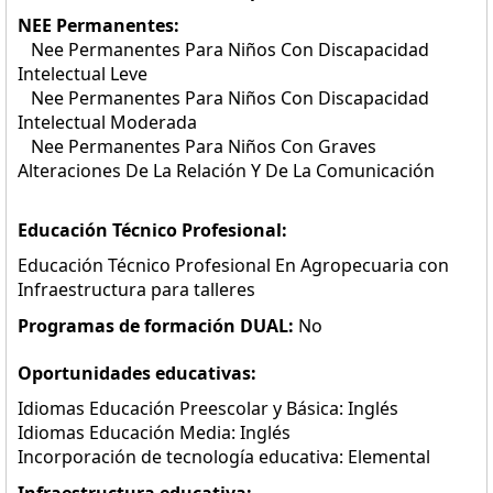
NEE Permanentes:
Nee Permanentes Para Niños Con Discapacidad
Intelectual Leve
Nee Permanentes Para Niños Con Discapacidad
Intelectual Moderada
Nee Permanentes Para Niños Con Graves
Alteraciones De La Relación Y De La Comunicación
Educación Técnico Profesional:
Educación Técnico Profesional En Agropecuaria con
Infraestructura para talleres
Programas de formación DUAL:
No
Oportunidades educativas:
Idiomas Educación Preescolar y Básica: Inglés
Idiomas Educación Media: Inglés
Incorporación de tecnología educativa: Elemental