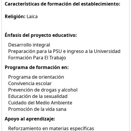
Características de formación del establecimiento:
Religión:
Laica
Énfasis del proyecto educativo:
Desarrollo integral
Preparación para la PSU e ingreso a la Universidad
Formación Para El Trabajo
Programa de formación en:
Programa de orientación
Convivencia escolar
Prevención de drogas y alcohol
Educación de la sexualidad
Cuidado del Medio Ambiente
Promoción de la vida sana
Apoyo al aprendizaje:
Reforzamiento en materias específicas