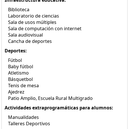
Infraestructura educativa:
Biblioteca
Laboratorio de ciencias
Sala de usos múltiples
Sala de computación con internet
Sala audiovisual
Cancha de deportes
Deportes:
Fútbol
Baby fútbol
Atletismo
Básquetbol
Tenis de mesa
Ajedrez
Patio Amplio, Escuela Rural Multigrado
Actividades extraprogramáticas para alumnos:
Manualidades
Talleres Deportivos