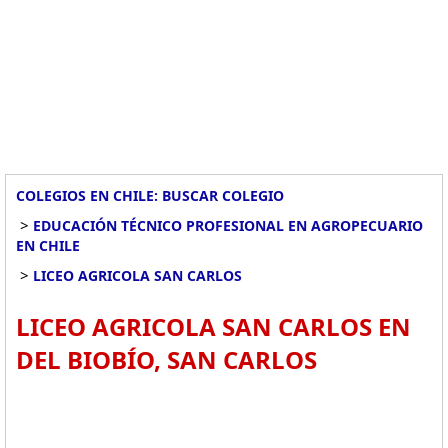
COLEGIOS EN CHILE: BUSCAR COLEGIO
>
EDUCACIÓN TÉCNICO PROFESIONAL EN AGROPECUARIO
EN CHILE
>
LICEO AGRICOLA SAN CARLOS
LICEO AGRICOLA SAN CARLOS EN
DEL BIOBÍO, SAN CARLOS