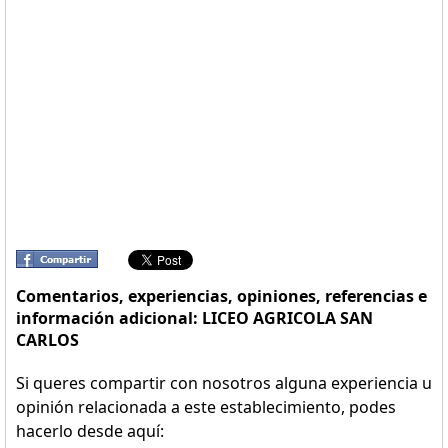
Comentarios, experiencias, opiniones, referencias e
información adicional: LICEO AGRICOLA SAN
CARLOS
Si queres compartir con nosotros alguna experiencia u
opinión relacionada a este establecimiento, podes
hacerlo desde aquí: