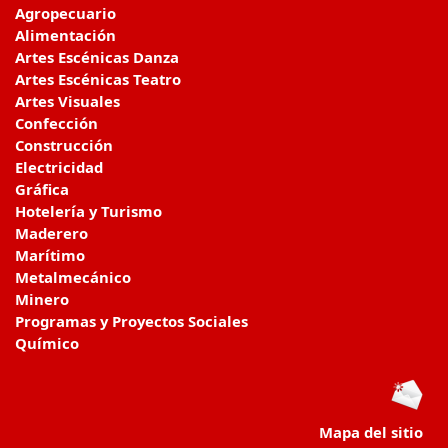
Agropecuario
Alimentación
Artes Escénicas Danza
Artes Escénicas Teatro
Artes Visuales
Confección
Construcción
Electricidad
Gráfica
Hotelería y Turismo
Maderero
Marítimo
Metalmecánico
Minero
Programas y Proyectos Sociales
Químico
Mapa del sitio