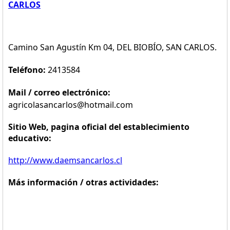
CARLOS
Camino San Agustín Km 04, DEL BIOBÍO, SAN CARLOS.
Teléfono:
2413584
Mail / correo electrónico:
agricolasancarlos@hotmail.com
Sitio Web, pagina oficial del establecimiento
educativo:
http://www.daemsancarlos.cl
Más información / otras actividades: