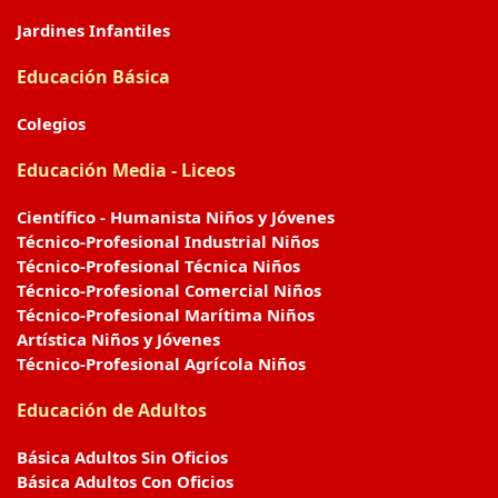
Jardines Infantiles
Educación Básica
Colegios
Educación Media - Liceos
Científico - Humanista Niños y Jóvenes
Técnico-Profesional Industrial Niños
Técnico-Profesional Técnica Niños
Técnico-Profesional Comercial Niños
Técnico-Profesional Marítima Niños
Artística Niños y Jóvenes
Técnico-Profesional Agrícola Niños
Educación de Adultos
Básica Adultos Sin Oficios
Básica Adultos Con Oficios