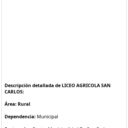
Descripción detallada de LICEO AGRICOLA SAN
CARLOS:
Área: Rural
Dependencia:
Municipal