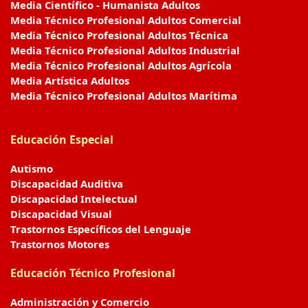
Media Científico - Humanista Adultos
Media Técnico Profesional Adultos Comercial
Media Técnico Profesional Adultos Técnica
Media Técnico Profesional Adultos Industrial
Media Técnico Profesional Adultos Agrícola
Media Artística Adultos
Media Técnico Profesional Adultos Marítima
Educación Especial
Autismo
Discapacidad Auditiva
Discapacidad Intelectual
Discapacidad Visual
Trastornos Específicos del Lenguaje
Trastornos Motores
Educación Técnico Profesional
Administración y Comercio