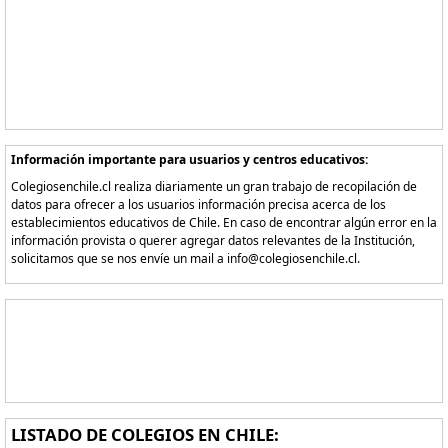
Información importante para usuarios y centros educativos:
Colegiosenchile.cl realiza diariamente un gran trabajo de recopilación de
datos para ofrecer a los usuarios información precisa acerca de los
establecimientos educativos de Chile. En caso de encontrar algún error en la
información provista o querer agregar datos relevantes de la Institución,
solicitamos que se nos envíe un mail a info@colegiosenchile.cl.
LISTADO DE COLEGIOS EN CHILE: