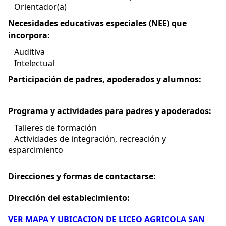
Orientador(a)
Necesidades educativas especiales (NEE) que
incorpora:
Auditiva
Intelectual
Participación de padres, apoderados y alumnos:
Programa y actividades para padres y apoderados:
Talleres de formación
Actividades de integración, recreación y
esparcimiento
Direcciones y formas de contactarse:
Dirección del establecimiento:
VER MAPA Y UBICACION DE LICEO AGRICOLA SAN