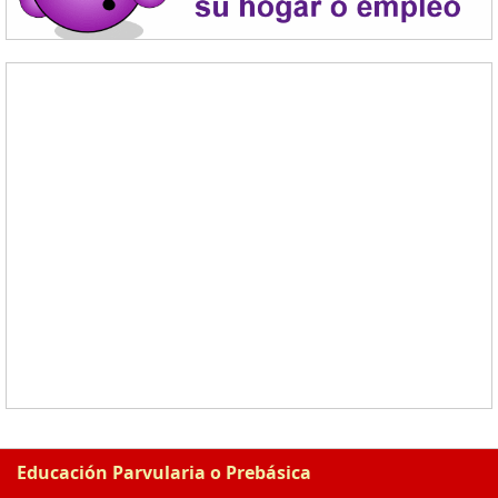
Educación Parvularia o Prebásica