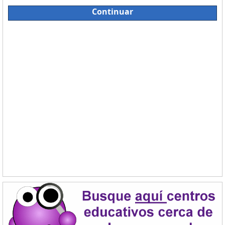
Continuar