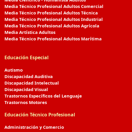
Media Técnico Profesional Adultos Comercial
Media Técnico Profesional Adultos Técnica
Media Técnico Profesional Adultos Industrial
Media Técnico Profesional Adultos Agrícola
Media Artística Adultos
Media Técnico Profesional Adultos Marítima
Educación Especial
Autismo
Discapacidad Auditiva
Discapacidad Intelectual
Discapacidad Visual
Trastornos Específicos del Lenguaje
Trastornos Motores
Educación Técnico Profesional
Administración y Comercio