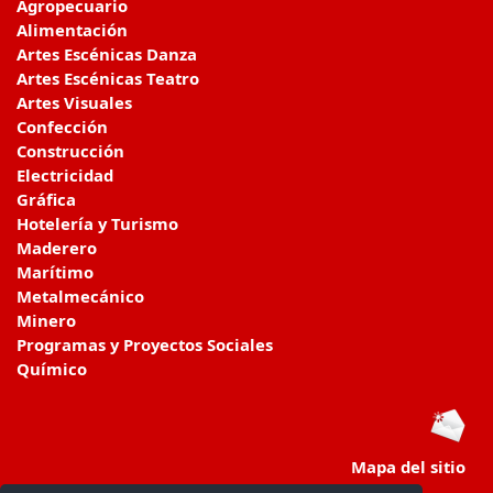
Agropecuario
Alimentación
Artes Escénicas Danza
Artes Escénicas Teatro
Artes Visuales
Confección
Construcción
Electricidad
Gráfica
Hotelería y Turismo
Maderero
Marítimo
Metalmecánico
Minero
Programas y Proyectos Sociales
Químico
Mapa del sitio