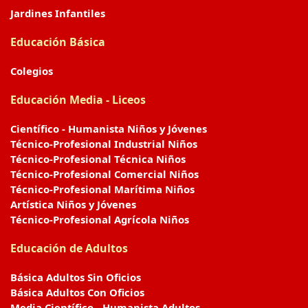
Jardines Infantiles
Educación Básica
Colegios
Educación Media - Liceos
Científico - Humanista Niños y Jóvenes
Técnico-Profesional Industrial Niños
Técnico-Profesional Técnica Niños
Técnico-Profesional Comercial Niños
Técnico-Profesional Marítima Niños
Artística Niños y Jóvenes
Técnico-Profesional Agrícola Niños
Educación de Adultos
Básica Adultos Sin Oficios
Básica Adultos Con Oficios
Media Científico - Humanista Adultos