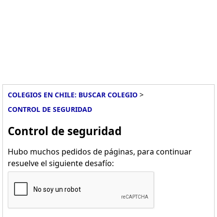
>
COLEGIOS EN CHILE: BUSCAR COLEGIO
CONTROL DE SEGURIDAD
Control de seguridad
Hubo muchos pedidos de páginas, para continuar
resuelve el siguiente desafío: