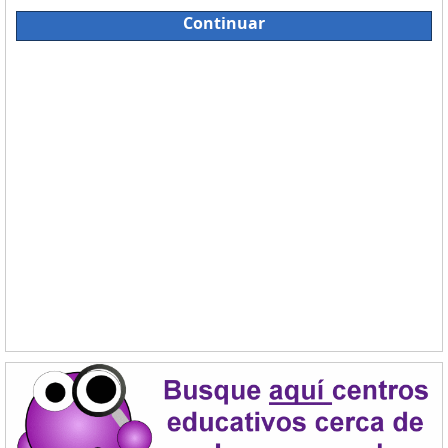
Continuar