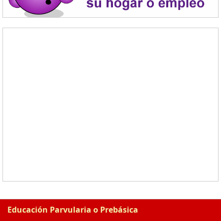
Educación Parvularia o Prebásica