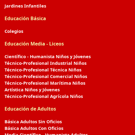
Jardines Infantiles
Educación Básica
Colegios
Educación Media - Liceos
Científico - Humanista Niños y Jóvenes
Técnico-Profesional Industrial Niños
Técnico-Profesional Técnica Niños
Técnico-Profesional Comercial Niños
Técnico-Profesional Marítima Niños
Artística Niños y Jóvenes
Técnico-Profesional Agrícola Niños
Educación de Adultos
Básica Adultos Sin Oficios
Básica Adultos Con Oficios
Media Científico - Humanista Adultos