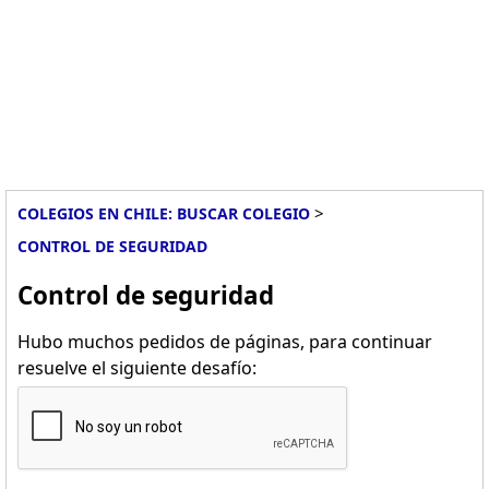
>
COLEGIOS EN CHILE: BUSCAR COLEGIO
CONTROL DE SEGURIDAD
Control de seguridad
Hubo muchos pedidos de páginas, para continuar
resuelve el siguiente desafío: