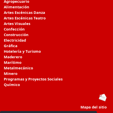
Agropecuario
Alimentación
Artes Escénicas Danza
Artes Escénicas Teatro
Artes Visuales
Confección
Construcción
Electricidad
Gráfica
Hotelería y Turismo
Maderero
Marítimo
Metalmecánico
Minero
Programas y Proyectos Sociales
Químico
Mapa del sitio