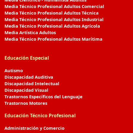
Media Técnico Profesional Adultos Comercial
Media Técnico Profesional Adultos Técnica
Media Técnico Profesional Adultos Industrial
Media Técnico Profesional Adultos Agrícola
Media Artística Adultos
Media Técnico Profesional Adultos Marítima
Educación Especial
Autismo
Discapacidad Auditiva
Discapacidad Intelectual
Discapacidad Visual
Trastornos Específicos del Lenguaje
Trastornos Motores
Educación Técnico Profesional
Administración y Comercio