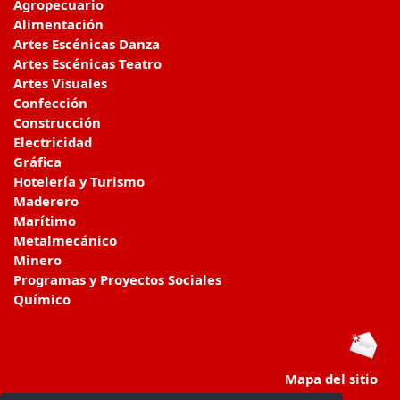
Agropecuario
Alimentación
Artes Escénicas Danza
Artes Escénicas Teatro
Artes Visuales
Confección
Construcción
Electricidad
Gráfica
Hotelería y Turismo
Maderero
Marítimo
Metalmecánico
Minero
Programas y Proyectos Sociales
Químico
Mapa del sitio