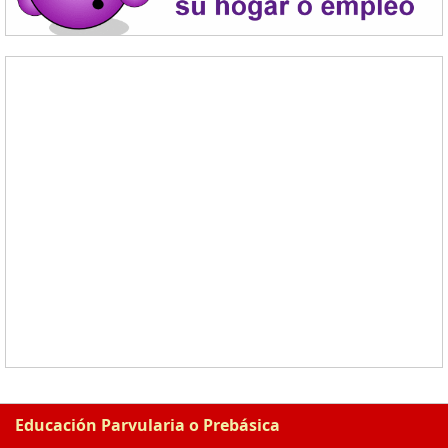
Educación Parvularia o Prebásica