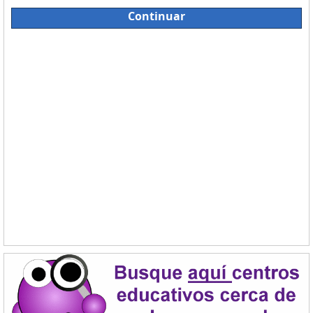
Continuar