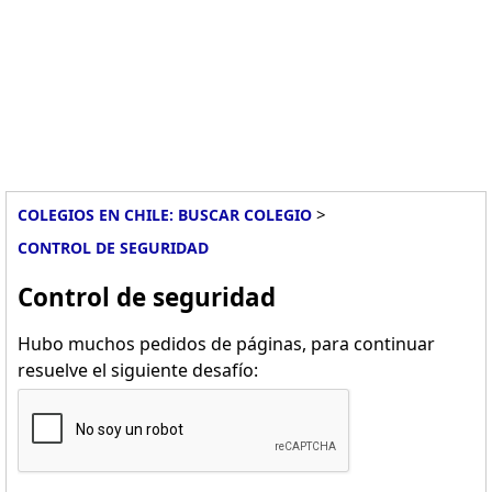
>
COLEGIOS EN CHILE: BUSCAR COLEGIO
CONTROL DE SEGURIDAD
Control de seguridad
Hubo muchos pedidos de páginas, para continuar
resuelve el siguiente desafío: