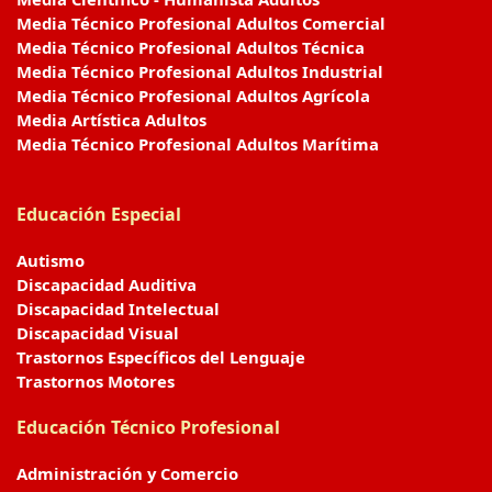
Media Técnico Profesional Adultos Comercial
Media Técnico Profesional Adultos Técnica
Media Técnico Profesional Adultos Industrial
Media Técnico Profesional Adultos Agrícola
Media Artística Adultos
Media Técnico Profesional Adultos Marítima
Educación Especial
Autismo
Discapacidad Auditiva
Discapacidad Intelectual
Discapacidad Visual
Trastornos Específicos del Lenguaje
Trastornos Motores
Educación Técnico Profesional
Administración y Comercio