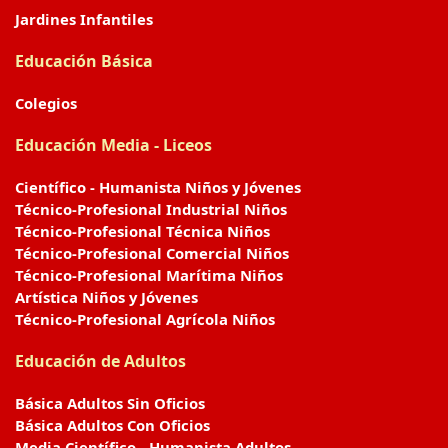
Jardines Infantiles
Educación Básica
Colegios
Educación Media - Liceos
Científico - Humanista Niños y Jóvenes
Técnico-Profesional Industrial Niños
Técnico-Profesional Técnica Niños
Técnico-Profesional Comercial Niños
Técnico-Profesional Marítima Niños
Artística Niños y Jóvenes
Técnico-Profesional Agrícola Niños
Educación de Adultos
Básica Adultos Sin Oficios
Básica Adultos Con Oficios
Media Científico - Humanista Adultos