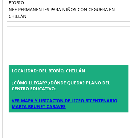
BIOBÍO
NEE PERMANENTES PARA NIÑOS CON CEGUERA EN
CHILLÁN
LOCALIDAD: DEL BIOBÍO, CHILLÁN
¿CÓMO LLEGAR? ¿DÓNDE QUEDA? PLANO DEL
CENTRO EDUCATIVO:
VER MAPA Y UBICACION DE LICEO BICENTENARIO
MARTA BRUNET CARAVES