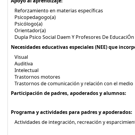
Apoyo al aprendizaje:
Reforzamiento en materias específicas
Psicopedagogo(a)
Psicólogo(a)
Orientador(a)
Dupla Psico Social Daem Y Profesores De EducaciÓn 
Necesidades educativas especiales (NEE) que incorp
Visual
Auditiva
Intelectual
Trastornos motores
Trastornos de comunicación y relación con el medio
Participación de padres, apoderados y alumnos:
Programa y actividades para padres y apoderados:
Actividades de integración, recreación y esparcimien