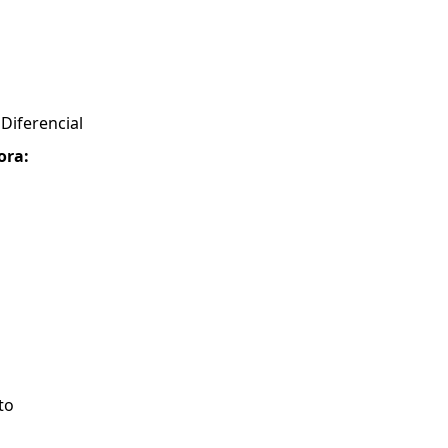
Diferencial
ora:
to