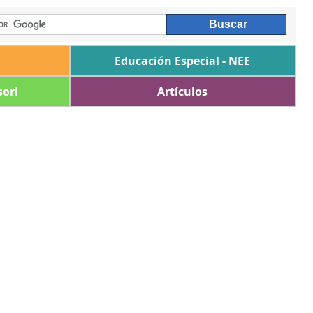
Educación Especial - NEE
ori
Artículos