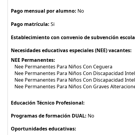
Pago mensual por alumno:
No
Pago matrícula:
Si
Establecimiento con convenio de subvención escola
Necesidades educativas especiales (NEE) vacantes:
NEE Permanentes:
Nee Permanentes Para Niños Con Ceguera
Nee Permanentes Para Niños Con Discapacidad Intel
Nee Permanentes Para Niños Con Discapacidad Inte
Nee Permanentes Para Niños Con Graves Alteracione
Educación Técnico Profesional:
Programas de formación DUAL:
No
Oportunidades educativas: