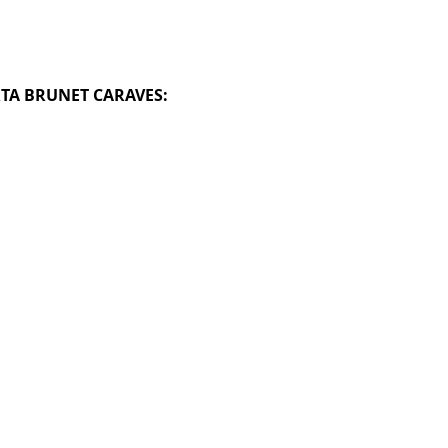
RTA BRUNET CARAVES: