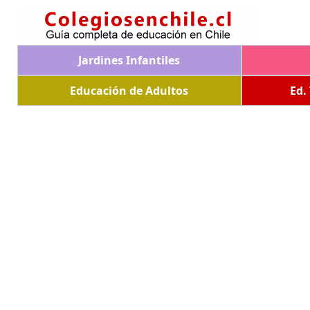
Jardines Infantiles
Educación de Adultos
Ed.