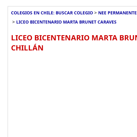
>
COLEGIOS EN CHILE: BUSCAR COLEGIO
NEE PERMANENTES
>
LICEO BICENTENARIO MARTA BRUNET CARAVES
LICEO BICENTENARIO MARTA BRUN
CHILLÁN