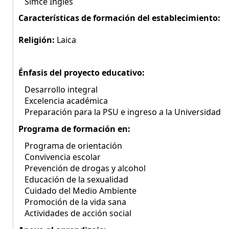
Simce Inglés
Características de formación del establecimiento:
Religión:
Laica
Énfasis del proyecto educativo:
Desarrollo integral
Excelencia académica
Preparación para la PSU e ingreso a la Universidad
Programa de formación en:
Programa de orientación
Convivencia escolar
Prevención de drogas y alcohol
Educación de la sexualidad
Cuidado del Medio Ambiente
Promoción de la vida sana
Actividades de acción social