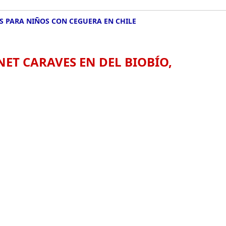
 PARA NIÑOS CON CEGUERA EN CHILE
ET CARAVES EN DEL BIOBÍO,