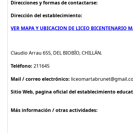
Direcciones y formas de contactarse:
Dirección del establecimiento:
VER MAPA Y UBICACION DE LICEO BICENTENARIO 
Claudio Arrau 655, DEL BIOBÍO, CHILLÁN.
Teléfono:
211645
Mail / correo electrónico:
liceomartabrunet@gmail.c
Sitio Web, pagina oficial del establecimiento educat
Más información / otras actividades: