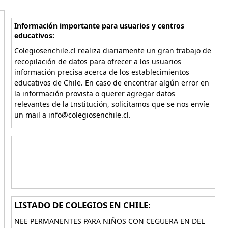
Información importante para usuarios y centros
educativos:
Colegiosenchile.cl realiza diariamente un gran trabajo de
recopilación de datos para ofrecer a los usuarios
información precisa acerca de los establecimientos
educativos de Chile. En caso de encontrar algún error en
la información provista o querer agregar datos
relevantes de la Institución, solicitamos que se nos envíe
un mail a info@colegiosenchile.cl.
LISTADO DE COLEGIOS EN CHILE:
NEE PERMANENTES PARA NIÑOS CON CEGUERA EN DEL