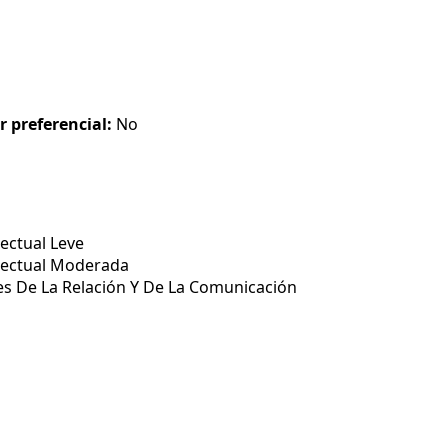
r preferencial:
No
ectual Leve
lectual Moderada
s De La Relación Y De La Comunicación