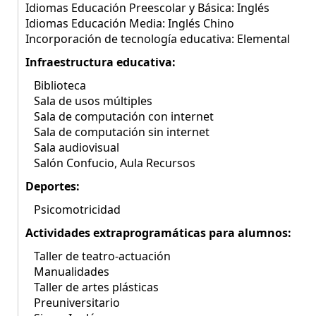
Idiomas Educación Preescolar y Básica: Inglés
Idiomas Educación Media: Inglés Chino
Incorporación de tecnología educativa: Elemental
Infraestructura educativa:
Biblioteca
Sala de usos múltiples
Sala de computación con internet
Sala de computación sin internet
Sala audiovisual
Salón Confucio, Aula Recursos
Deportes:
Psicomotricidad
Actividades extraprogramáticas para alumnos:
Taller de teatro-actuación
Manualidades
Taller de artes plásticas
Preuniversitario