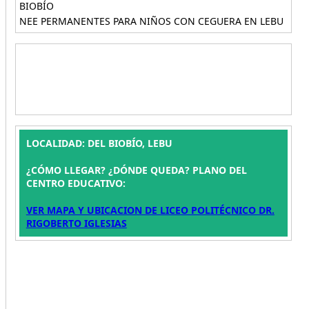
BIOBÍO
NEE PERMANENTES PARA NIÑOS CON CEGUERA EN LEBU
LOCALIDAD: DEL BIOBÍO, LEBU
¿CÓMO LLEGAR? ¿DÓNDE QUEDA? PLANO DEL
CENTRO EDUCATIVO:
VER MAPA Y UBICACION DE LICEO POLITÉCNICO DR.
RIGOBERTO IGLESIAS