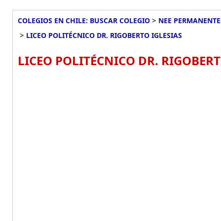
>
COLEGIOS EN CHILE: BUSCAR COLEGIO
NEE PERMANENTES
>
LICEO POLITÉCNICO DR. RIGOBERTO IGLESIAS
LICEO POLITÉCNICO DR. RIGOBERT