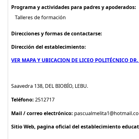
Programa y actividades para padres y apoderados:
Talleres de formación
Direcciones y formas de contactarse:
Dirección del establecimiento:
VER MAPA Y UBICACION DE LICEO POLITÉCNICO DR.
Saavedra 138, DEL BIOBÍO, LEBU.
Teléfono:
2512717
Mail / correo electrónico:
pascualmelita1@hotmail.c
Sitio Web, pagina oficial del establecimiento educat