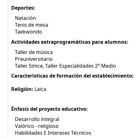
Deportes:
Natación
Tenis de mesa
Taekwondo
Actividades extraprogramáticas para alumnos:
Taller de música
Preuniversitario
Taller Simce, Taller Especialidades 2° Medio
Características de formación del establecimiento:
Religión:
Laica
Énfasis del proyecto educativo:
Desarrollo integral
Valórico - religioso
Habilidades E Intereses Técnicos