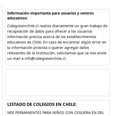
Información importante para usuarios y centros
educativos:
Colegiosenchile.cl realiza diariamente un gran trabajo de
recopilación de datos para ofrecer a los usuarios
información precisa acerca de los establecimientos
educativos de Chile. En caso de encontrar algún error en
la información provista o querer agregar datos
relevantes de la Institución, solicitamos que se nos envíe
un mail a info@colegiosenchile.cl.
LISTADO DE COLEGIOS EN CHILE:
NEE PERMANENTES PARA NIÑOS CON CEGUERA EN DEL