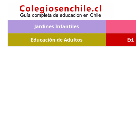
Jardines Infantiles
Educación de Adultos
Ed.