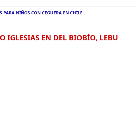
 PARA NIÑOS CON CEGUERA EN CHILE
O IGLESIAS EN DEL BIOBÍO, LEBU