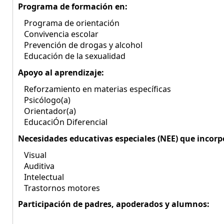
Programa de formación en:
Programa de orientación
Convivencia escolar
Prevención de drogas y alcohol
Educación de la sexualidad
Apoyo al aprendizaje:
Reforzamiento en materias específicas
Psicólogo(a)
Orientador(a)
EducaciÓn Diferencial
Necesidades educativas especiales (NEE) que incorp
Visual
Auditiva
Intelectual
Trastornos motores
Participación de padres, apoderados y alumnos: