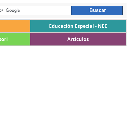
Educación Especial - NEE
ori
Artículos