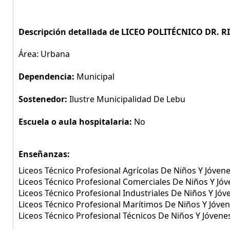
Descripción detallada de LICEO POLITÉCNICO DR. 
Área: Urbana
Dependencia:
Municipal
Sostenedor:
Ilustre Municipalidad De Lebu
Escuela o aula hospitalaria:
No
Enseñanzas:
Liceos Técnico Profesional Agrícolas De Niños Y Jóven
Liceos Técnico Profesional Comerciales De Niños Y Jó
Liceos Técnico Profesional Industriales De Niños Y Jóv
Liceos Técnico Profesional Marítimos De Niños Y Jóve
Liceos Técnico Profesional Técnicos De Niños Y Jóvene