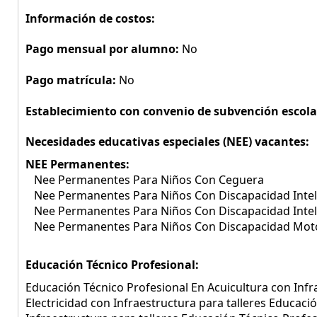
Información de costos:
Pago mensual por alumno:
No
Pago matrícula:
No
Establecimiento con convenio de subvención escola
Necesidades educativas especiales (NEE) vacantes:
NEE Permanentes:
Nee Permanentes Para Niños Con Ceguera
Nee Permanentes Para Niños Con Discapacidad Intel
Nee Permanentes Para Niños Con Discapacidad Inte
Nee Permanentes Para Niños Con Discapacidad Mot
Educación Técnico Profesional:
Educación Técnico Profesional En Acuicultura con Infr
Electricidad con Infraestructura para talleres Educaci