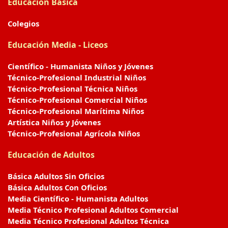
Educación Básica
Colegios
Educación Media - Liceos
Científico - Humanista Niños y Jóvenes
Técnico-Profesional Industrial Niños
Técnico-Profesional Técnica Niños
Técnico-Profesional Comercial Niños
Técnico-Profesional Marítima Niños
Artística Niños y Jóvenes
Técnico-Profesional Agrícola Niños
Educación de Adultos
Básica Adultos Sin Oficios
Básica Adultos Con Oficios
Media Científico - Humanista Adultos
Media Técnico Profesional Adultos Comercial
Media Técnico Profesional Adultos Técnica