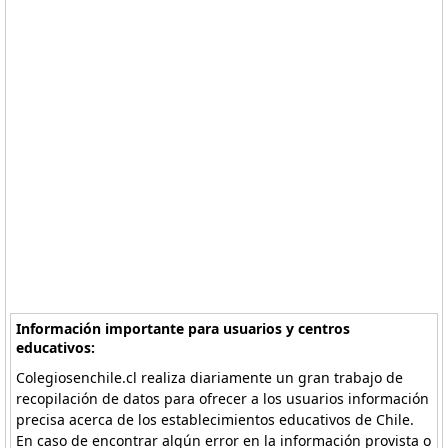
Información importante para usuarios y centros
educativos:
Colegiosenchile.cl realiza diariamente un gran trabajo de
recopilación de datos para ofrecer a los usuarios información
precisa acerca de los establecimientos educativos de Chile.
En caso de encontrar algún error en la información provista o