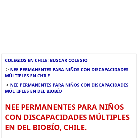
COLEGIOS EN CHILE: BUSCAR COLEGIO
>
NEE PERMANENTES PARA NIÑOS CON DISCAPACIDADES
MÚLTIPLES EN CHILE
>
NEE PERMANENTES PARA NIÑOS CON DISCAPACIDADES
MÚLTIPLES EN DEL BIOBÍO
NEE PERMANENTES PARA NIÑOS
CON DISCAPACIDADES MÚLTIPLES
EN DEL BIOBÍO, CHILE.