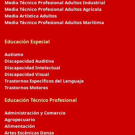
Media Técnico Profesional Adultos Industrial
Media Técnico Profesional Adultos Agrícola
Media Artística Adultos
Media Técnico Profesional Adultos Marítima
Educación Especial
Autismo
Discapacidad Auditiva
Discapacidad Intelectual
Discapacidad Visual
Trastornos Específicos del Lenguaje
Trastornos Motores
Educación Técnico Profesional
Administración y Comercio
Agropecuario
Alimentación
Artes Escénicas Danza