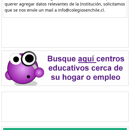
querer agregar datos relevantes de la Institución, solicitamos
que se nos envíe un mail a info@colegiosenchile.cl.