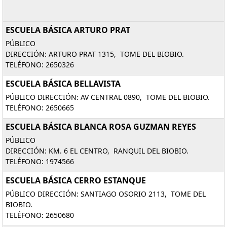
ESCUELA BÁSICA ARTURO PRAT
PÚBLICO
DIRECCIÓN: ARTURO PRAT 1315, TOME DEL BIOBIO.
TELÉFONO: 2650326
ESCUELA BÁSICA BELLAVISTA
PÚBLICO DIRECCIÓN: AV CENTRAL 0890, TOME DEL BIOBIO.
TELÉFONO: 2650665
ESCUELA BÁSICA BLANCA ROSA GUZMAN REYES
PÚBLICO
DIRECCIÓN: KM. 6 EL CENTRO, RANQUIL DEL BIOBIO.
TELÉFONO: 1974566
ESCUELA BÁSICA CERRO ESTANQUE
PÚBLICO DIRECCIÓN: SANTIAGO OSORIO 2113, TOME DEL
BIOBIO.
TELÉFONO: 2650680