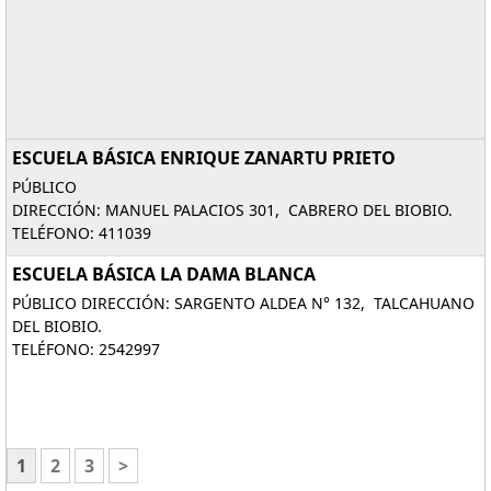
ESCUELA BÁSICA ENRIQUE ZANARTU PRIETO
PÚBLICO
DIRECCIÓN: MANUEL PALACIOS 301, CABRERO DEL BIOBIO.
TELÉFONO: 411039
ESCUELA BÁSICA LA DAMA BLANCA
PÚBLICO DIRECCIÓN: SARGENTO ALDEA N° 132, TALCAHUANO
DEL BIOBIO.
TELÉFONO: 2542997
1
2
3
>