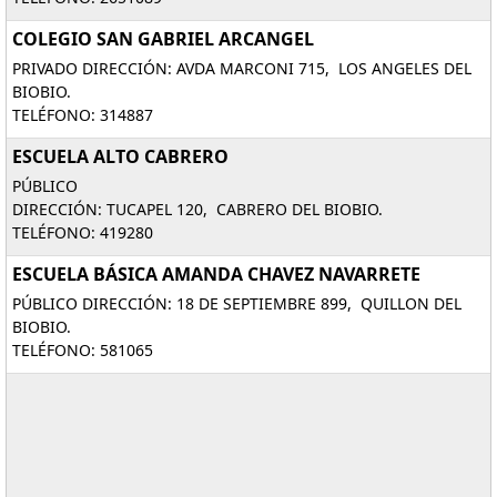
COLEGIO SAN GABRIEL ARCANGEL
PRIVADO DIRECCIÓN: AVDA MARCONI 715, LOS ANGELES DEL
BIOBIO.
TELÉFONO: 314887
ESCUELA ALTO CABRERO
PÚBLICO
DIRECCIÓN: TUCAPEL 120, CABRERO DEL BIOBIO.
TELÉFONO: 419280
ESCUELA BÁSICA AMANDA CHAVEZ NAVARRETE
PÚBLICO DIRECCIÓN: 18 DE SEPTIEMBRE 899, QUILLON DEL
BIOBIO.
TELÉFONO: 581065