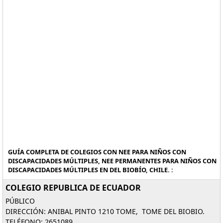
GUÍA COMPLETA DE COLEGIOS CON NEE PARA NIÑOS CON
DISCAPACIDADES MÚLTIPLES, NEE PERMANENTES PARA NIÑOS CON
DISCAPACIDADES MÚLTIPLES EN DEL BIOBÍO, CHILE. :
COLEGIO REPUBLICA DE ECUADOR
PÚBLICO
DIRECCIÓN: ANIBAL PINTO 1210 TOME, TOME DEL BIOBIO.
TELÉFONO: 2651089