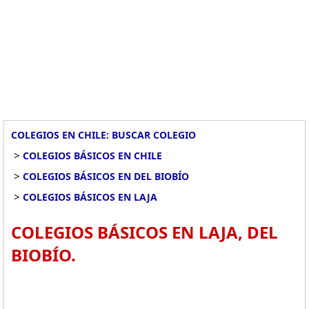
COLEGIOS EN CHILE: BUSCAR COLEGIO
>
COLEGIOS BÁSICOS EN CHILE
>
COLEGIOS BÁSICOS EN DEL BIOBÍO
>
COLEGIOS BÁSICOS EN LAJA
COLEGIOS BÁSICOS EN LAJA, DEL
BIOBÍO.