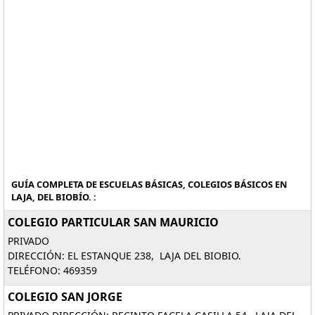
GUÍA COMPLETA DE ESCUELAS BÁSICAS, COLEGIOS BÁSICOS EN
LAJA, DEL BIOBÍO. :
COLEGIO PARTICULAR SAN MAURICIO
PRIVADO
DIRECCIÓN: EL ESTANQUE 238, LAJA DEL BIOBIO.
TELÉFONO: 469359
COLEGIO SAN JORGE