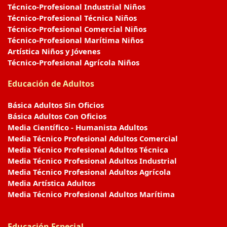
Técnico-Profesional Industrial Niños
Técnico-Profesional Técnica Niños
Técnico-Profesional Comercial Niños
Técnico-Profesional Marítima Niños
Artística Niños y Jóvenes
Técnico-Profesional Agrícola Niños
Educación de Adultos
Básica Adultos Sin Oficios
Básica Adultos Con Oficios
Media Científico - Humanista Adultos
Media Técnico Profesional Adultos Comercial
Media Técnico Profesional Adultos Técnica
Media Técnico Profesional Adultos Industrial
Media Técnico Profesional Adultos Agrícola
Media Artística Adultos
Media Técnico Profesional Adultos Marítima
Educación Especial