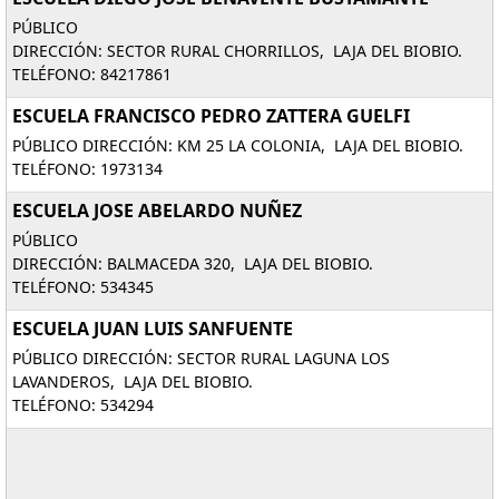
PÚBLICO
DIRECCIÓN: SECTOR RURAL CHORRILLOS, LAJA DEL BIOBIO.
TELÉFONO: 84217861
ESCUELA FRANCISCO PEDRO ZATTERA GUELFI
PÚBLICO DIRECCIÓN: KM 25 LA COLONIA, LAJA DEL BIOBIO.
TELÉFONO: 1973134
ESCUELA JOSE ABELARDO NUÑEZ
PÚBLICO
DIRECCIÓN: BALMACEDA 320, LAJA DEL BIOBIO.
TELÉFONO: 534345
ESCUELA JUAN LUIS SANFUENTE
PÚBLICO DIRECCIÓN: SECTOR RURAL LAGUNA LOS
LAVANDEROS, LAJA DEL BIOBIO.
TELÉFONO: 534294