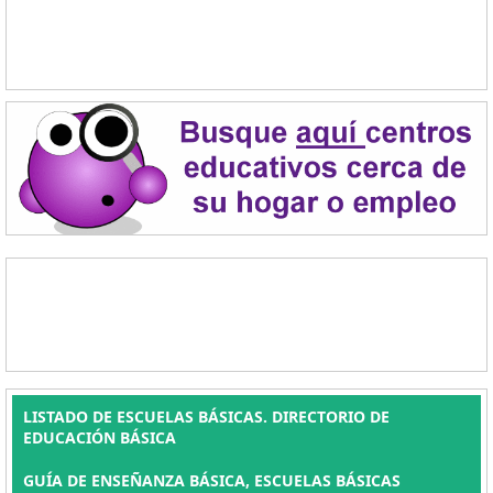
LISTADO DE ESCUELAS BÁSICAS. DIRECTORIO DE
EDUCACIÓN BÁSICA
GUÍA DE ENSEÑANZA BÁSICA, ESCUELAS BÁSICAS