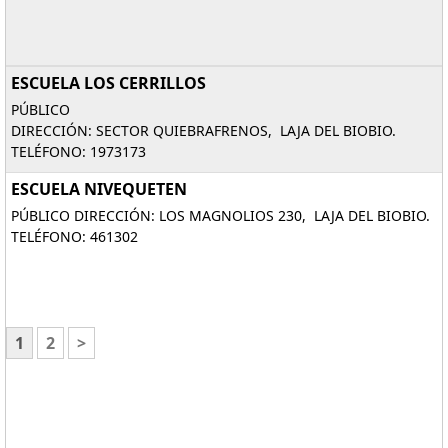
ESCUELA LOS CERRILLOS
PÚBLICO
DIRECCIÓN: SECTOR QUIEBRAFRENOS, LAJA DEL BIOBIO.
TELÉFONO: 1973173
ESCUELA NIVEQUETEN
PÚBLICO DIRECCIÓN: LOS MAGNOLIOS 230, LAJA DEL BIOBIO.
TELÉFONO: 461302
1
2
>