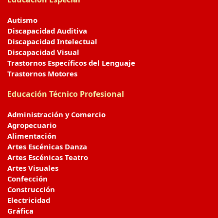
Autismo
Discapacidad Auditiva
Discapacidad Intelectual
Discapacidad Visual
Trastornos Específicos del Lenguaje
Trastornos Motores
Educación Técnico Profesional
Administración y Comercio
Agropecuario
Alimentación
Artes Escénicas Danza
Artes Escénicas Teatro
Artes Visuales
Confección
Construcción
Electricidad
Gráfica