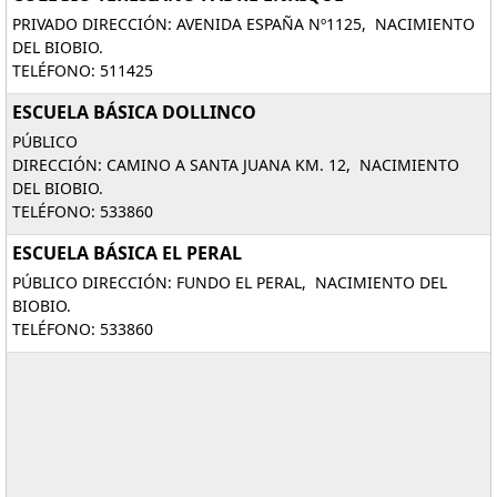
PRIVADO DIRECCIÓN: AVENIDA ESPAÑA Nº1125, NACIMIENTO
DEL BIOBIO.
TELÉFONO: 511425
ESCUELA BÁSICA DOLLINCO
PÚBLICO
DIRECCIÓN: CAMINO A SANTA JUANA KM. 12, NACIMIENTO
DEL BIOBIO.
TELÉFONO: 533860
ESCUELA BÁSICA EL PERAL
PÚBLICO DIRECCIÓN: FUNDO EL PERAL, NACIMIENTO DEL
BIOBIO.
TELÉFONO: 533860