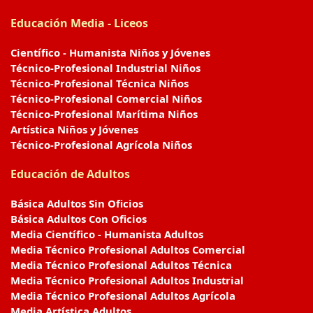
Educación Media - Liceos
Científico - Humanista Niños y Jóvenes
Técnico-Profesional Industrial Niños
Técnico-Profesional Técnica Niños
Técnico-Profesional Comercial Niños
Técnico-Profesional Marítima Niños
Artística Niños y Jóvenes
Técnico-Profesional Agrícola Niños
Educación de Adultos
Básica Adultos Sin Oficios
Básica Adultos Con Oficios
Media Científico - Humanista Adultos
Media Técnico Profesional Adultos Comercial
Media Técnico Profesional Adultos Técnica
Media Técnico Profesional Adultos Industrial
Media Técnico Profesional Adultos Agrícola
Media Artística Adultos