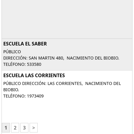
ESCUELA EL SABER
PÚBLICO
DIRECCIÓN: SAN MARTIN 480, NACIMIENTO DEL BIOBIO.
TELÉFONO: 533580
ESCUELA LAS CORRIENTES
PÚBLICO DIRECCIÓN: LAS CORRIENTES, NACIMIENTO DEL
BIOBIO.
TELÉFONO: 1973409
1
2
3
>