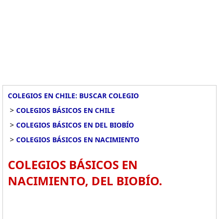
COLEGIOS EN CHILE: BUSCAR COLEGIO
>
COLEGIOS BÁSICOS EN CHILE
>
COLEGIOS BÁSICOS EN DEL BIOBÍO
>
COLEGIOS BÁSICOS EN NACIMIENTO
COLEGIOS BÁSICOS EN
NACIMIENTO, DEL BIOBÍO.