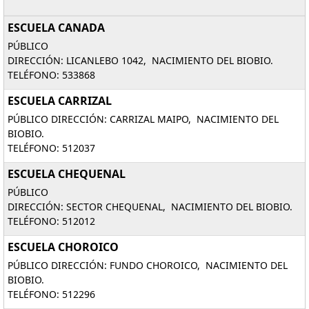
ESCUELA CANADA
PÚBLICO
DIRECCIÓN: LICANLEBO 1042, NACIMIENTO DEL BIOBIO.
TELÉFONO: 533868
ESCUELA CARRIZAL
PÚBLICO DIRECCIÓN: CARRIZAL MAIPO, NACIMIENTO DEL
BIOBIO.
TELÉFONO: 512037
ESCUELA CHEQUENAL
PÚBLICO
DIRECCIÓN: SECTOR CHEQUENAL, NACIMIENTO DEL BIOBIO.
TELÉFONO: 512012
ESCUELA CHOROICO
PÚBLICO DIRECCIÓN: FUNDO CHOROICO, NACIMIENTO DEL
BIOBIO.
TELÉFONO: 512296