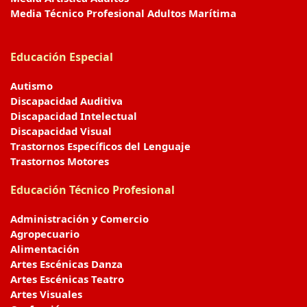
Media Técnico Profesional Adultos Marítima
Educación Especial
Autismo
Discapacidad Auditiva
Discapacidad Intelectual
Discapacidad Visual
Trastornos Específicos del Lenguaje
Trastornos Motores
Educación Técnico Profesional
Administración y Comercio
Agropecuario
Alimentación
Artes Escénicas Danza
Artes Escénicas Teatro
Artes Visuales