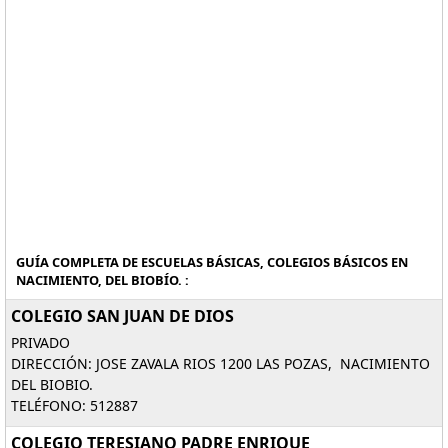
GUÍA COMPLETA DE ESCUELAS BÁSICAS, COLEGIOS BÁSICOS EN
NACIMIENTO, DEL BIOBÍO. :
COLEGIO SAN JUAN DE DIOS
PRIVADO
DIRECCIÓN: JOSE ZAVALA RIOS 1200 LAS POZAS, NACIMIENTO
DEL BIOBIO.
TELÉFONO: 512887
COLEGIO TERESIANO PADRE ENRIQUE