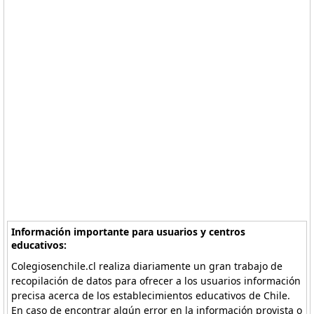
Información importante para usuarios y centros
educativos:
Colegiosenchile.cl realiza diariamente un gran trabajo de
recopilación de datos para ofrecer a los usuarios información
precisa acerca de los establecimientos educativos de Chile.
En caso de encontrar algún error en la información provista o