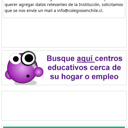
querer agregar datos relevantes de la Institución, solicitamos
que se nos envíe un mail a info@colegiosenchile.cl.