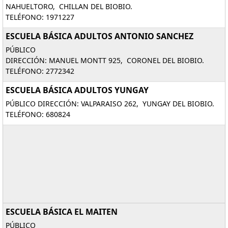
NAHUELTORO, CHILLAN DEL BIOBIO.
TELÉFONO: 1971227
ESCUELA BÁSICA ADULTOS ANTONIO SANCHEZ
PÚBLICO
DIRECCIÓN: MANUEL MONTT 925, CORONEL DEL BIOBIO.
TELÉFONO: 2772342
ESCUELA BÁSICA ADULTOS YUNGAY
PÚBLICO DIRECCIÓN: VALPARAISO 262, YUNGAY DEL BIOBIO.
TELÉFONO: 680824
ESCUELA BÁSICA EL MAITEN
PÚBLICO