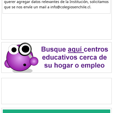
querer agregar datos relevantes de la Institución, solicitamos
que se nos envíe un mail a info@colegiosenchile.cl.