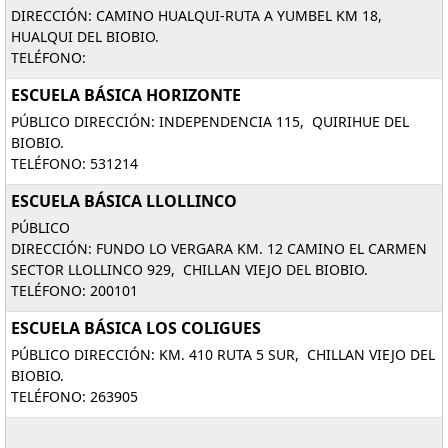
DIRECCIÓN: CAMINO HUALQUI-RUTA A YUMBEL KM 18,
HUALQUI DEL BIOBIO.
TELÉFONO:
ESCUELA BÁSICA HORIZONTE
PÚBLICO DIRECCIÓN: INDEPENDENCIA 115, QUIRIHUE DEL
BIOBIO.
TELÉFONO: 531214
ESCUELA BÁSICA LLOLLINCO
PÚBLICO
DIRECCIÓN: FUNDO LO VERGARA KM. 12 CAMINO EL CARMEN
SECTOR LLOLLINCO 929, CHILLAN VIEJO DEL BIOBIO.
TELÉFONO: 200101
ESCUELA BÁSICA LOS COLIGUES
PÚBLICO DIRECCIÓN: KM. 410 RUTA 5 SUR, CHILLAN VIEJO DEL
BIOBIO.
TELÉFONO: 263905