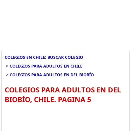
COLEGIOS EN CHILE: BUSCAR COLEGIO
>
COLEGIOS PARA ADULTOS EN CHILE
>
COLEGIOS PARA ADULTOS EN DEL BIOBÍO
COLEGIOS PARA ADULTOS EN DEL
BIOBÍO, CHILE. PAGINA 5