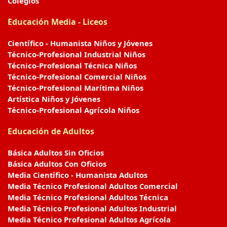
Colegios
Educación Media - Liceos
Científico - Humanista Niños y Jóvenes
Técnico-Profesional Industrial Niños
Técnico-Profesional Técnica Niños
Técnico-Profesional Comercial Niños
Técnico-Profesional Marítima Niños
Artística Niños y Jóvenes
Técnico-Profesional Agrícola Niños
Educación de Adultos
Básica Adultos Sin Oficios
Básica Adultos Con Oficios
Media Científico - Humanista Adultos
Media Técnico Profesional Adultos Comercial
Media Técnico Profesional Adultos Técnica
Media Técnico Profesional Adultos Industrial
Media Técnico Profesional Adultos Agrícola