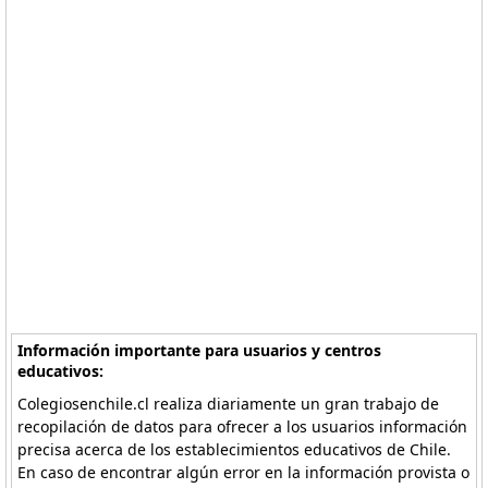
Información importante para usuarios y centros
educativos:
Colegiosenchile.cl realiza diariamente un gran trabajo de
recopilación de datos para ofrecer a los usuarios información
precisa acerca de los establecimientos educativos de Chile.
En caso de encontrar algún error en la información provista o