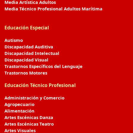
Media Artística Adultos
Media Técnico Profesional Adultos Marítima
Educación Especial
Autismo
Discapacidad Auditiva
Discapacidad Intelectual
Discapacidad Visual
Trastornos Específicos del Lenguaje
Trastornos Motores
Educación Técnico Profesional
Administración y Comercio
Agropecuario
Alimentación
Artes Escénicas Danza
Artes Escénicas Teatro
Artes Visuales