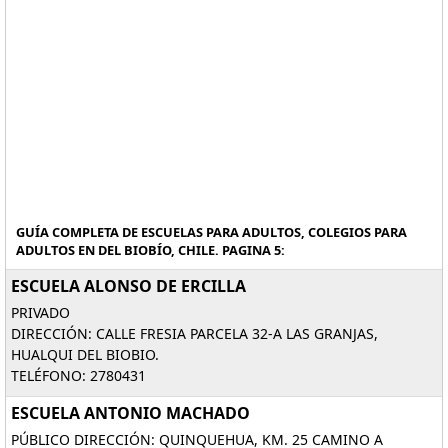
GUÍA COMPLETA DE ESCUELAS PARA ADULTOS, COLEGIOS PARA
ADULTOS EN DEL BIOBÍO, CHILE. PAGINA 5:
ESCUELA ALONSO DE ERCILLA
PRIVADO
DIRECCIÓN: CALLE FRESIA PARCELA 32-A LAS GRANJAS,
HUALQUI DEL BIOBIO.
TELÉFONO: 2780431
ESCUELA ANTONIO MACHADO
PÚBLICO DIRECCIÓN: QUINQUEHUA, KM. 25 CAMINO A