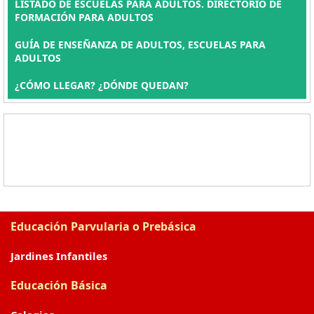
LISTADO DE ESCUELAS PARA ADULTOS. DIRECTORIO DE
FORMACIÓN PARA ADULTOS
GUÍA DE ENSEÑANZA DE ADULTOS, ESCUELAS PARA
ADULTOS
¿CÓMO LLEGAR? ¿DÓNDE QUEDAN?
Educación Parvularia o Prebásica
Jardines Infantiles
Educación Básica