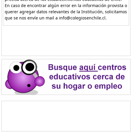
En caso de encontrar algún error en la información provista o
querer agregar datos relevantes de la Institución, solicitamos
que se nos envíe un mail a info@colegiosenchile.cl.