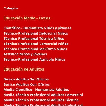
Colegios
Educación Media - Liceos
Científico - Humanista Niños y Jóvenes
Técnico-Profesional Industrial Niños
Técnico-Profesional Técnica Niños
Técnico-Profesional Comercial Niños
Técnico-Profesional Marítima Niños
Artística Niños y Jóvenes
Técnico-Profesional Agrícola Niños
Educación de Adultos
Básica Adultos Sin Oficios
Básica Adultos Con Oficios
Media Científico - Humanista Adultos
Media Técnico Profesional Adultos Comercial
Media Técnico Profesional Adultos Técnica
Media Técnico Profesional Adultos Industrial