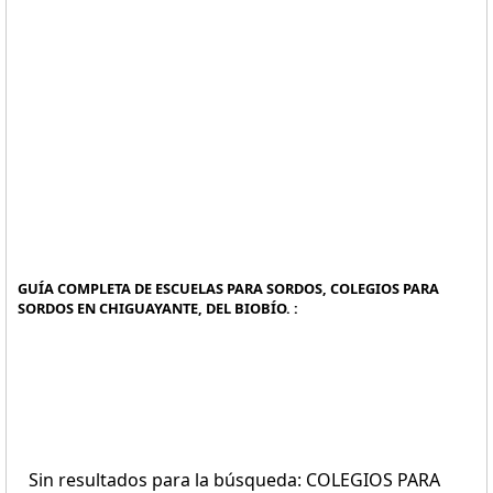
GUÍA COMPLETA DE ESCUELAS PARA SORDOS, COLEGIOS PARA
SORDOS EN CHIGUAYANTE, DEL BIOBÍO. :
Sin resultados para la búsqueda: COLEGIOS PARA