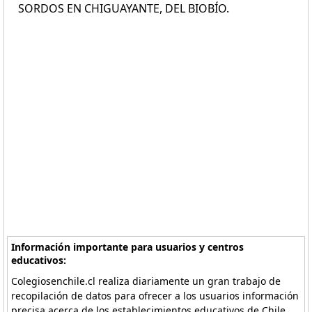
SORDOS EN CHIGUAYANTE, DEL BIOBÍO.
Información importante para usuarios y centros
educativos:
Colegiosenchile.cl realiza diariamente un gran trabajo de
recopilación de datos para ofrecer a los usuarios información
precisa acerca de los establecimientos educativos de Chile.