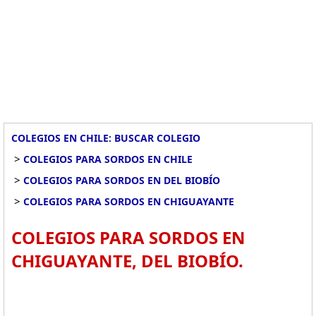
COLEGIOS EN CHILE: BUSCAR COLEGIO
>
COLEGIOS PARA SORDOS EN CHILE
>
COLEGIOS PARA SORDOS EN DEL BIOBÍO
>
COLEGIOS PARA SORDOS EN CHIGUAYANTE
COLEGIOS PARA SORDOS EN
CHIGUAYANTE, DEL BIOBÍO.