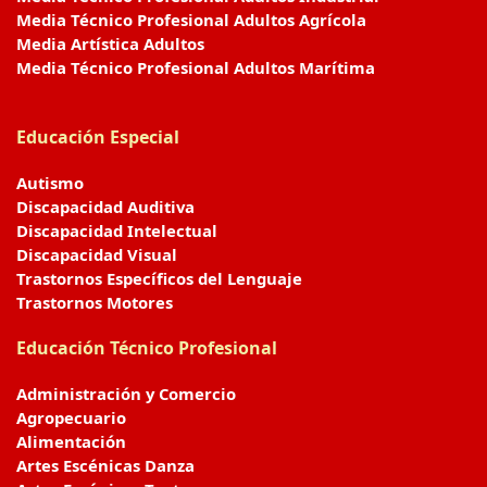
Media Técnico Profesional Adultos Agrícola
Media Artística Adultos
Media Técnico Profesional Adultos Marítima
Educación Especial
Autismo
Discapacidad Auditiva
Discapacidad Intelectual
Discapacidad Visual
Trastornos Específicos del Lenguaje
Trastornos Motores
Educación Técnico Profesional
Administración y Comercio
Agropecuario
Alimentación
Artes Escénicas Danza