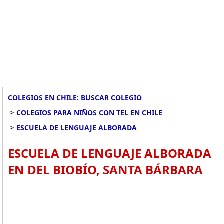
COLEGIOS EN CHILE: BUSCAR COLEGIO
>
COLEGIOS PARA NIÑOS CON TEL EN CHILE
>
ESCUELA DE LENGUAJE ALBORADA
ESCUELA DE LENGUAJE ALBORADA
EN DEL BIOBÍO, SANTA BÁRBARA