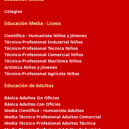
Colegios
Educación Media - Liceos
Científico - Humanista Niños y Jóvenes
Técnico-Profesional Industrial Niños
Técnico-Profesional Técnica Niños
Técnico-Profesional Comercial Niños
Técnico-Profesional Marítima Niños
Artística Niños y Jóvenes
Técnico-Profesional Agrícola Niños
Educación de Adultos
Básica Adultos Sin Oficios
Básica Adultos Con Oficios
Media Científico - Humanista Adultos
Media Técnico Profesional Adultos Comercial
Media Técnico Profesional Adultos Técnica