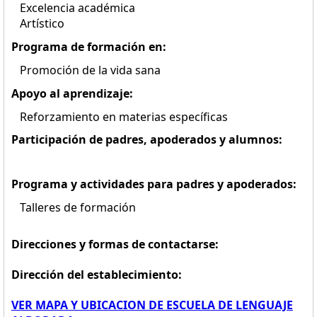
Excelencia académica
Artístico
Programa de formación en:
Promoción de la vida sana
Apoyo al aprendizaje:
Reforzamiento en materias específicas
Participación de padres, apoderados y alumnos:
Programa y actividades para padres y apoderados:
Talleres de formación
Direcciones y formas de contactarse:
Dirección del establecimiento:
VER MAPA Y UBICACION DE ESCUELA DE LENGUAJE