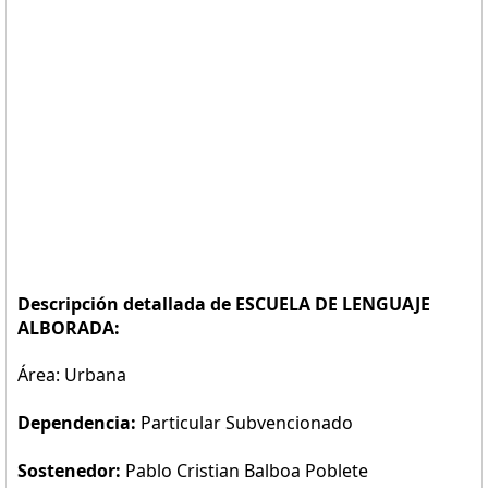
Descripción detallada de ESCUELA DE LENGUAJE
ALBORADA:
Área: Urbana
Dependencia:
Particular Subvencionado
Sostenedor:
Pablo Cristian Balboa Poblete