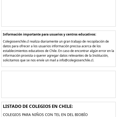
Información importante para usuarios y centros educativos:
Colegiosenchile.cl realiza diariamente un gran trabajo de recopilación de
datos para ofrecer a los usuarios información precisa acerca de los
establecimientos educativos de Chile. En caso de encontrar algún error en la
información provista o querer agregar datos relevantes de la Institución,
solicitamos que se nos envíe un mail a info@colegiosenchile.cl.
LISTADO DE COLEGIOS EN CHILE:
COLEGIOS PARA NIÑOS CON TEL EN DEL BIOBÍO