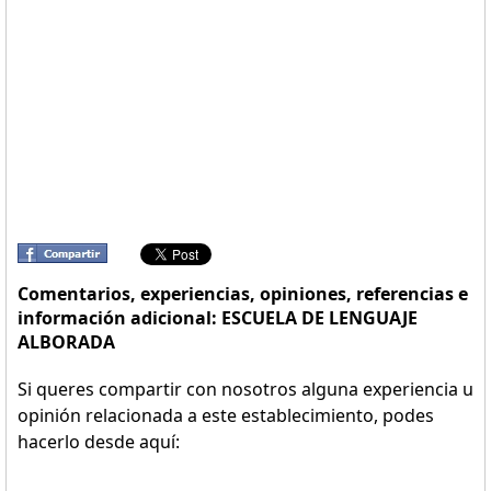
Comentarios, experiencias, opiniones, referencias e
información adicional: ESCUELA DE LENGUAJE
ALBORADA
Si queres compartir con nosotros alguna experiencia u
opinión relacionada a este establecimiento, podes
hacerlo desde aquí: