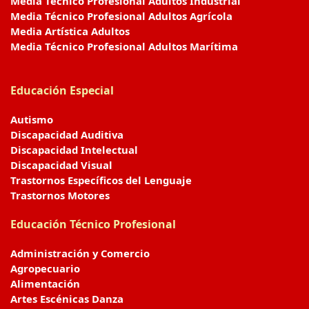
Media Técnico Profesional Adultos Industrial
Media Técnico Profesional Adultos Agrícola
Media Artística Adultos
Media Técnico Profesional Adultos Marítima
Educación Especial
Autismo
Discapacidad Auditiva
Discapacidad Intelectual
Discapacidad Visual
Trastornos Específicos del Lenguaje
Trastornos Motores
Educación Técnico Profesional
Administración y Comercio
Agropecuario
Alimentación
Artes Escénicas Danza