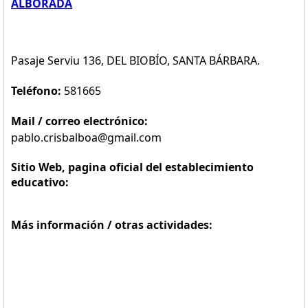
ALBORADA
Pasaje Serviu 136, DEL BIOBÍO, SANTA BÁRBARA.
Teléfono:
581665
Mail / correo electrónico:
pablo.crisbalboa@gmail.com
Sitio Web, pagina oficial del establecimiento
educativo:
Más información / otras actividades: