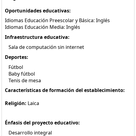
Oportunidades educativas:
Idiomas Educación Preescolar y Básica: Inglés
Idiomas Educación Media: Inglés
Infraestructura educativa:
Sala de computación sin internet
Deportes:
Fútbol
Baby fútbol
Tenis de mesa
Características de formación del establecimiento:
Religión:
Laica
Énfasis del proyecto educativo:
Desarrollo integral