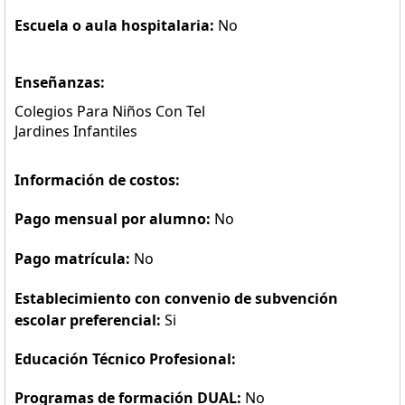
Escuela o aula hospitalaria:
No
Enseñanzas:
Colegios Para Niños Con Tel
Jardines Infantiles
Información de costos:
Pago mensual por alumno:
No
Pago matrícula:
No
Establecimiento con convenio de subvención
escolar preferencial:
Si
Educación Técnico Profesional:
Programas de formación DUAL:
No