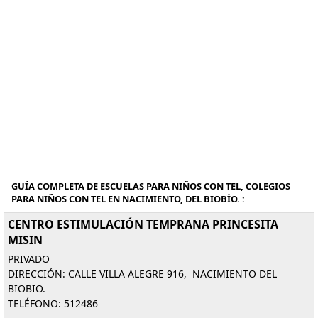
GUÍA COMPLETA DE ESCUELAS PARA NIÑOS CON TEL, COLEGIOS
PARA NIÑOS CON TEL EN NACIMIENTO, DEL BIOBÍO. :
CENTRO ESTIMULACIÓN TEMPRANA PRINCESITA
MISIN
PRIVADO
DIRECCIÓN: CALLE VILLA ALEGRE 916, NACIMIENTO DEL
BIOBIO.
TELÉFONO: 512486