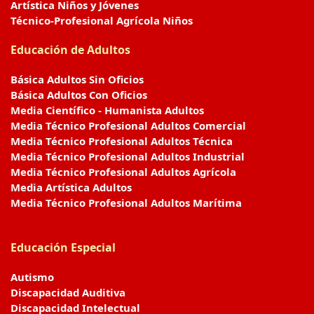
Artística Niños y Jóvenes
Técnico-Profesional Agrícola Niños
Educación de Adultos
Básica Adultos Sin Oficios
Básica Adultos Con Oficios
Media Científico - Humanista Adultos
Media Técnico Profesional Adultos Comercial
Media Técnico Profesional Adultos Técnica
Media Técnico Profesional Adultos Industrial
Media Técnico Profesional Adultos Agrícola
Media Artística Adultos
Media Técnico Profesional Adultos Marítima
Educación Especial
Autismo
Discapacidad Auditiva
Discapacidad Intelectual