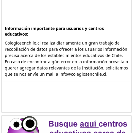
Información importante para usuarios y centros
educativos:
Colegiosenchile.cl realiza diariamente un gran trabajo de
recopilación de datos para ofrecer a los usuarios información
precisa acerca de los establecimientos educativos de Chile.
En caso de encontrar algún error en la información provista o
querer agregar datos relevantes de la Institución, solicitamos
que se nos envíe un mail a info@colegiosenchile.cl.