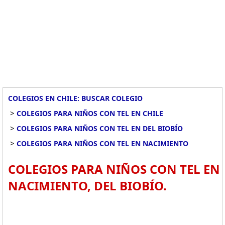
COLEGIOS EN CHILE: BUSCAR COLEGIO
>
COLEGIOS PARA NIÑOS CON TEL EN CHILE
>
COLEGIOS PARA NIÑOS CON TEL EN DEL BIOBÍO
>
COLEGIOS PARA NIÑOS CON TEL EN NACIMIENTO
COLEGIOS PARA NIÑOS CON TEL EN
NACIMIENTO, DEL BIOBÍO.