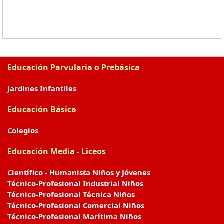
Educación Parvularia o Prebásica
Jardines Infantiles
Educación Básica
Colegios
Educación Media - Liceos
Científico - Humanista Niños y Jóvenes
Técnico-Profesional Industrial Niños
Técnico-Profesional Técnica Niños
Técnico-Profesional Comercial Niños
Técnico-Profesional Marítima Niños