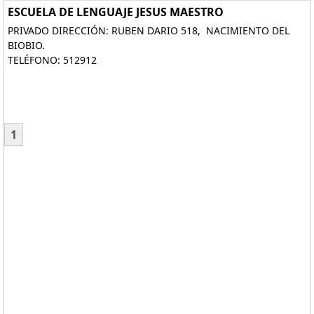
ESCUELA DE LENGUAJE JESUS MAESTRO
PRIVADO DIRECCIÓN: RUBEN DARIO 518, NACIMIENTO DEL
BIOBIO.
TELÉFONO: 512912
1