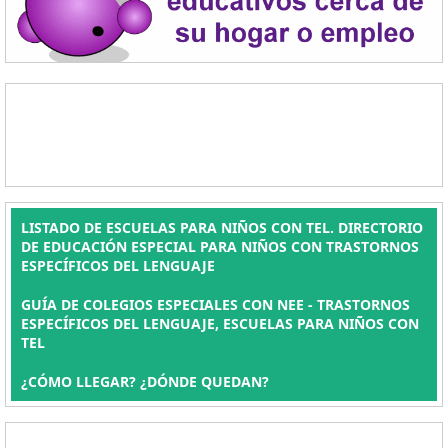
LISTADO DE ESCUELAS PARA NIÑOS CON TEL. DIRECTORIO
DE EDUCACIÓN ESPECIAL PARA NIÑOS CON TRASTORNOS
ESPECÍFICOS DEL LENGUAJE
GUÍA DE COLEGIOS ESPECIALES CON NEE - TRASTORNOS
ESPECÍFICOS DEL LENGUAJE, ESCUELAS PARA NIÑOS CON
TEL
¿CÓMO LLEGAR? ¿DÓNDE QUEDAN?