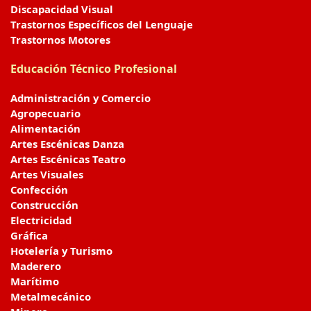
Discapacidad Visual
Trastornos Específicos del Lenguaje
Trastornos Motores
Educación Técnico Profesional
Administración y Comercio
Agropecuario
Alimentación
Artes Escénicas Danza
Artes Escénicas Teatro
Artes Visuales
Confección
Construcción
Electricidad
Gráfica
Hotelería y Turismo
Maderero
Marítimo
Metalmecánico