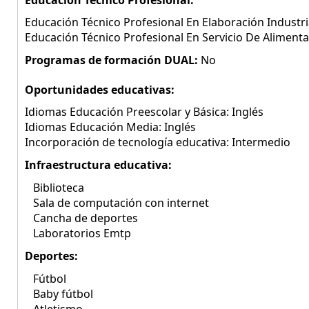
Educación Técnico Profesional:
Educación Técnico Profesional En Elaboración Industri
Educación Técnico Profesional En Servicio De Alimentac
Programas de formación DUAL:
No
Oportunidades educativas:
Idiomas Educación Preescolar y Básica: Inglés
Idiomas Educación Media: Inglés
Incorporación de tecnología educativa: Intermedio
Infraestructura educativa:
Biblioteca
Sala de computación con internet
Cancha de deportes
Laboratorios Emtp
Deportes:
Fútbol
Baby fútbol