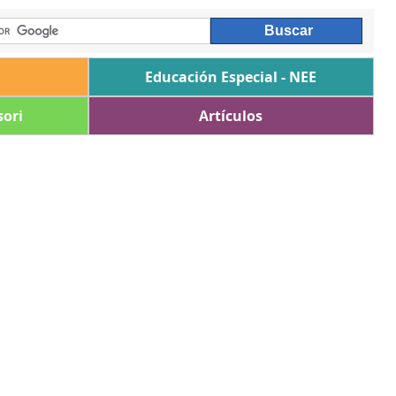
Educación Especial - NEE
ori
Artículos