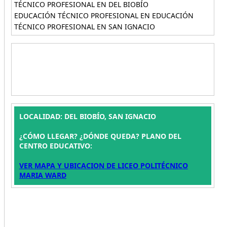
TÉCNICO PROFESIONAL EN DEL BIOBÍO
EDUCACIÓN TÉCNICO PROFESIONAL EN EDUCACIÓN
TÉCNICO PROFESIONAL EN SAN IGNACIO
LOCALIDAD: DEL BIOBÍO, SAN IGNACIO
¿CÓMO LLEGAR? ¿DÓNDE QUEDA? PLANO DEL
CENTRO EDUCATIVO:
VER MAPA Y UBICACION DE LICEO POLITÉCNICO
MARIA WARD