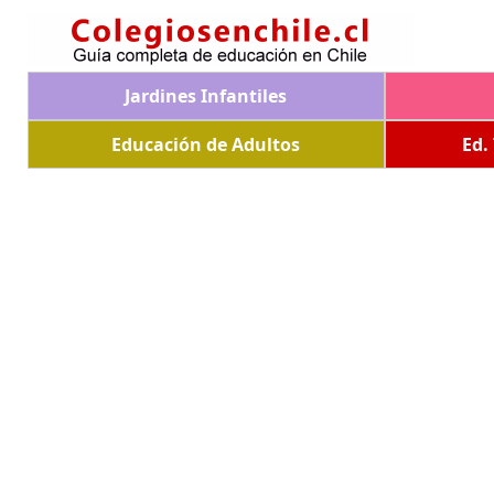
Jardines Infantiles
Educación de Adultos
Ed.