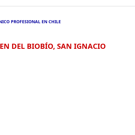
NICO PROFESIONAL EN CHILE
EN DEL BIOBÍO, SAN IGNACIO