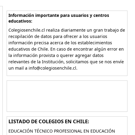
Información importante para usuarios y centros
educativos:
Colegiosenchile.cl realiza diariamente un gran trabajo de
recopilación de datos para ofrecer a los usuarios
información precisa acerca de los establecimientos
educativos de Chile. En caso de encontrar algún error en
la información provista o querer agregar datos
relevantes de la Institución, solicitamos que se nos envíe
un mail a info@colegiosenchile.cl.
LISTADO DE COLEGIOS EN CHILE:
EDUCACIÓN TÉCNICO PROFESIONAL EN EDUCACIÓN