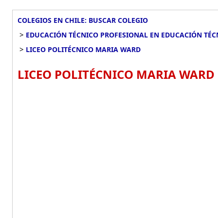
COLEGIOS EN CHILE: BUSCAR COLEGIO
>
EDUCACIÓN TÉCNICO PROFESIONAL EN EDUCACIÓN TÉC
>
LICEO POLITÉCNICO MARIA WARD
LICEO POLITÉCNICO MARIA WARD 