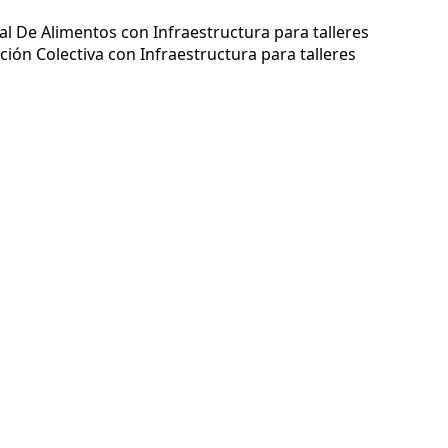
al De Alimentos con Infraestructura para talleres
ión Colectiva con Infraestructura para talleres