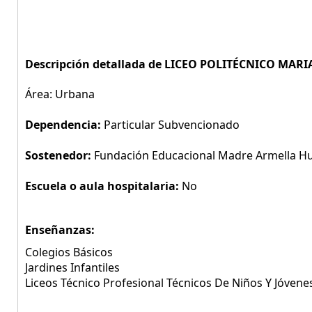
Descripción detallada de LICEO POLITÉCNICO MAR
Área: Urbana
Dependencia:
Particular Subvencionado
Sostenedor:
Fundación Educacional Madre Armella Hu
Escuela o aula hospitalaria:
No
Enseñanzas:
Colegios Básicos
Jardines Infantiles
Liceos Técnico Profesional Técnicos De Niños Y Jóvene