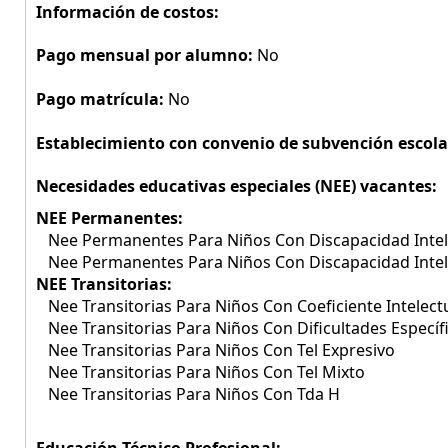
Información de costos:
Pago mensual por alumno:
No
Pago matrícula:
No
Establecimiento con convenio de subvención escola
Necesidades educativas especiales (NEE) vacantes:
NEE Permanentes:
Nee Permanentes Para Niños Con Discapacidad Intel
Nee Permanentes Para Niños Con Discapacidad Inte
NEE Transitorias:
Nee Transitorias Para Niños Con Coeficiente Intelect
Nee Transitorias Para Niños Con Dificultades Específ
Nee Transitorias Para Niños Con Tel Expresivo
Nee Transitorias Para Niños Con Tel Mixto
Nee Transitorias Para Niños Con Tda H