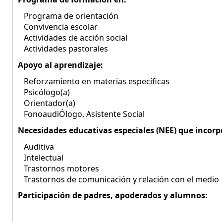
Programa de orientación
Convivencia escolar
Actividades de acción social
Actividades pastorales
Apoyo al aprendizaje:
Reforzamiento en materias específicas
Psicólogo(a)
Orientador(a)
FonoaudiÓlogo, Asistente Social
Necesidades educativas especiales (NEE) que incorp
Auditiva
Intelectual
Trastornos motores
Trastornos de comunicación y relación con el medio
Participación de padres, apoderados y alumnos: