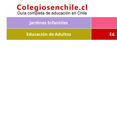
Jardines Infantiles
Educación de Adultos
Ed.