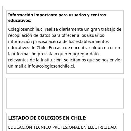
Información importante para usuarios y centros
educativos:
Colegiosenchile.cl realiza diariamente un gran trabajo de
recopilación de datos para ofrecer a los usuarios
información precisa acerca de los establecimientos
educativos de Chile. En caso de encontrar algún error en
la información provista o querer agregar datos
relevantes de la Institución, solicitamos que se nos envíe
un mail a info@colegiosenchile.cl.
LISTADO DE COLEGIOS EN CHILE:
EDUCACIÓN TÉCNICO PROFESIONAL EN ELECTRICIDAD,