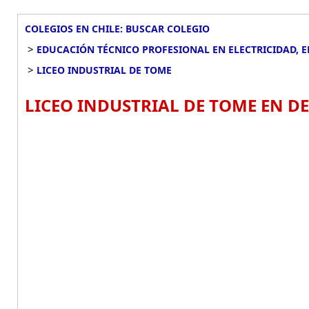
COLEGIOS EN CHILE: BUSCAR COLEGIO
>
EDUCACIÓN TÉCNICO PROFESIONAL EN ELECTRICIDAD, 
>
LICEO INDUSTRIAL DE TOME
LICEO INDUSTRIAL DE TOME EN DE