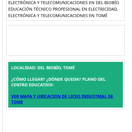
ELECTRÓNICA Y TELECOMUNICACIONES EN DEL BIOBÍO
EDUCACIÓN TÉCNICO PROFESIONAL EN ELECTRICIDAD,
ELECTRÓNICA Y TELECOMUNICACIONES EN TOMÉ
LOCALIDAD: DEL BIOBÍO, TOMÉ
¿CÓMO LLEGAR? ¿DÓNDE QUEDA? PLANO DEL
CENTRO EDUCATIVO:
VER MAPA Y UBICACION DE LICEO INDUSTRIAL DE
TOME