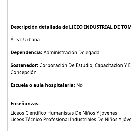
Descripción detallada de LICEO INDUSTRIAL DE TOM
Área: Urbana
Dependencia:
Administración Delegada
Sostenedor:
Corporación De Estudio, Capacitación Y
Concepción
Escuela o aula hospitalaria:
No
Enseñanzas:
Liceos Científico Humanistas De Niños Y Jóvenes
Liceos Técnico Profesional Industriales De Niños Y Jóv