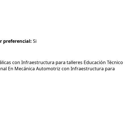
r preferencial:
Si
icas con Infraestructura para talleres Educación Técnico
ional En Mecánica Automotriz con Infraestructura para