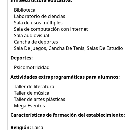
Infraestructura educativa:
Biblioteca
Laboratorio de ciencias
Sala de usos múltiples
Sala de computación con internet
Sala audiovisual
Cancha de deportes
Sala De Juegos, Cancha De Tenis, Salas De Estudio
Deportes:
Psicomotricidad
Actividades extraprogramáticas para alumnos:
Taller de literatura
Taller de música
Taller de artes plásticas
Mega Eventos
Características de formación del establecimiento:
Religión:
Laica