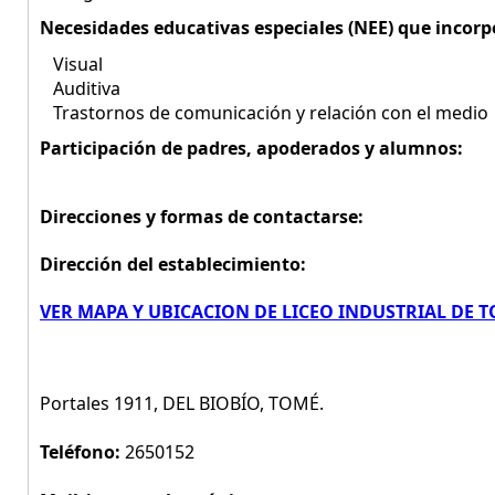
Necesidades educativas especiales (NEE) que incorp
Visual
Auditiva
Trastornos de comunicación y relación con el medio
Participación de padres, apoderados y alumnos:
Direcciones y formas de contactarse:
Dirección del establecimiento:
VER MAPA Y UBICACION DE LICEO INDUSTRIAL DE 
Portales 1911, DEL BIOBÍO, TOMÉ.
Teléfono:
2650152