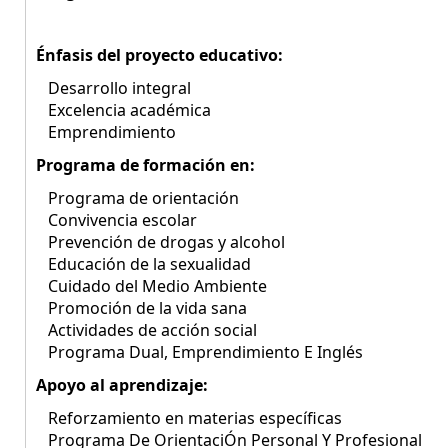
Énfasis del proyecto educativo:
Desarrollo integral
Excelencia académica
Emprendimiento
Programa de formación en:
Programa de orientación
Convivencia escolar
Prevención de drogas y alcohol
Educación de la sexualidad
Cuidado del Medio Ambiente
Promoción de la vida sana
Actividades de acción social
Programa Dual, Emprendimiento E Inglés
Apoyo al aprendizaje:
Reforzamiento en materias específicas
Programa De OrientaciÓn Personal Y Profesional