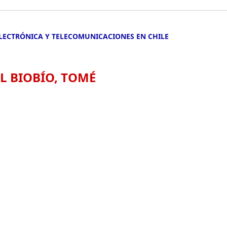
ELECTRÓNICA Y TELECOMUNICACIONES EN CHILE
L BIOBÍO, TOMÉ