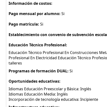
Información de costos:
Pago mensual por alumno:
Si
Pago matrícula:
Si
Establecimiento con convenio de subvención escola
Educación Técnico Profesional:
Educación Técnico Profesional En Construcciones Metál
Profesional En Electricidad Educación Técnico Profes
talleres
Programas de formación DUAL:
Si
Oportunidades educativas:
Idiomas Educación Preescolar y Básica: Inglés
Idiomas Educación Media: Inglés
Incorporación de tecnología educativa: Incipiente