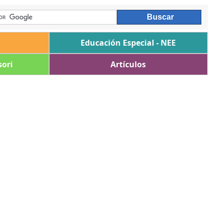
Educación Especial - NEE
ori
Artículos