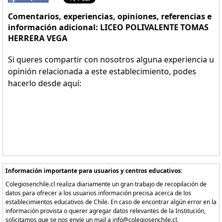
Comentarios, experiencias, opiniones, referencias e
información adicional: LICEO POLIVALENTE TOMAS
HERRERA VEGA
Si queres compartir con nosotros alguna experiencia u
opinión relacionada a este establecimiento, podes
hacerlo desde aquí:
Información importante para usuarios y centros educativos:
Colegiosenchile.cl realiza diariamente un gran trabajo de recopilación de
datos para ofrecer a los usuarios información precisa acerca de los
establecimientos educativos de Chile. En caso de encontrar algún error en la
información provista o querer agregar datos relevantes de la Institución,
solicitamos que se nos envíe un mail a info@colegiosenchile.cl.