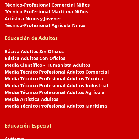
Técnico-Profesional Comercial Niños
Técnico-Profesional Marítima Niños
Artística Niños y Jóvenes
Técnico-Profesional Agrícola Niños
Educación de Adultos
Básica Adultos Sin Oficios
Básica Adultos Con Oficios
Media Científico - Humanista Adultos
Media Técnico Profesional Adultos Comercial
Media Técnico Profesional Adultos Técnica
Media Técnico Profesional Adultos Industrial
Media Técnico Profesional Adultos Agrícola
Media Artística Adultos
Media Técnico Profesional Adultos Marítima
Educación Especial
Autismo