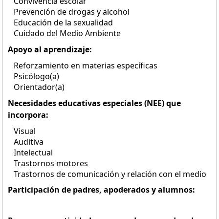
Convivencia escolar
Prevención de drogas y alcohol
Educación de la sexualidad
Cuidado del Medio Ambiente
Apoyo al aprendizaje:
Reforzamiento en materias específicas
Psicólogo(a)
Orientador(a)
Necesidades educativas especiales (NEE) que
incorpora:
Visual
Auditiva
Intelectual
Trastornos motores
Trastornos de comunicación y relación con el medio
Participación de padres, apoderados y alumnos: