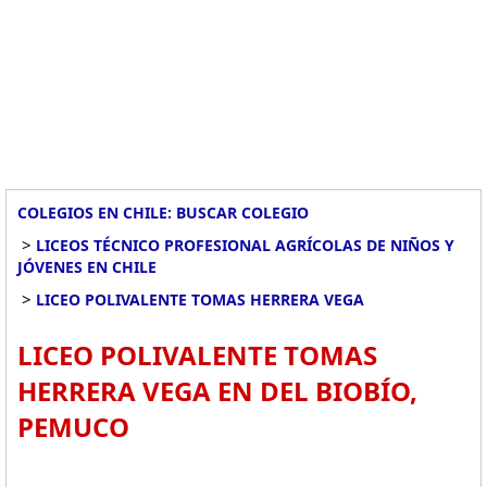
COLEGIOS EN CHILE: BUSCAR COLEGIO
>
LICEOS TÉCNICO PROFESIONAL AGRÍCOLAS DE NIÑOS Y
JÓVENES EN CHILE
>
LICEO POLIVALENTE TOMAS HERRERA VEGA
LICEO POLIVALENTE TOMAS
HERRERA VEGA EN DEL BIOBÍO,
PEMUCO