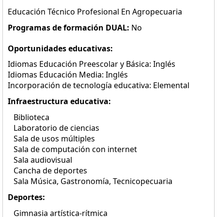
Educación Técnico Profesional En Agropecuaria
Programas de formación DUAL:
No
Oportunidades educativas:
Idiomas Educación Preescolar y Básica: Inglés
Idiomas Educación Media: Inglés
Incorporación de tecnología educativa: Elemental
Infraestructura educativa:
Biblioteca
Laboratorio de ciencias
Sala de usos múltiples
Sala de computación con internet
Sala audiovisual
Cancha de deportes
Sala Música, Gastronomía, Tecnicopecuaria
Deportes:
Gimnasia artística-rítmica