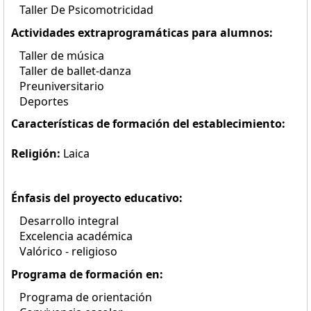
Taller De Psicomotricidad
Actividades extraprogramáticas para alumnos:
Taller de música
Taller de ballet-danza
Preuniversitario
Deportes
Características de formación del establecimiento:
Religión:
Laica
Énfasis del proyecto educativo:
Desarrollo integral
Excelencia académica
Valórico - religioso
Programa de formación en:
Programa de orientación