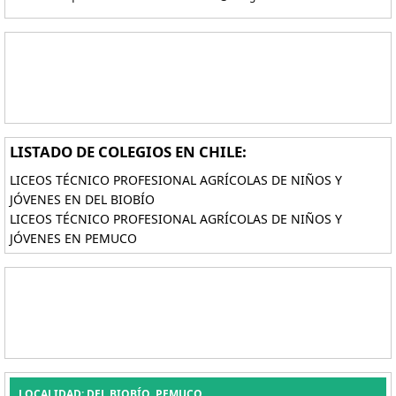
LISTADO DE COLEGIOS EN CHILE:
LICEOS TÉCNICO PROFESIONAL AGRÍCOLAS DE NIÑOS Y
JÓVENES EN DEL BIOBÍO
LICEOS TÉCNICO PROFESIONAL AGRÍCOLAS DE NIÑOS Y
JÓVENES EN PEMUCO
LOCALIDAD: DEL BIOBÍO, PEMUCO