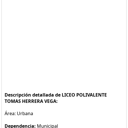
Descripción detallada de LICEO POLIVALENTE
TOMAS HERRERA VEGA:
Área: Urbana
Dependencia:
Municipal