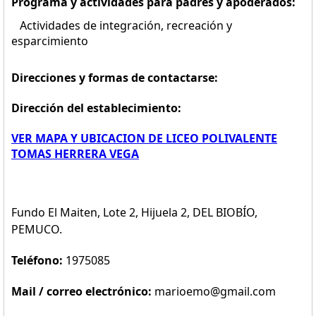
Programa y actividades para padres y apoderados:
Actividades de integración, recreación y
esparcimiento
Direcciones y formas de contactarse:
Dirección del establecimiento:
VER MAPA Y UBICACION DE LICEO POLIVALENTE
TOMAS HERRERA VEGA
Fundo El Maiten, Lote 2, Hijuela 2, DEL BIOBÍO,
PEMUCO.
Teléfono:
1975085
Mail / correo electrónico:
marioemo@gmail.com