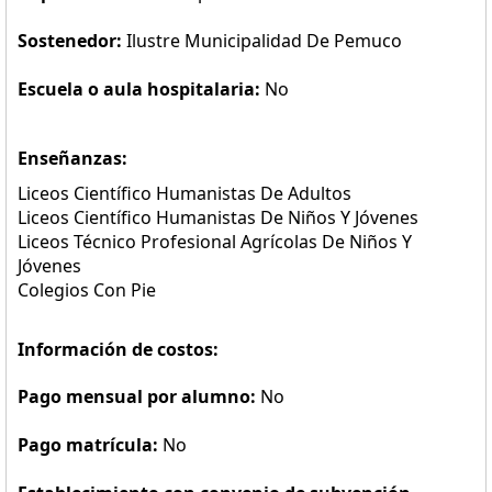
Sostenedor:
Ilustre Municipalidad De Pemuco
Escuela o aula hospitalaria:
No
Enseñanzas:
Liceos Científico Humanistas De Adultos
Liceos Científico Humanistas De Niños Y Jóvenes
Liceos Técnico Profesional Agrícolas De Niños Y
Jóvenes
Colegios Con Pie
Información de costos:
Pago mensual por alumno:
No
Pago matrícula:
No