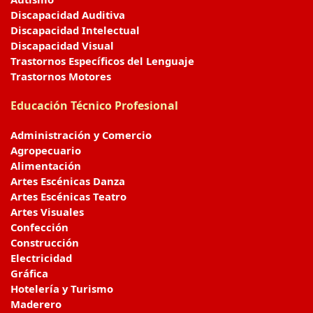
Discapacidad Auditiva
Discapacidad Intelectual
Discapacidad Visual
Trastornos Específicos del Lenguaje
Trastornos Motores
Educación Técnico Profesional
Administración y Comercio
Agropecuario
Alimentación
Artes Escénicas Danza
Artes Escénicas Teatro
Artes Visuales
Confección
Construcción
Electricidad
Gráfica
Hotelería y Turismo
Maderero