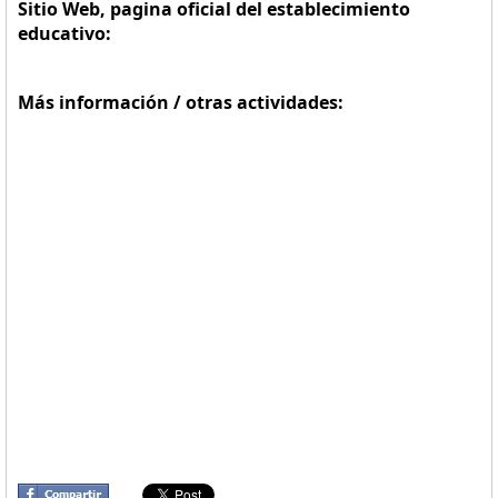
Sitio Web, pagina oficial del establecimiento
educativo:
Más información / otras actividades: