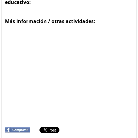
educativo:
Más información / otras actividades: