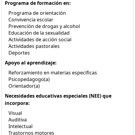
Programa de formación en:
Programa de orientación
Convivencia escolar
Prevención de drogas y alcohol
Educación de la sexualidad
Actividades de acción social
Actividades pastorales
Deportes
Apoyo al aprendizaje:
Reforzamiento en materias específicas
Psicopedagogo(a)
Orientador(a)
Necesidades educativas especiales (NEE) que
incorpora:
Visual
Auditiva
Intelectual
Trastornos motores