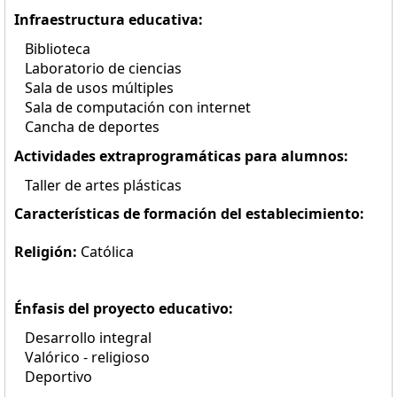
Infraestructura educativa:
Biblioteca
Laboratorio de ciencias
Sala de usos múltiples
Sala de computación con internet
Cancha de deportes
Actividades extraprogramáticas para alumnos:
Taller de artes plásticas
Características de formación del establecimiento:
Religión:
Católica
Énfasis del proyecto educativo:
Desarrollo integral
Valórico - religioso
Deportivo