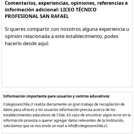
Comentarios, experiencias, opiniones, referencias e
información adicional: LICEO TÉCNICO
PROFESIONAL SAN RAFAEL
Si queres compartir con nosotros alguna experiencia u
opinión relacionada a este establecimiento, podes
hacerlo desde aquí:
Información importante para usuarios y centros educativos:
Colegiosenchile.cl realiza diariamente un gran trabajo de recopilación de
datos para ofrecer a los usuarios información precisa acerca de los
establecimientos educativos de Chile. En caso de encontrar algún error en la
información provista o querer agregar datos relevantes de la Institución,
solicitamos que se nos envíe un mail a info@colegiosenchile.cl.