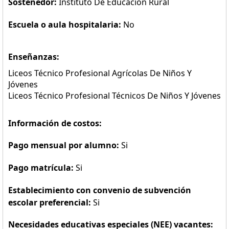
Sostenedor:
Instituto De Educación Rural
Escuela o aula hospitalaria:
No
Enseñanzas:
Liceos Técnico Profesional Agrícolas De Niños Y
Jóvenes
Liceos Técnico Profesional Técnicos De Niños Y Jóvenes
Información de costos:
Pago mensual por alumno:
Si
Pago matrícula:
Si
Establecimiento con convenio de subvención
escolar preferencial:
Si
Necesidades educativas especiales (NEE) vacantes: