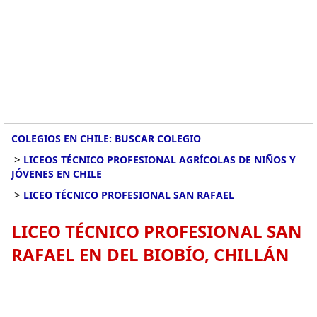
COLEGIOS EN CHILE: BUSCAR COLEGIO
>
LICEOS TÉCNICO PROFESIONAL AGRÍCOLAS DE NIÑOS Y
JÓVENES EN CHILE
>
LICEO TÉCNICO PROFESIONAL SAN RAFAEL
LICEO TÉCNICO PROFESIONAL SAN
RAFAEL EN DEL BIOBÍO, CHILLÁN