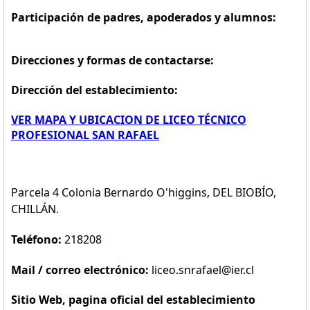
Participación de padres, apoderados y alumnos:
Direcciones y formas de contactarse:
Dirección del establecimiento:
VER MAPA Y UBICACION DE LICEO TÉCNICO
PROFESIONAL SAN RAFAEL
Parcela 4 Colonia Bernardo O'higgins, DEL BIOBÍO,
CHILLÁN.
Teléfono:
218208
Mail / correo electrónico:
liceo.snrafael@ier.cl
Sitio Web, pagina oficial del establecimiento