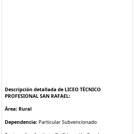
Descripción detallada de LICEO TÉCNICO
PROFESIONAL SAN RAFAEL:
Área: Rural
Dependencia:
Particular Subvencionado