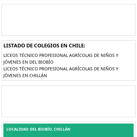
LISTADO DE COLEGIOS EN CHILE:
LICEOS TÉCNICO PROFESIONAL AGRÍCOLAS DE NIÑOS Y
JÓVENES EN DEL BIOBÍO
LICEOS TÉCNICO PROFESIONAL AGRÍCOLAS DE NIÑOS Y
JÓVENES EN CHILLÁN
LOCALIDAD: DEL BIOBÍO, CHILLÁN