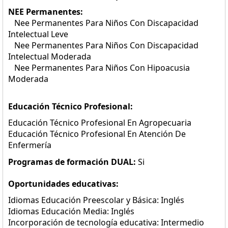
NEE Permanentes:
Nee Permanentes Para Niños Con Discapacidad
Intelectual Leve
Nee Permanentes Para Niños Con Discapacidad
Intelectual Moderada
Nee Permanentes Para Niños Con Hipoacusia
Moderada
Educación Técnico Profesional:
Educación Técnico Profesional En Agropecuaria
Educación Técnico Profesional En Atención De
Enfermería
Programas de formación DUAL:
Si
Oportunidades educativas:
Idiomas Educación Preescolar y Básica: Inglés
Idiomas Educación Media: Inglés
Incorporación de tecnología educativa: Intermedio