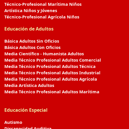
Técnico-Profesional Marítima Niños
Artística Niños y Jóvenes
Técnico-Profesional Agrícola Niños
Educación de Adultos
Básica Adultos Sin Oficios
Básica Adultos Con Oficios
Media Científico - Humanista Adultos
Media Técnico Profesional Adultos Comercial
Media Técnico Profesional Adultos Técnica
Media Técnico Profesional Adultos Industrial
Media Técnico Profesional Adultos Agrícola
Media Artística Adultos
Media Técnico Profesional Adultos Marítima
Educación Especial
Autismo
Discapacidad Auditiva