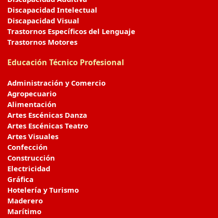
Discapacidad Intelectual
Discapacidad Visual
Trastornos Específicos del Lenguaje
Trastornos Motores
Educación Técnico Profesional
Administración y Comercio
Agropecuario
Alimentación
Artes Escénicas Danza
Artes Escénicas Teatro
Artes Visuales
Confección
Construcción
Electricidad
Gráfica
Hotelería y Turismo
Maderero
Marítimo