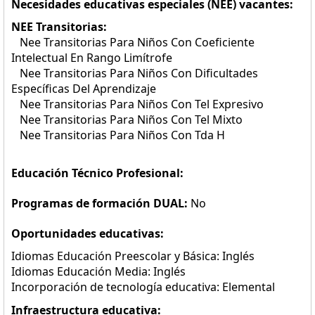
Necesidades educativas especiales (NEE) vacantes:
NEE Transitorias:
Nee Transitorias Para Niños Con Coeficiente
Intelectual En Rango Limítrofe
Nee Transitorias Para Niños Con Dificultades
Específicas Del Aprendizaje
Nee Transitorias Para Niños Con Tel Expresivo
Nee Transitorias Para Niños Con Tel Mixto
Nee Transitorias Para Niños Con Tda H
Educación Técnico Profesional:
Programas de formación DUAL:
No
Oportunidades educativas:
Idiomas Educación Preescolar y Básica: Inglés
Idiomas Educación Media: Inglés
Incorporación de tecnología educativa: Elemental
Infraestructura educativa: