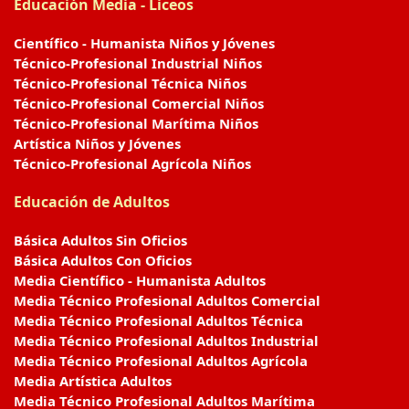
Educación Media - Liceos
Científico - Humanista Niños y Jóvenes
Técnico-Profesional Industrial Niños
Técnico-Profesional Técnica Niños
Técnico-Profesional Comercial Niños
Técnico-Profesional Marítima Niños
Artística Niños y Jóvenes
Técnico-Profesional Agrícola Niños
Educación de Adultos
Básica Adultos Sin Oficios
Básica Adultos Con Oficios
Media Científico - Humanista Adultos
Media Técnico Profesional Adultos Comercial
Media Técnico Profesional Adultos Técnica
Media Técnico Profesional Adultos Industrial
Media Técnico Profesional Adultos Agrícola
Media Artística Adultos
Media Técnico Profesional Adultos Marítima