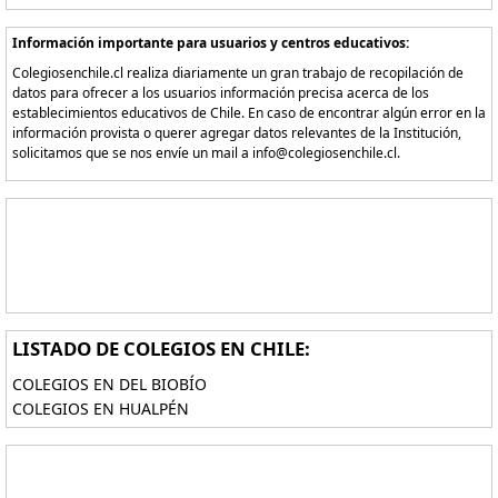
Información importante para usuarios y centros educativos:
Colegiosenchile.cl realiza diariamente un gran trabajo de recopilación de
datos para ofrecer a los usuarios información precisa acerca de los
establecimientos educativos de Chile. En caso de encontrar algún error en la
información provista o querer agregar datos relevantes de la Institución,
solicitamos que se nos envíe un mail a info@colegiosenchile.cl.
LISTADO DE COLEGIOS EN CHILE:
COLEGIOS EN DEL BIOBÍO
COLEGIOS EN HUALPÉN