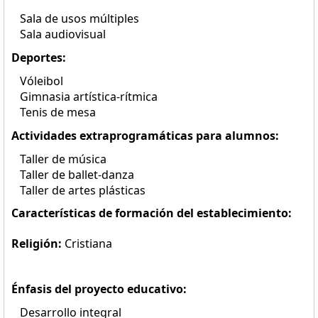
Sala de usos múltiples
Sala audiovisual
Deportes:
Vóleibol
Gimnasia artística-rítmica
Tenis de mesa
Actividades extraprogramáticas para alumnos:
Taller de música
Taller de ballet-danza
Taller de artes plásticas
Características de formación del establecimiento:
Religión:
Cristiana
Énfasis del proyecto educativo:
Desarrollo integral