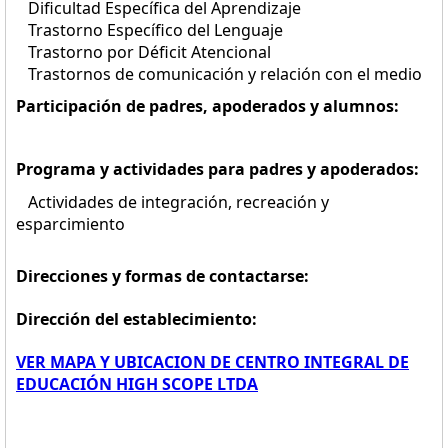
Dificultad Específica del Aprendizaje
Trastorno Específico del Lenguaje
Trastorno por Déficit Atencional
Trastornos de comunicación y relación con el medio
Participación de padres, apoderados y alumnos:
Programa y actividades para padres y apoderados:
Actividades de integración, recreación y
esparcimiento
Direcciones y formas de contactarse:
Dirección del establecimiento:
VER MAPA Y UBICACION DE CENTRO INTEGRAL DE
EDUCACIÓN HIGH SCOPE LTDA