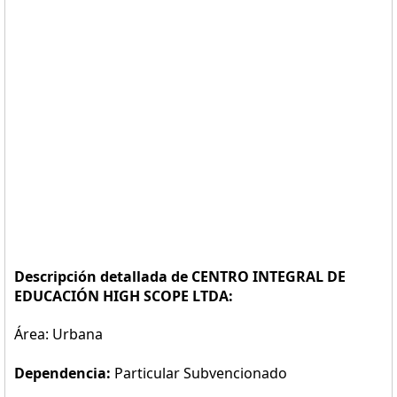
Descripción detallada de CENTRO INTEGRAL DE
EDUCACIÓN HIGH SCOPE LTDA:
Área: Urbana
Dependencia:
Particular Subvencionado