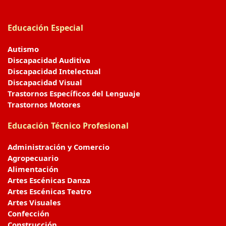
Educación Especial
Autismo
Discapacidad Auditiva
Discapacidad Intelectual
Discapacidad Visual
Trastornos Específicos del Lenguaje
Trastornos Motores
Educación Técnico Profesional
Administración y Comercio
Agropecuario
Alimentación
Artes Escénicas Danza
Artes Escénicas Teatro
Artes Visuales
Confección
Construcción