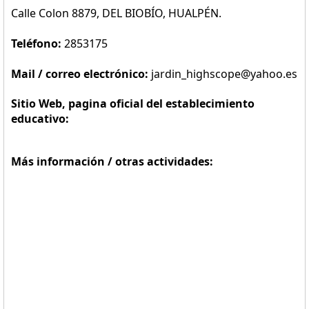
Calle Colon 8879, DEL BIOBÍO, HUALPÉN.
Teléfono:
2853175
Mail / correo electrónico:
jardin_highscope@yahoo.es
Sitio Web, pagina oficial del establecimiento
educativo:
Más información / otras actividades: