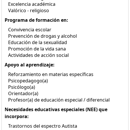
Excelencia académica
Valórico - religioso
Programa de formación en:
Convivencia escolar
Prevención de drogas y alcohol
Educación de la sexualidad
Promoción de la vida sana
Actividades de acción social
Apoyo al aprendizaje:
Reforzamiento en materias específicas
Psicopedagogo(a)
Psicólogo(a)
Orientador(a)
Profesor(a) de educación especial / diferencial
Necesidades educativas especiales (NEE) que
incorpora:
Trastornos del espectro Autista