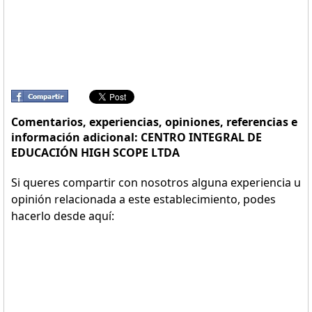
Comentarios, experiencias, opiniones, referencias e
información adicional: CENTRO INTEGRAL DE
EDUCACIÓN HIGH SCOPE LTDA
Si queres compartir con nosotros alguna experiencia u
opinión relacionada a este establecimiento, podes
hacerlo desde aquí: