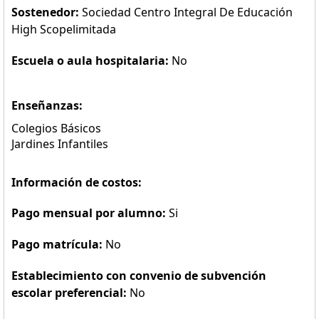
Sostenedor:
Sociedad Centro Integral De Educación
High Scopelimitada
Escuela o aula hospitalaria:
No
Enseñanzas:
Colegios Básicos
Jardines Infantiles
Información de costos:
Pago mensual por alumno:
Si
Pago matrícula:
No
Establecimiento con convenio de subvención
escolar preferencial:
No