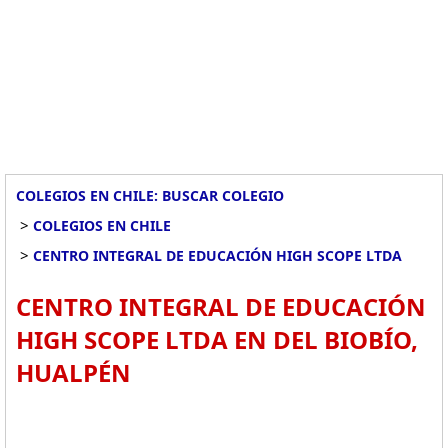
COLEGIOS EN CHILE: BUSCAR COLEGIO
>
COLEGIOS EN CHILE
>
CENTRO INTEGRAL DE EDUCACIÓN HIGH SCOPE LTDA
CENTRO INTEGRAL DE EDUCACIÓN
HIGH SCOPE LTDA EN DEL BIOBÍO,
HUALPÉN