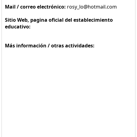
Mail / correo electrónico:
rosy_lo@hotmail.com
Sitio Web, pagina oficial del establecimiento
educativo:
Más información / otras actividades: