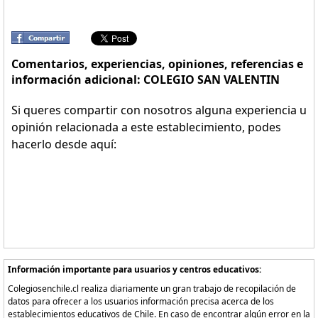
Comentarios, experiencias, opiniones, referencias e
información adicional: COLEGIO SAN VALENTIN
Si queres compartir con nosotros alguna experiencia u
opinión relacionada a este establecimiento, podes
hacerlo desde aquí:
Información importante para usuarios y centros educativos:
Colegiosenchile.cl realiza diariamente un gran trabajo de recopilación de
datos para ofrecer a los usuarios información precisa acerca de los
establecimientos educativos de Chile. En caso de encontrar algún error en la