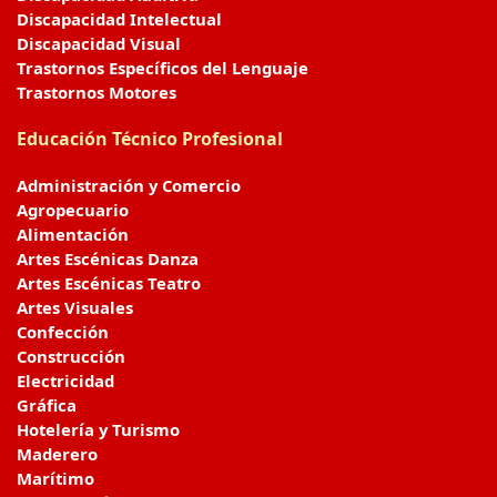
Discapacidad Intelectual
Discapacidad Visual
Trastornos Específicos del Lenguaje
Trastornos Motores
Educación Técnico Profesional
Administración y Comercio
Agropecuario
Alimentación
Artes Escénicas Danza
Artes Escénicas Teatro
Artes Visuales
Confección
Construcción
Electricidad
Gráfica
Hotelería y Turismo
Maderero
Marítimo