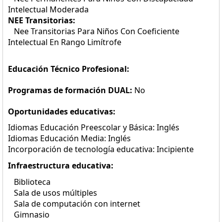
Intelectual Moderada
NEE Transitorias:
Nee Transitorias Para Niños Con Coeficiente
Intelectual En Rango Limítrofe
Educación Técnico Profesional:
Programas de formación DUAL:
No
Oportunidades educativas:
Idiomas Educación Preescolar y Básica: Inglés
Idiomas Educación Media: Inglés
Incorporación de tecnología educativa: Incipiente
Infraestructura educativa:
Biblioteca
Sala de usos múltiples
Sala de computación con internet
Gimnasio