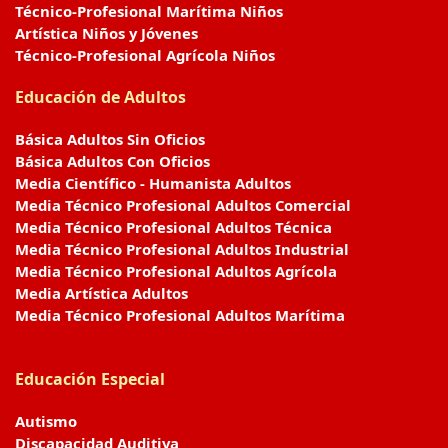
Técnico-Profesional Marítima Niños
Artística Niños y Jóvenes
Técnico-Profesional Agrícola Niños
Educación de Adultos
Básica Adultos Sin Oficios
Básica Adultos Con Oficios
Media Científico - Humanista Adultos
Media Técnico Profesional Adultos Comercial
Media Técnico Profesional Adultos Técnica
Media Técnico Profesional Adultos Industrial
Media Técnico Profesional Adultos Agrícola
Media Artística Adultos
Media Técnico Profesional Adultos Marítima
Educación Especial
Autismo
Discapacidad Auditiva