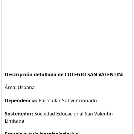
Descripción detallada de COLEGIO SAN VALENTIN:
Área: Urbana
Dependencia:
Particular Subvencionado
Sostenedor:
Sociedad Educacional San Valentin
Limitada