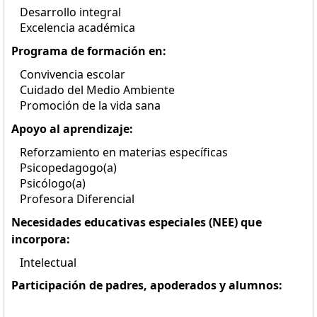
Desarrollo integral
Excelencia académica
Programa de formación en:
Convivencia escolar
Cuidado del Medio Ambiente
Promoción de la vida sana
Apoyo al aprendizaje:
Reforzamiento en materias específicas
Psicopedagogo(a)
Psicólogo(a)
Profesora Diferencial
Necesidades educativas especiales (NEE) que
incorpora:
Intelectual
Participación de padres, apoderados y alumnos: