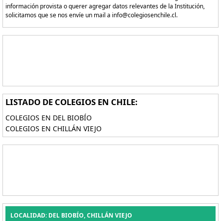
información provista o querer agregar datos relevantes de la Institución,
solicitamos que se nos envíe un mail a info@colegiosenchile.cl.
LISTADO DE COLEGIOS EN CHILE:
COLEGIOS EN DEL BIOBÍO
COLEGIOS EN CHILLÁN VIEJO
LOCALIDAD: DEL BIOBÍO, CHILLÁN VIEJO