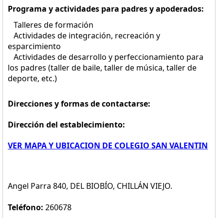
Programa y actividades para padres y apoderados:
Talleres de formación
Actividades de integración, recreación y
esparcimiento
Actividades de desarrollo y perfeccionamiento para
los padres (taller de baile, taller de música, taller de
deporte, etc.)
Direcciones y formas de contactarse:
Dirección del establecimiento:
VER MAPA Y UBICACION DE COLEGIO SAN VALENTIN
Angel Parra 840, DEL BIOBÍO, CHILLÁN VIEJO.
Teléfono:
260678