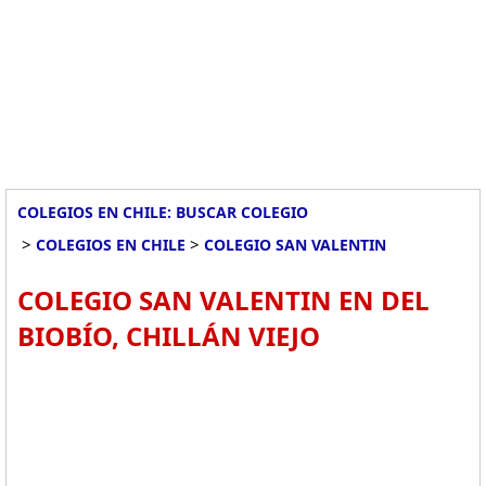
COLEGIOS EN CHILE: BUSCAR COLEGIO
>
>
COLEGIOS EN CHILE
COLEGIO SAN VALENTIN
COLEGIO SAN VALENTIN EN DEL
BIOBÍO, CHILLÁN VIEJO