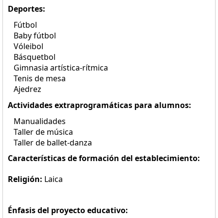
Deportes:
Fútbol
Baby fútbol
Vóleibol
Básquetbol
Gimnasia artística-rítmica
Tenis de mesa
Ajedrez
Actividades extraprogramáticas para alumnos:
Manualidades
Taller de música
Taller de ballet-danza
Características de formación del establecimiento:
Religión:
Laica
Énfasis del proyecto educativo: