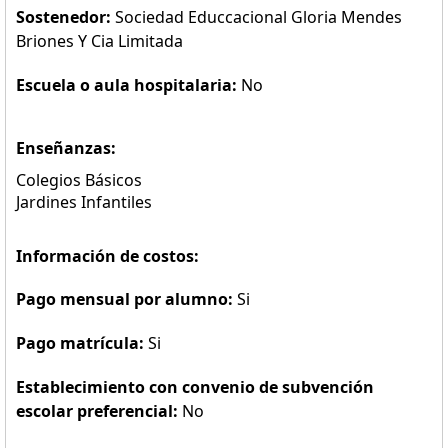
Sostenedor:
Sociedad Educcacional Gloria Mendes
Briones Y Cia Limitada
Escuela o aula hospitalaria:
No
Enseñanzas:
Colegios Básicos
Jardines Infantiles
Información de costos:
Pago mensual por alumno:
Si
Pago matrícula:
Si
Establecimiento con convenio de subvención
escolar preferencial:
No