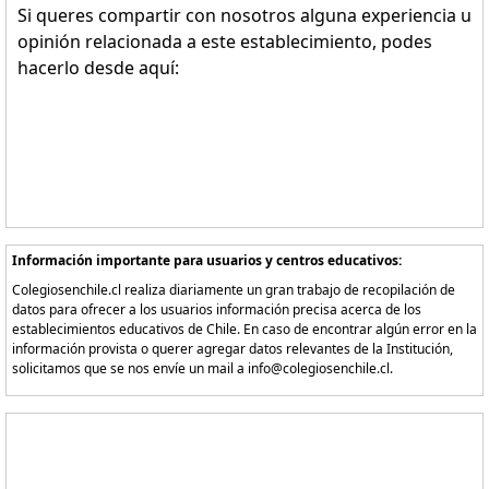
Si queres compartir con nosotros alguna experiencia u
opinión relacionada a este establecimiento, podes
hacerlo desde aquí:
Información importante para usuarios y centros educativos:
Colegiosenchile.cl realiza diariamente un gran trabajo de recopilación de
datos para ofrecer a los usuarios información precisa acerca de los
establecimientos educativos de Chile. En caso de encontrar algún error en la
información provista o querer agregar datos relevantes de la Institución,
solicitamos que se nos envíe un mail a info@colegiosenchile.cl.