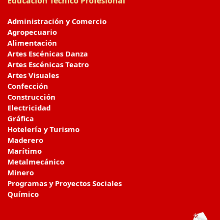
Educación Técnico Profesional
Administración y Comercio
Agropecuario
Alimentación
Artes Escénicas Danza
Artes Escénicas Teatro
Artes Visuales
Confección
Construcción
Electricidad
Gráfica
Hotelería y Turismo
Maderero
Marítimo
Metalmecánico
Minero
Programas y Proyectos Sociales
Químico