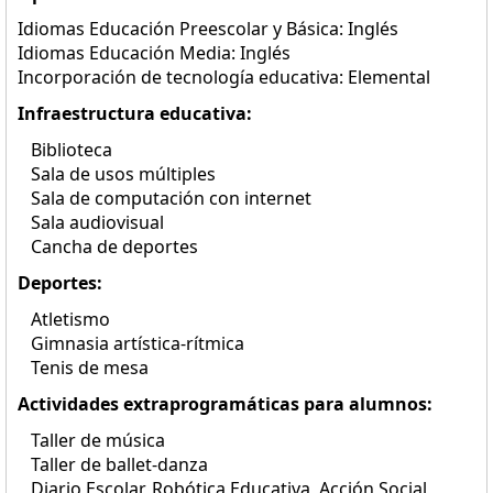
Idiomas Educación Preescolar y Básica: Inglés
Idiomas Educación Media: Inglés
Incorporación de tecnología educativa: Elemental
Infraestructura educativa:
Biblioteca
Sala de usos múltiples
Sala de computación con internet
Sala audiovisual
Cancha de deportes
Deportes:
Atletismo
Gimnasia artística-rítmica
Tenis de mesa
Actividades extraprogramáticas para alumnos:
Taller de música
Taller de ballet-danza
Diario Escolar, Robótica Educativa, Acción Social