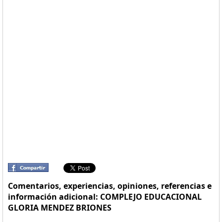
Comentarios, experiencias, opiniones, referencias e
información adicional: COMPLEJO EDUCACIONAL
GLORIA MENDEZ BRIONES