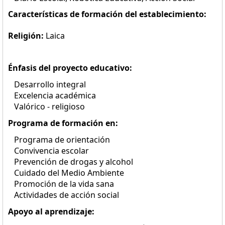
Características de formación del establecimiento:
Religión:
Laica
Énfasis del proyecto educativo:
Desarrollo integral
Excelencia académica
Valórico - religioso
Programa de formación en:
Programa de orientación
Convivencia escolar
Prevención de drogas y alcohol
Cuidado del Medio Ambiente
Promoción de la vida sana
Actividades de acción social
Apoyo al aprendizaje: