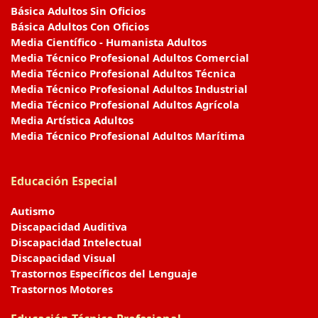
Básica Adultos Sin Oficios
Básica Adultos Con Oficios
Media Científico - Humanista Adultos
Media Técnico Profesional Adultos Comercial
Media Técnico Profesional Adultos Técnica
Media Técnico Profesional Adultos Industrial
Media Técnico Profesional Adultos Agrícola
Media Artística Adultos
Media Técnico Profesional Adultos Marítima
Educación Especial
Autismo
Discapacidad Auditiva
Discapacidad Intelectual
Discapacidad Visual
Trastornos Específicos del Lenguaje
Trastornos Motores