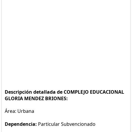
Descripción detallada de COMPLEJO EDUCACIONAL
GLORIA MENDEZ BRIONES:
Área: Urbana
Dependencia:
Particular Subvencionado