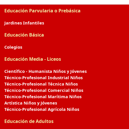
Educación Parvularia o Prebásica
Jardines Infantiles
Educación Básica
Colegios
Educación Media - Liceos
Científico - Humanista Niños y Jóvenes
Técnico-Profesional Industrial Niños
Técnico-Profesional Técnica Niños
Técnico-Profesional Comercial Niños
Técnico-Profesional Marítima Niños
Artística Niños y Jóvenes
Técnico-Profesional Agrícola Niños
Educación de Adultos