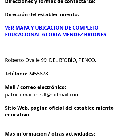
Direcciones y formas de contactarse:
Dirección del establecimiento:
VER MAPA Y UBICACION DE COMPLEJO
EDUCACIONAL GLORIA MENDEZ BRIONES
Roberto Ovalle 99, DEL BIOBÍO, PENCO.
Teléfono:
2455878
Mail / correo electrónico:
patriciomartinezll@hotmail.com
Sitio Web, pagina oficial del establecimiento
educativo:
Más información / otras actividades: