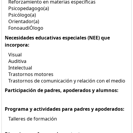
Reforzamiento en materias específicas
Psicopedagogo(a)
Psicólogo(a)
Orientador(a)
FonoaudiÓlogo
Necesidades educativas especiales (NEE) que
incorpora:
Visual
Auditiva
Intelectual
Trastornos motores
Trastornos de comunicación y relación con el medio
Participación de padres, apoderados y alumnos:
Programa y actividades para padres y apoderados:
Talleres de formación