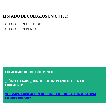
LISTADO DE COLEGIOS EN CHILE:
COLEGIOS EN DEL BIOBÍO
COLEGIOS EN PENCO
LOCALIDAD: DEL BIOBÍO, PENCO
¿CÓMO LLEGAR? ¿DÓNDE QUEDA? PLANO DEL CENTRO
EDUCATIVO:
VER MAPA Y UBICACION DE COMPLEJO EDUCACIONAL GLORIA
MENDEZ BRIONES