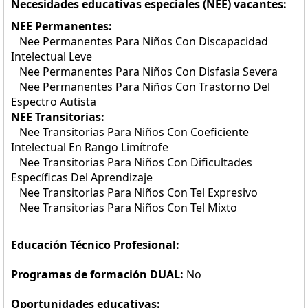
Necesidades educativas especiales (NEE) vacantes:
NEE Permanentes:
Nee Permanentes Para Niños Con Discapacidad
Intelectual Leve
Nee Permanentes Para Niños Con Disfasia Severa
Nee Permanentes Para Niños Con Trastorno Del
Espectro Autista
NEE Transitorias:
Nee Transitorias Para Niños Con Coeficiente
Intelectual En Rango Limítrofe
Nee Transitorias Para Niños Con Dificultades
Específicas Del Aprendizaje
Nee Transitorias Para Niños Con Tel Expresivo
Nee Transitorias Para Niños Con Tel Mixto
Educación Técnico Profesional:
Programas de formación DUAL:
No
Oportunidades educativas: