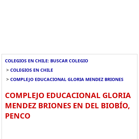
COLEGIOS EN CHILE: BUSCAR COLEGIO
>
COLEGIOS EN CHILE
>
COMPLEJO EDUCACIONAL GLORIA MENDEZ BRIONES
COMPLEJO EDUCACIONAL GLORIA
MENDEZ BRIONES EN DEL BIOBÍO,
PENCO