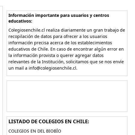
Información importante para usuarios y centros
educativos:
Colegiosenchile.cl realiza diariamente un gran trabajo de
recopilación de datos para ofrecer a los usuarios
información precisa acerca de los establecimientos
educativos de Chile. En caso de encontrar algún error en
la información provista o querer agregar datos
relevantes de la Institución, solicitamos que se nos envíe
un mail a info@colegiosenchile.cl.
LISTADO DE COLEGIOS EN CHILE:
COLEGIOS EN DEL BIOBÍO