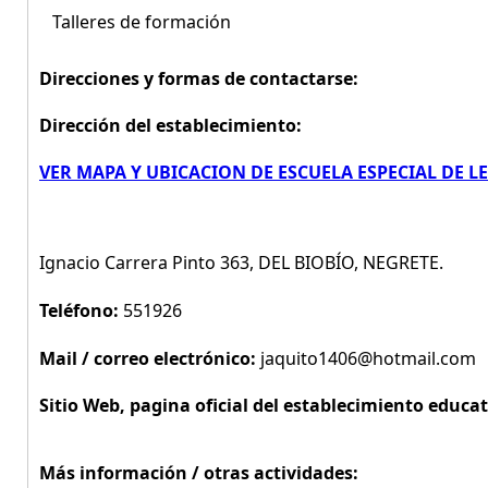
Talleres de formación
Direcciones y formas de contactarse:
Dirección del establecimiento:
VER MAPA Y UBICACION DE ESCUELA ESPECIAL DE 
Ignacio Carrera Pinto 363, DEL BIOBÍO, NEGRETE.
Teléfono:
551926
Mail / correo electrónico:
jaquito1406@hotmail.com
Sitio Web, pagina oficial del establecimiento educat
Más información / otras actividades: