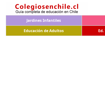
Jardines Infantiles
Educación de Adultos
Ed.