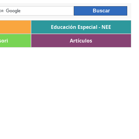
Educación Especial - NEE
ori
Artículos