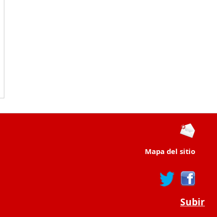
Mapa del sitio
Subir