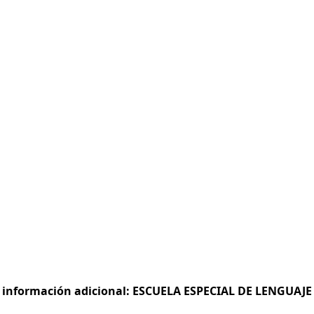
 e información adicional: ESCUELA ESPECIAL DE LENGUAJE