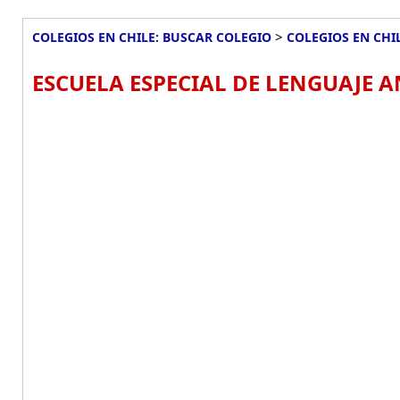
>
COLEGIOS EN CHILE: BUSCAR COLEGIO
COLEGIOS EN CHI
ESCUELA ESPECIAL DE LENGUAJE 