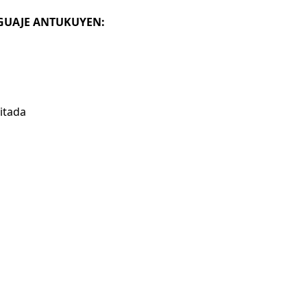
ENGUAJE ANTUKUYEN:
itada