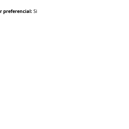
r preferencial:
Si