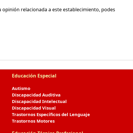
 opinión relacionada a este establecimiento, podes
Educación Especial
Autismo
Discapacidad Auditiva
Discapacidad Intelectual
Discapacidad Visual
Trastornos Específicos del Lenguaje
Trastornos Motores