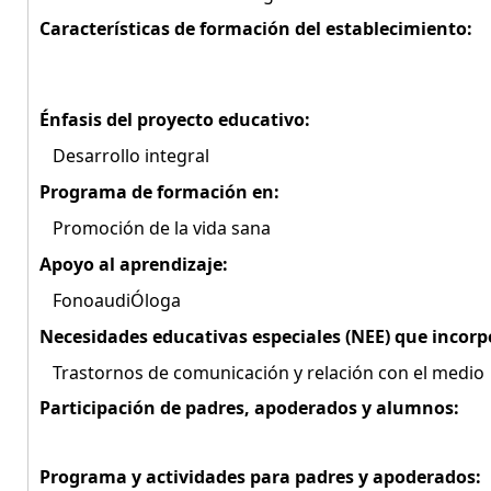
Características de formación del establecimiento:
Énfasis del proyecto educativo:
Desarrollo integral
Programa de formación en:
Promoción de la vida sana
Apoyo al aprendizaje:
FonoaudiÓloga
Necesidades educativas especiales (NEE) que incorp
Trastornos de comunicación y relación con el medio
Participación de padres, apoderados y alumnos:
Programa y actividades para padres y apoderados: