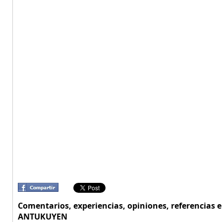
Comentarios, experiencias, opiniones, referencias
ANTUKUYEN