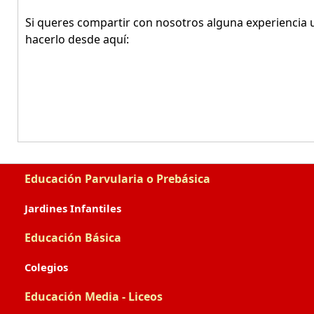
Si queres compartir con nosotros alguna experiencia u
hacerlo desde aquí:
Educación Parvularia o Prebásica
Jardines Infantiles
Educación Básica
Colegios
Educación Media - Liceos