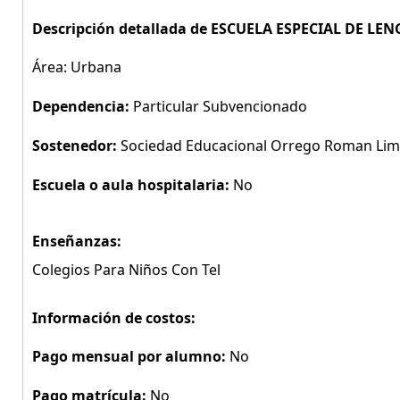
Descripción detallada de ESCUELA ESPECIAL DE L
Área: Urbana
Dependencia:
Particular Subvencionado
Sostenedor:
Sociedad Educacional Orrego Roman Lim
Escuela o aula hospitalaria:
No
Enseñanzas:
Colegios Para Niños Con Tel
Información de costos:
Pago mensual por alumno:
No
Pago matrícula:
No