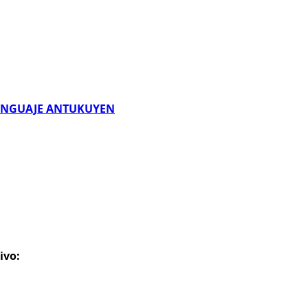
LENGUAJE ANTUKUYEN
ivo: