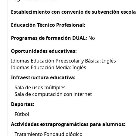
Establecimiento con convenio de subvención escola
Educación Técnico Profesional:
Programas de formación DUAL:
No
Oportunidades educativas:
Idiomas Educación Preescolar y Básica: Inglés
Idiomas Educación Media: Inglés
Infraestructura educativa:
Sala de usos múltiples
Sala de computación con internet
Deportes:
Fútbol
Actividades extraprogramáticas para alumnos:
Tratamiento Fonoaudiológico