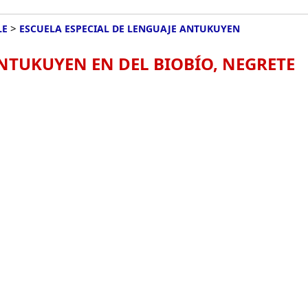
>
LE
ESCUELA ESPECIAL DE LENGUAJE ANTUKUYEN
ANTUKUYEN EN DEL BIOBÍO, NEGRETE