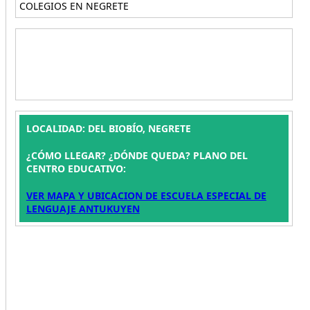
COLEGIOS EN NEGRETE
LOCALIDAD: DEL BIOBÍO, NEGRETE
¿CÓMO LLEGAR? ¿DÓNDE QUEDA? PLANO DEL
CENTRO EDUCATIVO:
VER MAPA Y UBICACION DE ESCUELA ESPECIAL DE
LENGUAJE ANTUKUYEN