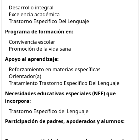
Desarrollo integral
Excelencia académica
Trastorno Especifico Del Lenguaje
Programa de formación en:
Convivencia escolar
Promoción de la vida sana
Apoyo al aprendizaje:
Reforzamiento en materias específicas
Orientador(a)
Tratamiento Trastorno Especifico Del Lenguaje
Necesidades educativas especiales (NEE) que
incorpora:
Trastorno Específico del Lenguaje
Participación de padres, apoderados y alumnos: