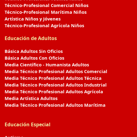
Técnico-Profesional Comercial Niños
Técnico-Profesional Marítima Niños
Artística Niños y Jóvenes
Técnico-Profesional Agrícola Niños
Educación de Adultos
Básica Adultos Sin Oficios
Básica Adultos Con Oficios
Media Científico - Humanista Adultos
Media Técnico Profesional Adultos Comercial
Media Técnico Profesional Adultos Técnica
Media Técnico Profesional Adultos Industrial
Media Técnico Profesional Adultos Agrícola
Media Artística Adultos
Media Técnico Profesional Adultos Marítima
Educación Especial