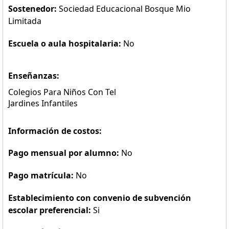
Sostenedor:
Sociedad Educacional Bosque Mio
Limitada
Escuela o aula hospitalaria:
No
Enseñanzas:
Colegios Para Niños Con Tel
Jardines Infantiles
Información de costos:
Pago mensual por alumno:
No
Pago matrícula:
No
Establecimiento con convenio de subvención
escolar preferencial:
Si