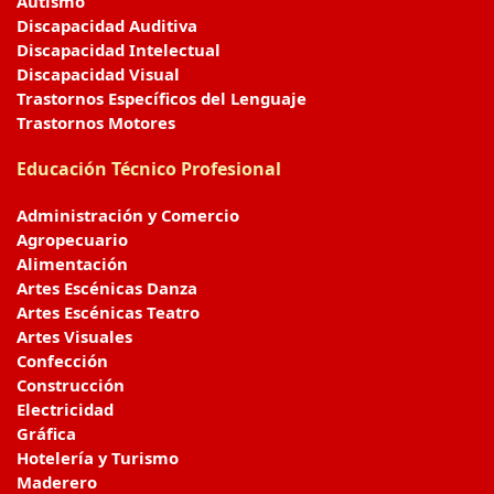
Autismo
Discapacidad Auditiva
Discapacidad Intelectual
Discapacidad Visual
Trastornos Específicos del Lenguaje
Trastornos Motores
Educación Técnico Profesional
Administración y Comercio
Agropecuario
Alimentación
Artes Escénicas Danza
Artes Escénicas Teatro
Artes Visuales
Confección
Construcción
Electricidad
Gráfica
Hotelería y Turismo
Maderero