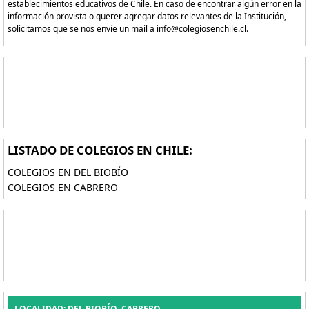
establecimientos educativos de Chile. En caso de encontrar algún error en la
información provista o querer agregar datos relevantes de la Institución,
solicitamos que se nos envíe un mail a info@colegiosenchile.cl.
LISTADO DE COLEGIOS EN CHILE:
COLEGIOS EN DEL BIOBÍO
COLEGIOS EN CABRERO
LOCALIDAD: DEL BIOBÍO, CABRERO