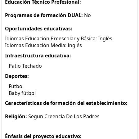
Educación Técnico Profesional:
Programas de formación DUAL:
No
Oportunidades educativas:
Idiomas Educación Preescolar y Básica: Inglés
Idiomas Educación Media: Inglés
Infraestructura educativa:
Patio Techado
Deportes:
Fútbol
Baby fútbol
Características de formación del establecimiento:
Religión:
Segun Creencia De Los Padres
Énfasis del proyecto educativo: