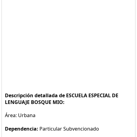
Descripción detallada de ESCUELA ESPECIAL DE
LENGUAJE BOSQUE MIO:
Área: Urbana
Dependencia:
Particular Subvencionado