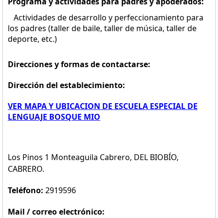
Programa y actividades para padres y apoderados:
Actividades de desarrollo y perfeccionamiento para
los padres (taller de baile, taller de música, taller de
deporte, etc.)
Direcciones y formas de contactarse:
Dirección del establecimiento:
VER MAPA Y UBICACION DE ESCUELA ESPECIAL DE
LENGUAJE BOSQUE MIO
Los Pinos 1 Monteaguila Cabrero, DEL BIOBÍO,
CABRERO.
Teléfono:
2919596
Mail / correo electrónico: