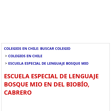
COLEGIOS EN CHILE: BUSCAR COLEGIO
>
COLEGIOS EN CHILE
>
ESCUELA ESPECIAL DE LENGUAJE BOSQUE MIO
ESCUELA ESPECIAL DE LENGUAJE
BOSQUE MIO EN DEL BIOBÍO,
CABRERO