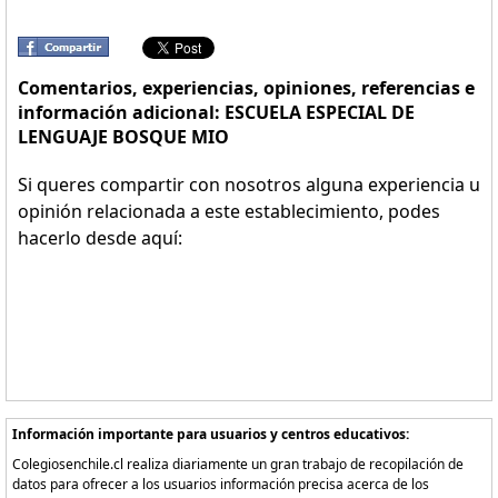
Comentarios, experiencias, opiniones, referencias e
información adicional: ESCUELA ESPECIAL DE
LENGUAJE BOSQUE MIO
Si queres compartir con nosotros alguna experiencia u
opinión relacionada a este establecimiento, podes
hacerlo desde aquí:
Información importante para usuarios y centros educativos:
Colegiosenchile.cl realiza diariamente un gran trabajo de recopilación de
datos para ofrecer a los usuarios información precisa acerca de los