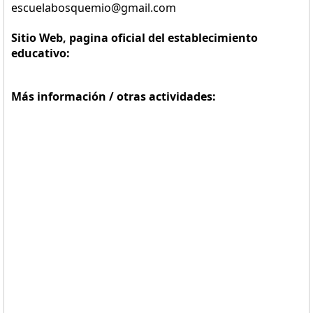
escuelabosquemio@gmail.com
Sitio Web, pagina oficial del establecimiento
educativo:
Más información / otras actividades: