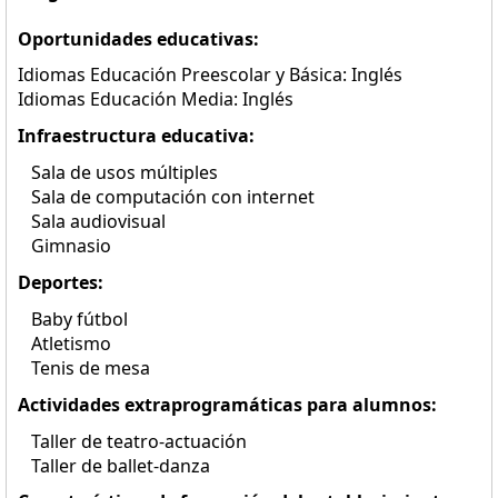
Oportunidades educativas:
Idiomas Educación Preescolar y Básica: Inglés
Idiomas Educación Media: Inglés
Infraestructura educativa:
Sala de usos múltiples
Sala de computación con internet
Sala audiovisual
Gimnasio
Deportes:
Baby fútbol
Atletismo
Tenis de mesa
Actividades extraprogramáticas para alumnos:
Taller de teatro-actuación
Taller de ballet-danza