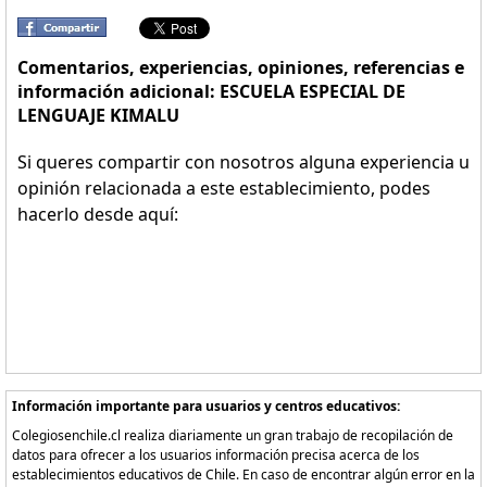
Comentarios, experiencias, opiniones, referencias e
información adicional: ESCUELA ESPECIAL DE
LENGUAJE KIMALU
Si queres compartir con nosotros alguna experiencia u
opinión relacionada a este establecimiento, podes
hacerlo desde aquí:
Información importante para usuarios y centros educativos:
Colegiosenchile.cl realiza diariamente un gran trabajo de recopilación de
datos para ofrecer a los usuarios información precisa acerca de los
establecimientos educativos de Chile. En caso de encontrar algún error en la