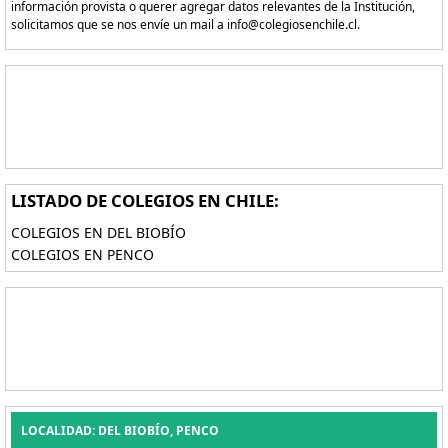
información provista o querer agregar datos relevantes de la Institución,
solicitamos que se nos envíe un mail a info@colegiosenchile.cl.
LISTADO DE COLEGIOS EN CHILE:
COLEGIOS EN DEL BIOBÍO
COLEGIOS EN PENCO
LOCALIDAD: DEL BIOBÍO, PENCO