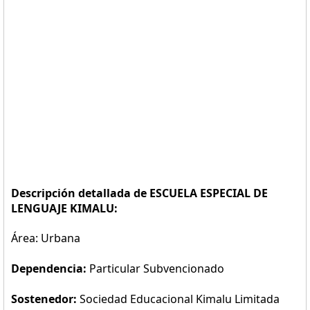
Descripción detallada de ESCUELA ESPECIAL DE
LENGUAJE KIMALU:
Área: Urbana
Dependencia:
Particular Subvencionado
Sostenedor:
Sociedad Educacional Kimalu Limitada