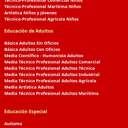
Técnico-Profesional Comercial Niños
Técnico-Profesional Marítima Niños
Artística Niños y Jóvenes
Técnico-Profesional Agrícola Niños
Educación de Adultos
Básica Adultos Sin Oficios
Básica Adultos Con Oficios
Media Científico - Humanista Adultos
Media Técnico Profesional Adultos Comercial
Media Técnico Profesional Adultos Técnica
Media Técnico Profesional Adultos Industrial
Media Técnico Profesional Adultos Agrícola
Media Artística Adultos
Media Técnico Profesional Adultos Marítima
Educación Especial
Autismo