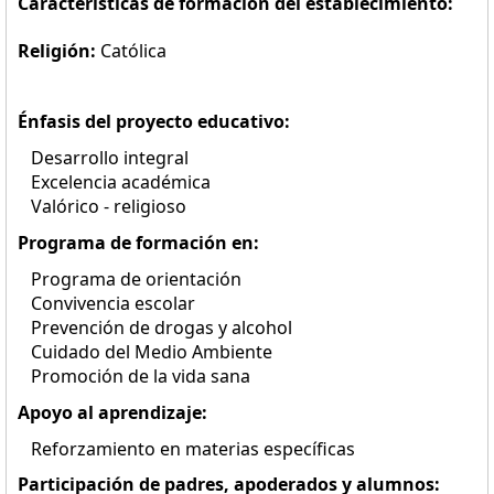
Características de formación del establecimiento:
Religión:
Católica
Énfasis del proyecto educativo:
Desarrollo integral
Excelencia académica
Valórico - religioso
Programa de formación en:
Programa de orientación
Convivencia escolar
Prevención de drogas y alcohol
Cuidado del Medio Ambiente
Promoción de la vida sana
Apoyo al aprendizaje:
Reforzamiento en materias específicas
Participación de padres, apoderados y alumnos: