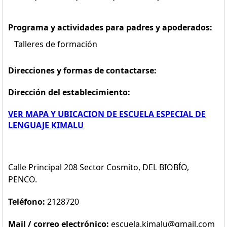
Programa y actividades para padres y apoderados:
Talleres de formación
Direcciones y formas de contactarse:
Dirección del establecimiento:
VER MAPA Y UBICACION DE ESCUELA ESPECIAL DE
LENGUAJE KIMALU
Calle Principal 208 Sector Cosmito, DEL BIOBÍO,
PENCO.
Teléfono:
2128720
Mail / correo electrónico:
escuela.kimalu@gmail.com