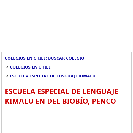
COLEGIOS EN CHILE: BUSCAR COLEGIO
>
COLEGIOS EN CHILE
>
ESCUELA ESPECIAL DE LENGUAJE KIMALU
ESCUELA ESPECIAL DE LENGUAJE
KIMALU EN DEL BIOBÍO, PENCO