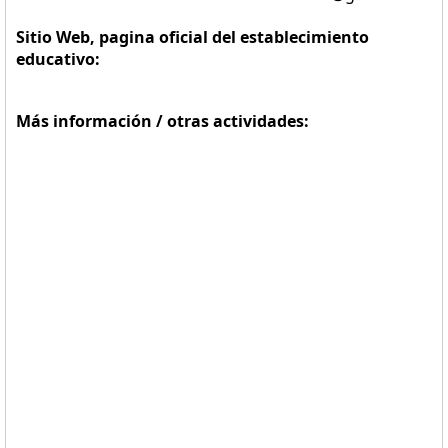
Sitio Web, pagina oficial del establecimiento
educativo:
Más información / otras actividades: