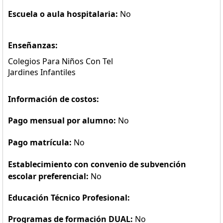
Escuela o aula hospitalaria:
No
Enseñanzas:
Colegios Para Niños Con Tel
Jardines Infantiles
Información de costos:
Pago mensual por alumno:
No
Pago matrícula:
No
Establecimiento con convenio de subvención
escolar preferencial:
No
Educación Técnico Profesional:
Programas de formación DUAL:
No