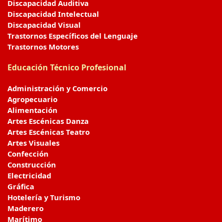
Discapacidad Auditiva
Discapacidad Intelectual
Discapacidad Visual
Trastornos Específicos del Lenguaje
Trastornos Motores
Educación Técnico Profesional
Administración y Comercio
Agropecuario
Alimentación
Artes Escénicas Danza
Artes Escénicas Teatro
Artes Visuales
Confección
Construcción
Electricidad
Gráfica
Hotelería y Turismo
Maderero
Marítimo