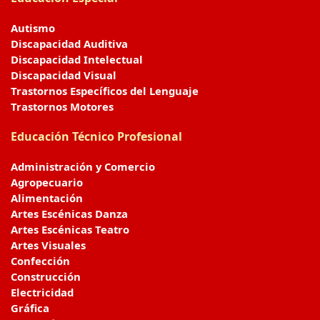
Autismo
Discapacidad Auditiva
Discapacidad Intelectual
Discapacidad Visual
Trastornos Específicos del Lenguaje
Trastornos Motores
Educación Técnico Profesional
Administración y Comercio
Agropecuario
Alimentación
Artes Escénicas Danza
Artes Escénicas Teatro
Artes Visuales
Confección
Construcción
Electricidad
Gráfica