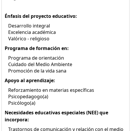
Énfasis del proyecto educativo:
Desarrollo integral
Excelencia académica
Valórico - religioso
Programa de formación en:
Programa de orientación
Cuidado del Medio Ambiente
Promoción de la vida sana
Apoyo al aprendizaje:
Reforzamiento en materias específicas
Psicopedagogo(a)
Psicólogo(a)
Necesidades educativas especiales (NEE) que
incorpora:
Trastornos de comunicación y relación con el medio