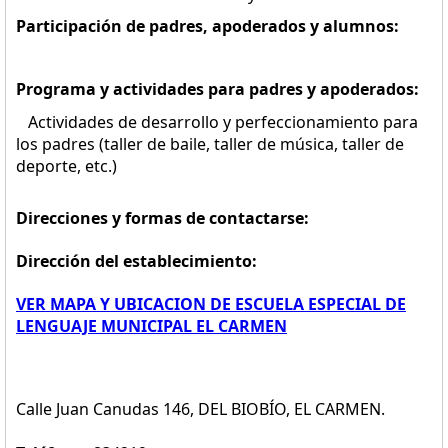
Participación de padres, apoderados y alumnos:
Programa y actividades para padres y apoderados:
Actividades de desarrollo y perfeccionamiento para
los padres (taller de baile, taller de música, taller de
deporte, etc.)
Direcciones y formas de contactarse:
Dirección del establecimiento:
VER MAPA Y UBICACION DE ESCUELA ESPECIAL DE
LENGUAJE MUNICIPAL EL CARMEN
Calle Juan Canudas 146, DEL BIOBÍO, EL CARMEN.