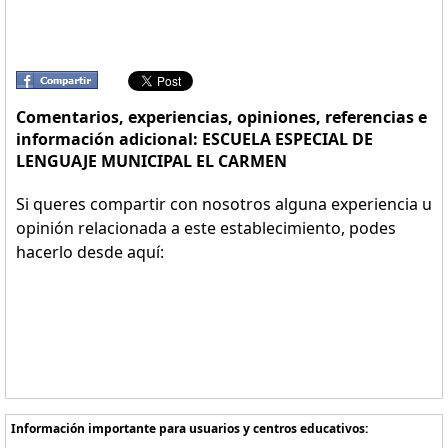
Comentarios, experiencias, opiniones, referencias e
información adicional: ESCUELA ESPECIAL DE
LENGUAJE MUNICIPAL EL CARMEN
Si queres compartir con nosotros alguna experiencia u
opinión relacionada a este establecimiento, podes
hacerlo desde aquí:
Información importante para usuarios y centros educativos: