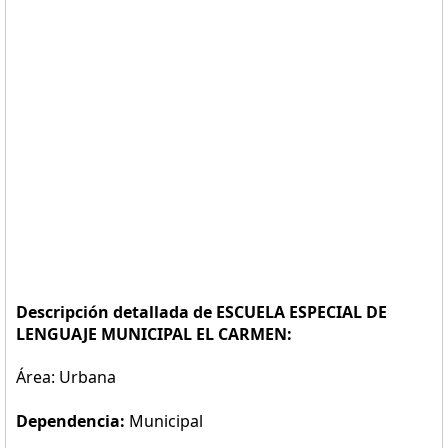
Descripción detallada de ESCUELA ESPECIAL DE
LENGUAJE MUNICIPAL EL CARMEN:
Área: Urbana
Dependencia:
Municipal