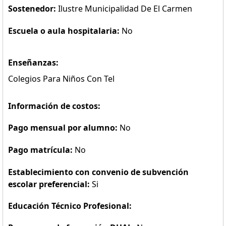
Sostenedor:
Ilustre Municipalidad De El Carmen
Escuela o aula hospitalaria:
No
Enseñanzas:
Colegios Para Niños Con Tel
Información de costos:
Pago mensual por alumno:
No
Pago matrícula:
No
Establecimiento con convenio de subvención
escolar preferencial:
Si
Educación Técnico Profesional: