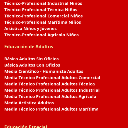
Técnico-Profesional Industrial Niños
Técnico-Profesional Técnica Niños
Técnico-Profesional Comercial Niños
Técnico-Profesional Marítima Niños
Artística Niños y Jóvenes
Técnico-Profesional Agrícola Niños
Educación de Adultos
Básica Adultos Sin Oficios
Básica Adultos Con Oficios
Media Científico - Humanista Adultos
Media Técnico Profesional Adultos Comercial
Media Técnico Profesional Adultos Técnica
Media Técnico Profesional Adultos Industrial
Media Técnico Profesional Adultos Agrícola
Media Artística Adultos
Media Técnico Profesional Adultos Marítima
Educación Especial