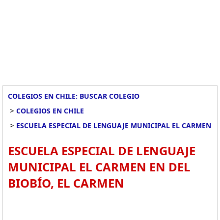
COLEGIOS EN CHILE: BUSCAR COLEGIO
>
COLEGIOS EN CHILE
>
ESCUELA ESPECIAL DE LENGUAJE MUNICIPAL EL CARMEN
ESCUELA ESPECIAL DE LENGUAJE
MUNICIPAL EL CARMEN EN DEL
BIOBÍO, EL CARMEN