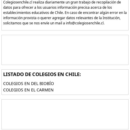
Colegiosenchile.cl realiza diariamente un gran trabajo de recopilación de
datos para ofrecer a los usuarios información precisa acerca de los
establecimientos educativos de Chile. En caso de encontrar algún error en la
información provista o querer agregar datos relevantes de la Institución,
solicitamos que se nos envíe un mail a info@colegiosenchile.cl.
LISTADO DE COLEGIOS EN CHILE:
COLEGIOS EN DEL BIOBÍO
COLEGIOS EN EL CARMEN