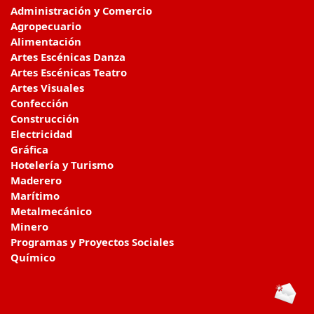
Administración y Comercio
Agropecuario
Alimentación
Artes Escénicas Danza
Artes Escénicas Teatro
Artes Visuales
Confección
Construcción
Electricidad
Gráfica
Hotelería y Turismo
Maderero
Marítimo
Metalmecánico
Minero
Programas y Proyectos Sociales
Químico