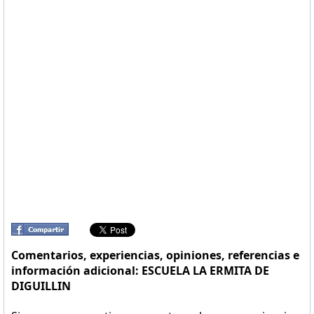
Comentarios, experiencias, opiniones, referencias e
información adicional: ESCUELA LA ERMITA DE
DIGUILLIN