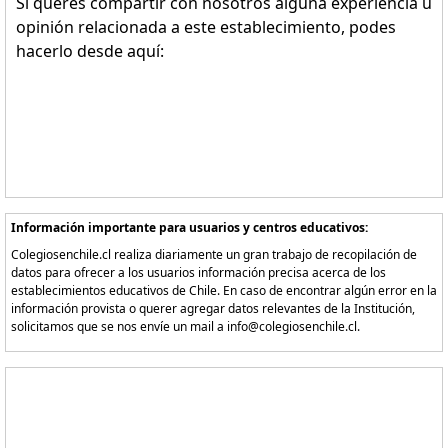
Si queres compartir con nosotros alguna experiencia u
opinión relacionada a este establecimiento, podes
hacerlo desde aquí:
Información importante para usuarios y centros educativos:
Colegiosenchile.cl realiza diariamente un gran trabajo de recopilación de
datos para ofrecer a los usuarios información precisa acerca de los
establecimientos educativos de Chile. En caso de encontrar algún error en la
información provista o querer agregar datos relevantes de la Institución,
solicitamos que se nos envíe un mail a info@colegiosenchile.cl.