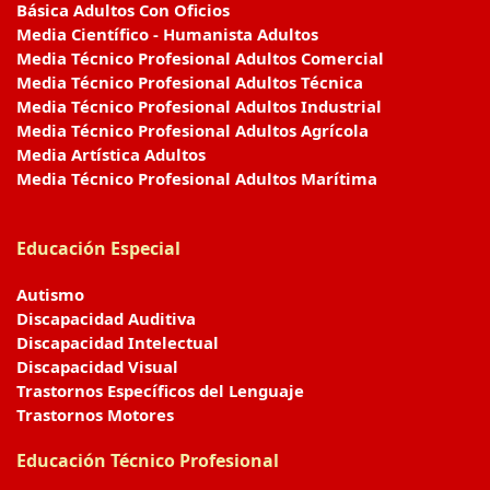
Básica Adultos Con Oficios
Media Científico - Humanista Adultos
Media Técnico Profesional Adultos Comercial
Media Técnico Profesional Adultos Técnica
Media Técnico Profesional Adultos Industrial
Media Técnico Profesional Adultos Agrícola
Media Artística Adultos
Media Técnico Profesional Adultos Marítima
Educación Especial
Autismo
Discapacidad Auditiva
Discapacidad Intelectual
Discapacidad Visual
Trastornos Específicos del Lenguaje
Trastornos Motores
Educación Técnico Profesional