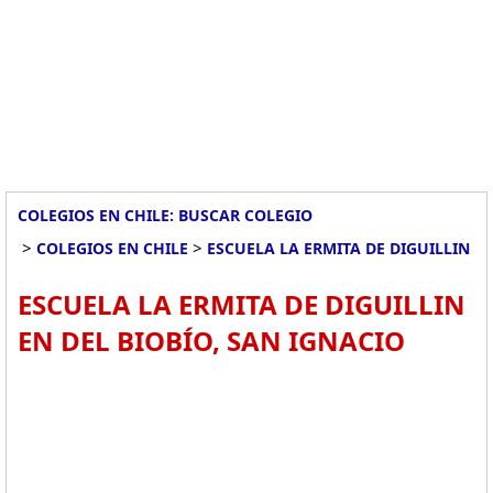
COLEGIOS EN CHILE: BUSCAR COLEGIO
>
>
COLEGIOS EN CHILE
ESCUELA LA ERMITA DE DIGUILLIN
ESCUELA LA ERMITA DE DIGUILLIN
EN DEL BIOBÍO, SAN IGNACIO