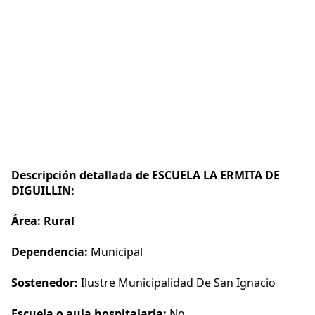
Descripción detallada de ESCUELA LA ERMITA DE
DIGUILLIN:
Área: Rural
Dependencia:
Municipal
Sostenedor:
Ilustre Municipalidad De San Ignacio
Escuela o aula hospitalaria:
No