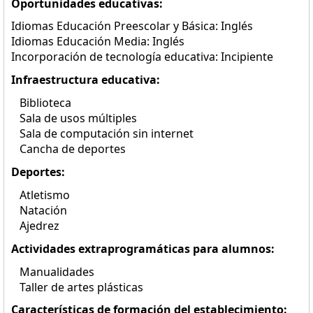
Oportunidades educativas:
Idiomas Educación Preescolar y Básica: Inglés
Idiomas Educación Media: Inglés
Incorporación de tecnología educativa: Incipiente
Infraestructura educativa:
Biblioteca
Sala de usos múltiples
Sala de computación sin internet
Cancha de deportes
Deportes:
Atletismo
Natación
Ajedrez
Actividades extraprogramáticas para alumnos:
Manualidades
Taller de artes plásticas
Características de formación del establecimiento: