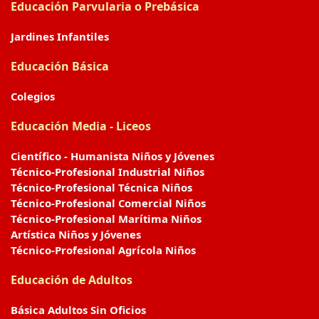
Educación Parvularia o Prebásica
Jardines Infantiles
Educación Básica
Colegios
Educación Media - Liceos
Científico - Humanista Niños y Jóvenes
Técnico-Profesional Industrial Niños
Técnico-Profesional Técnica Niños
Técnico-Profesional Comercial Niños
Técnico-Profesional Marítima Niños
Artística Niños y Jóvenes
Técnico-Profesional Agrícola Niños
Educación de Adultos
Básica Adultos Sin Oficios