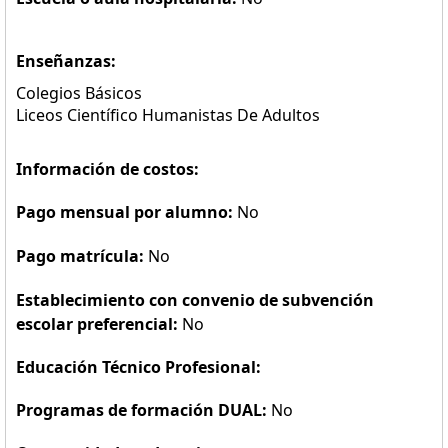
Enseñanzas:
Colegios Básicos
Liceos Científico Humanistas De Adultos
Información de costos:
Pago mensual por alumno:
No
Pago matrícula:
No
Establecimiento con convenio de subvención
escolar preferencial:
No
Educación Técnico Profesional:
Programas de formación DUAL:
No