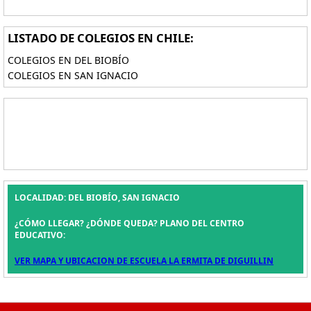
LISTADO DE COLEGIOS EN CHILE:
COLEGIOS EN DEL BIOBÍO
COLEGIOS EN SAN IGNACIO
LOCALIDAD: DEL BIOBÍO, SAN IGNACIO
¿CÓMO LLEGAR? ¿DÓNDE QUEDA? PLANO DEL CENTRO
EDUCATIVO:
VER MAPA Y UBICACION DE ESCUELA LA ERMITA DE DIGUILLIN