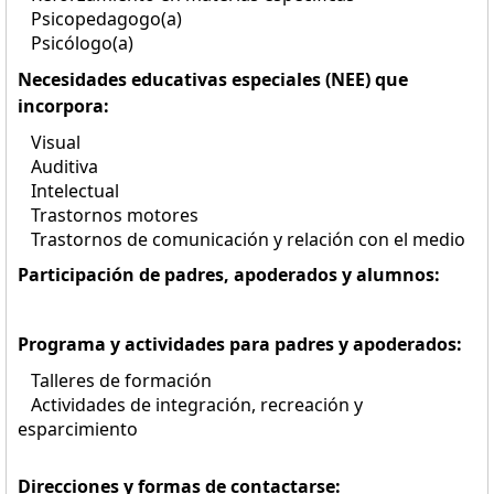
Psicopedagogo(a)
Psicólogo(a)
Necesidades educativas especiales (NEE) que
incorpora:
Visual
Auditiva
Intelectual
Trastornos motores
Trastornos de comunicación y relación con el medio
Participación de padres, apoderados y alumnos:
Programa y actividades para padres y apoderados:
Talleres de formación
Actividades de integración, recreación y
esparcimiento
Direcciones y formas de contactarse: