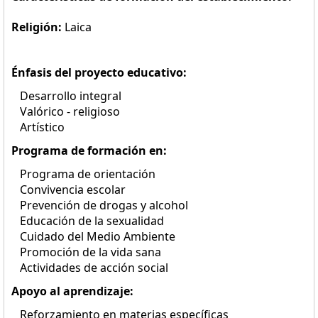
Religión:
Laica
Énfasis del proyecto educativo:
Desarrollo integral
Valórico - religioso
Artístico
Programa de formación en:
Programa de orientación
Convivencia escolar
Prevención de drogas y alcohol
Educación de la sexualidad
Cuidado del Medio Ambiente
Promoción de la vida sana
Actividades de acción social
Apoyo al aprendizaje:
Reforzamiento en materias específicas