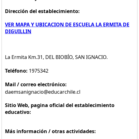
Dirección del establecimiento:
VER MAPA Y UBICACION DE ESCUELA LA ERMITA DE
DIGUILLIN
La Ermita Km.31, DEL BIOBÍO, SAN IGNACIO.
Teléfono:
1975342
Mail / correo electrónico:
daemsanignacio@educarchile.cl
Sitio Web, pagina oficial del establecimiento
educativo:
Más información / otras actividades: