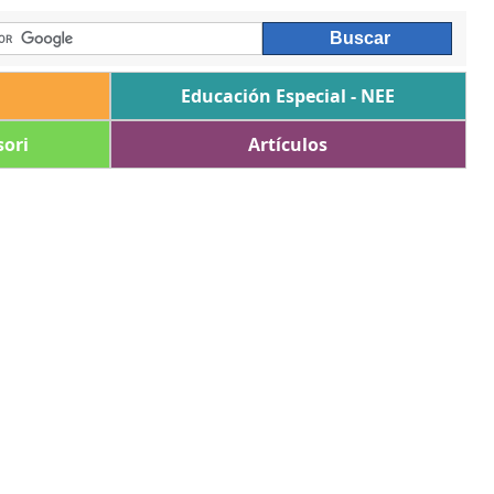
Educación Especial - NEE
ori
Artículos