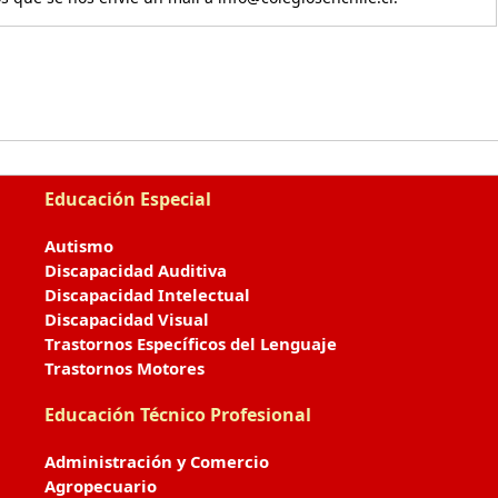
Educación Especial
Autismo
Discapacidad Auditiva
Discapacidad Intelectual
Discapacidad Visual
Trastornos Específicos del Lenguaje
Trastornos Motores
Educación Técnico Profesional
Administración y Comercio
Agropecuario