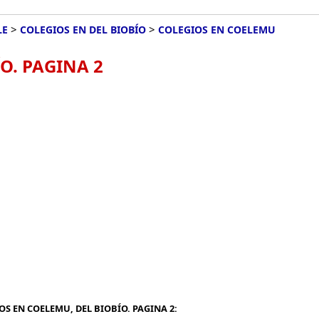
>
>
LE
COLEGIOS EN DEL BIOBÍO
COLEGIOS EN COELEMU
O. PAGINA 2
S EN COELEMU, DEL BIOBÍO. PAGINA 2: