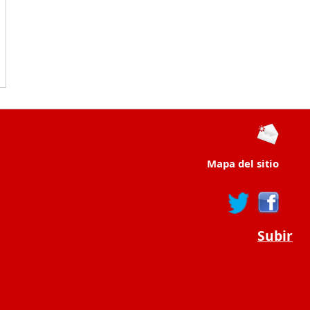
Mapa del sitio
Subir