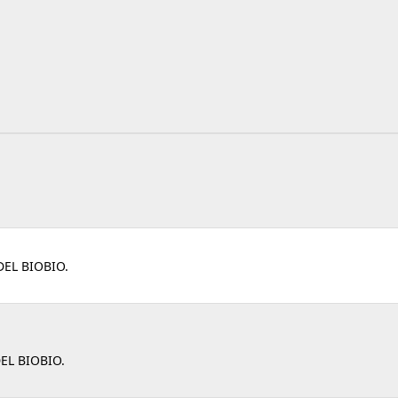
EL BIOBIO.
EL BIOBIO.