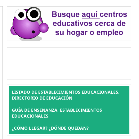
LISTADO DE ESTABLECIMIENTOS EDUCACIONALES.
DIRECTORIO DE EDUCACIÓN
GUÍA DE ENSEÑANZA, ESTABLECIMIENTOS
EDUCACIONALES
¿CÓMO LLEGAR? ¿DÓNDE QUEDAN?