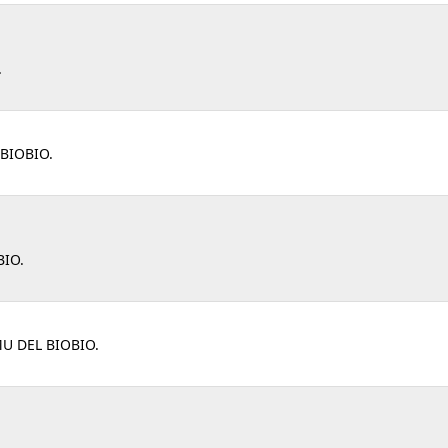
.
BIOBIO.
BIO.
U DEL BIOBIO.