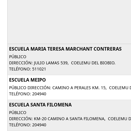
ESCUELA MARIA TERESA MARCHANT CONTRERAS
PÚBLICO
DIRECCIÓN: JULIO LAMAS 539, COELEMU DEL BIOBIO.
TELÉFONO: 511021
ESCUELA MEIPO
PÚBLICO DIRECCIÓN: CAMINO A PERALES KM. 15, COELEMU D
TELÉFONO: 204940
ESCUELA SANTA FILOMENA
PÚBLICO
DIRECCIÓN: KM-20 CAMINO A SANTA FILOMENA, COELEMU D
TELÉFONO: 204940