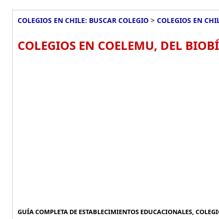
>
COLEGIOS EN CHILE: BUSCAR COLEGIO
COLEGIOS EN CHI
COLEGIOS EN COELEMU, DEL BIOBÍ
GUÍA COMPLETA DE ESTABLECIMIENTOS EDUCACIONALES, COLEGIO