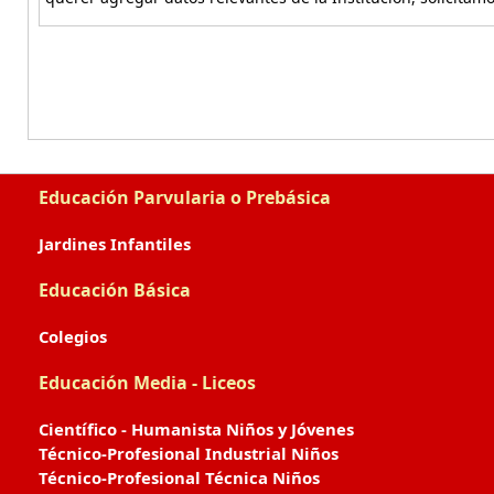
Educación Parvularia o Prebásica
Jardines Infantiles
Educación Básica
Colegios
Educación Media - Liceos
Científico - Humanista Niños y Jóvenes
Técnico-Profesional Industrial Niños
Técnico-Profesional Técnica Niños