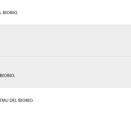
 BIOBIO.
BIOBIO.
EMU DEL BIOBIO.