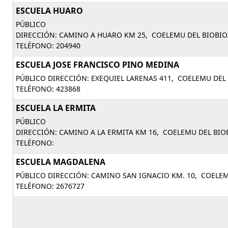
ESCUELA HUARO
PÚBLICO
DIRECCIÓN: CAMINO A HUARO KM 25, COELEMU DEL BIOBIO
TELÉFONO: 204940
ESCUELA JOSE FRANCISCO PINO MEDINA
PÚBLICO DIRECCIÓN: EXEQUIEL LARENAS 411, COELEMU DEL 
TELÉFONO: 423868
ESCUELA LA ERMITA
PÚBLICO
DIRECCIÓN: CAMINO A LA ERMITA KM 16, COELEMU DEL BIO
TELÉFONO:
ESCUELA MAGDALENA
PÚBLICO DIRECCIÓN: CAMINO SAN IGNACIO KM. 10, COELEM
TELÉFONO: 2676727