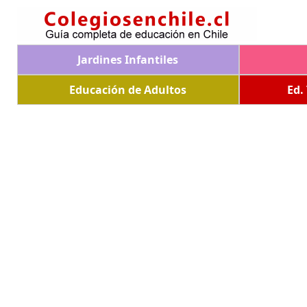
Jardines Infantiles
Educación de Adultos
Ed.