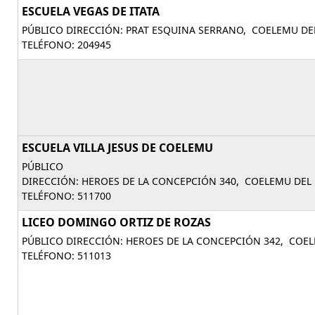
ESCUELA VEGAS DE ITATA
PÚBLICO DIRECCIÓN: PRAT ESQUINA SERRANO, COELEMU DEL
TELÉFONO: 204945
ESCUELA VILLA JESUS DE COELEMU
PÚBLICO
DIRECCIÓN: HEROES DE LA CONCEPCIÓN 340, COELEMU DEL 
TELÉFONO: 511700
LICEO DOMINGO ORTIZ DE ROZAS
PÚBLICO DIRECCIÓN: HEROES DE LA CONCEPCIÓN 342, COEL
TELÉFONO: 511013