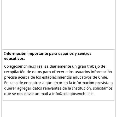
Información importante para usuarios y centros
educativos:
Colegiosenchile.cl realiza diariamente un gran trabajo de
recopilación de datos para ofrecer a los usuarios información
precisa acerca de los establecimientos educativos de Chile.
En caso de encontrar algún error en la información provista o
querer agregar datos relevantes de la Institución, solicitamos
que se nos envíe un mail a info@colegiosenchile.cl.