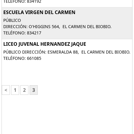
TELÉFONO: 834192
ESCUELA VIRGEN DEL CARMEN
PÚBLICO
DIRECCIÓN: O'HIGGINS 564, EL CARMEN DEL BIOBIO.
TELÉFONO: 834217
LICEO JUVENAL HERNANDEZ JAQUE
PÚBLICO DIRECCIÓN: ESMERALDA 88, EL CARMEN DEL BIOBIO.
TELÉFONO: 661085
<
1
2
3