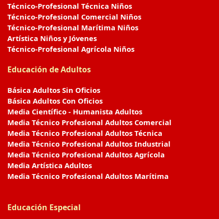
Técnico-Profesional Técnica Niños
Técnico-Profesional Comercial Niños
Técnico-Profesional Marítima Niños
Artística Niños y Jóvenes
Técnico-Profesional Agrícola Niños
Educación de Adultos
Básica Adultos Sin Oficios
Básica Adultos Con Oficios
Media Científico - Humanista Adultos
Media Técnico Profesional Adultos Comercial
Media Técnico Profesional Adultos Técnica
Media Técnico Profesional Adultos Industrial
Media Técnico Profesional Adultos Agrícola
Media Artística Adultos
Media Técnico Profesional Adultos Marítima
Educación Especial