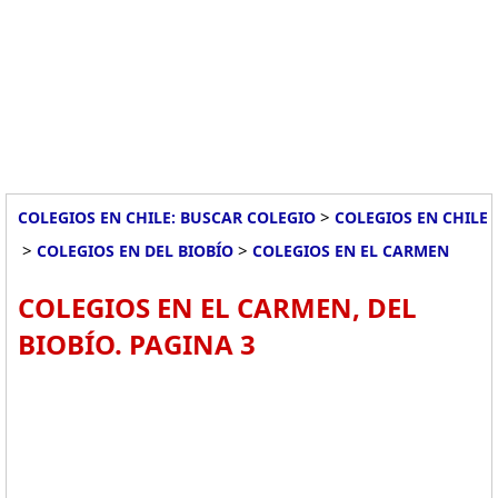
>
COLEGIOS EN CHILE: BUSCAR COLEGIO
COLEGIOS EN CHILE
>
>
COLEGIOS EN DEL BIOBÍO
COLEGIOS EN EL CARMEN
COLEGIOS EN EL CARMEN, DEL
BIOBÍO. PAGINA 3