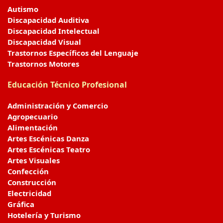
Autismo
Discapacidad Auditiva
Discapacidad Intelectual
Discapacidad Visual
Trastornos Específicos del Lenguaje
Trastornos Motores
Educación Técnico Profesional
Administración y Comercio
Agropecuario
Alimentación
Artes Escénicas Danza
Artes Escénicas Teatro
Artes Visuales
Confección
Construcción
Electricidad
Gráfica
Hotelería y Turismo