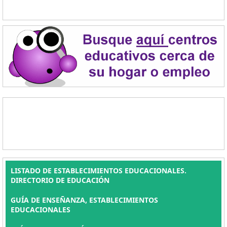
LISTADO DE ESTABLECIMIENTOS EDUCACIONALES.
DIRECTORIO DE EDUCACIÓN
GUÍA DE ENSEÑANZA, ESTABLECIMIENTOS
EDUCACIONALES