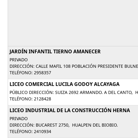
JARDÍN INFANTIL TIERNO AMANECER
PRIVADO
DIRECCIÓN: CALLE MAFIL 108 POBLACIÓN PRESIDENTE BULN
TELÉFONO: 2958357
LICEO COMERCIAL LUCILA GODOY ALCAYAGA
PÚBLICO DIRECCIÓN: SUIZA 2692 ARMANDO. A DEL CANTO, H
TELÉFONO: 2128428
LICEO INDUSTRIAL DE LA CONSTRUCCIÓN HERNA
PRIVADO
DIRECCIÓN: BUCAREST 2750, HUALPEN DEL BIOBIO.
TELÉFONO: 2410934