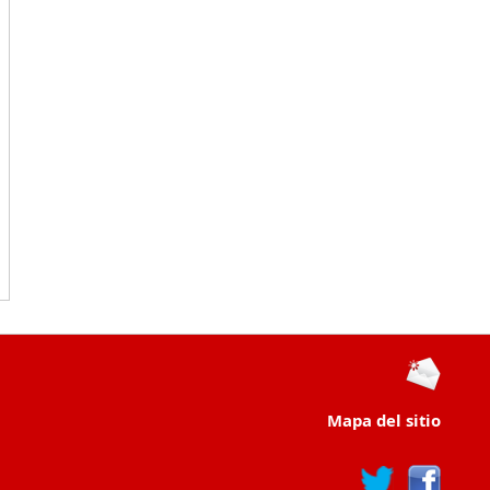
Mapa del sitio