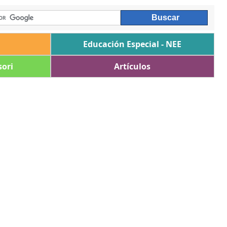
Educación Especial - NEE
ori
Artículos