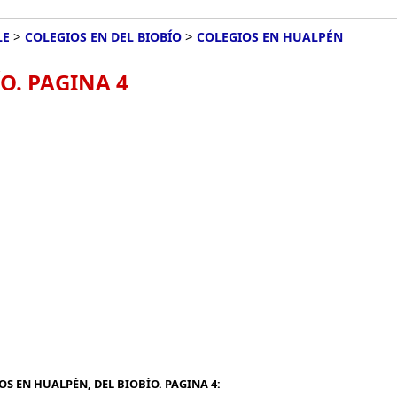
>
>
LE
COLEGIOS EN DEL BIOBÍO
COLEGIOS EN HUALPÉN
O. PAGINA 4
S EN HUALPÉN, DEL BIOBÍO. PAGINA 4: