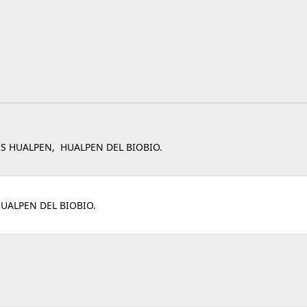
ES HUALPEN, HUALPEN DEL BIOBIO.
UALPEN DEL BIOBIO.