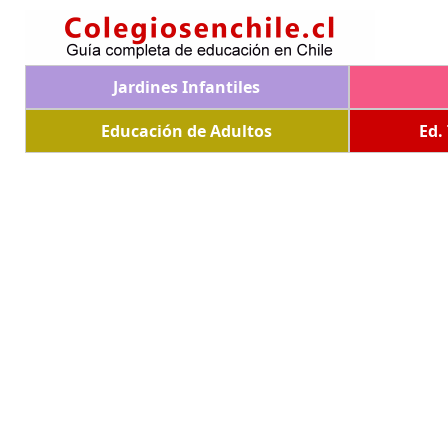
Jardines Infantiles
Educación de Adultos
Ed.