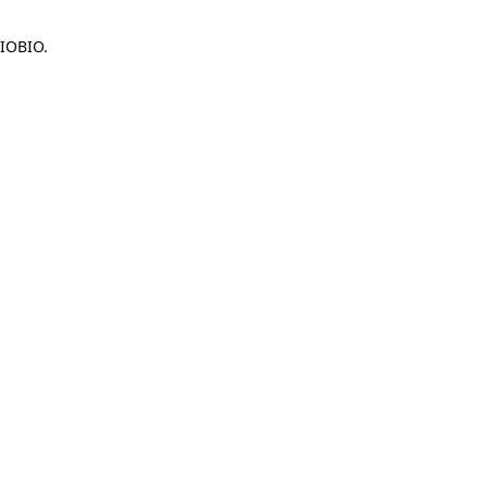
IOBIO.