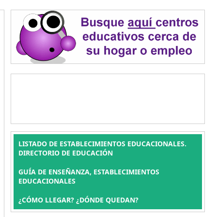
LISTADO DE ESTABLECIMIENTOS EDUCACIONALES.
DIRECTORIO DE EDUCACIÓN
GUÍA DE ENSEÑANZA, ESTABLECIMIENTOS
EDUCACIONALES
¿CÓMO LLEGAR? ¿DÓNDE QUEDAN?