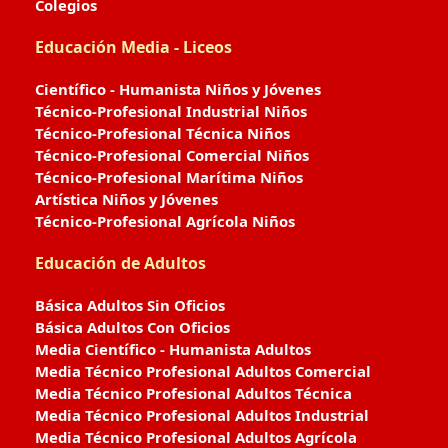
Colegios
Educación Media - Liceos
Científico - Humanista Niños y Jóvenes
Técnico-Profesional Industrial Niños
Técnico-Profesional Técnica Niños
Técnico-Profesional Comercial Niños
Técnico-Profesional Marítima Niños
Artística Niños y Jóvenes
Técnico-Profesional Agrícola Niños
Educación de Adultos
Básica Adultos Sin Oficios
Básica Adultos Con Oficios
Media Científico - Humanista Adultos
Media Técnico Profesional Adultos Comercial
Media Técnico Profesional Adultos Técnica
Media Técnico Profesional Adultos Industrial
Media Técnico Profesional Adultos Agrícola