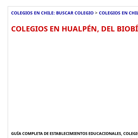
>
COLEGIOS EN CHILE: BUSCAR COLEGIO
COLEGIOS EN CHI
COLEGIOS EN HUALPÉN, DEL BIOBÍ
GUÍA COMPLETA DE ESTABLECIMIENTOS EDUCACIONALES, COLEGIO