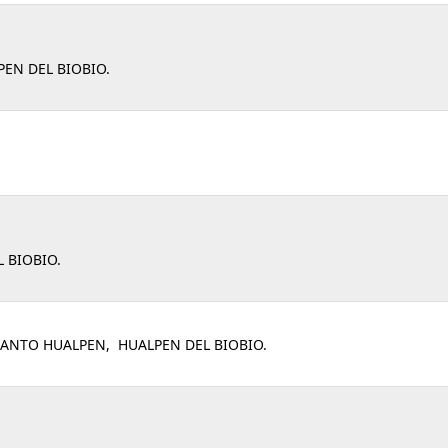
PEN DEL BIOBIO.
 BIOBIO.
ANTO HUALPEN, HUALPEN DEL BIOBIO.