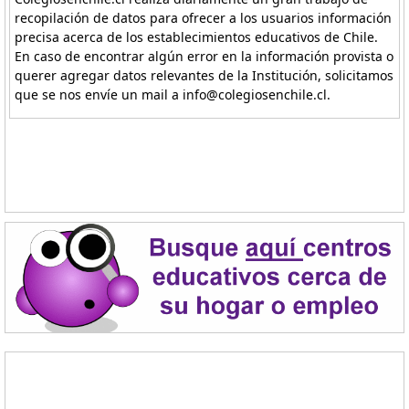
recopilación de datos para ofrecer a los usuarios información
precisa acerca de los establecimientos educativos de Chile.
En caso de encontrar algún error en la información provista o
querer agregar datos relevantes de la Institución, solicitamos
que se nos envíe un mail a info@colegiosenchile.cl.