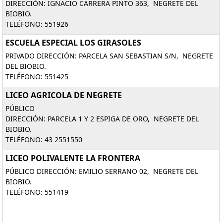
DIRECCIÓN: IGNACIO CARRERA PINTO 363, NEGRETE DEL
BIOBIO.
TELÉFONO: 551926
ESCUELA ESPECIAL LOS GIRASOLES
PRIVADO DIRECCIÓN: PARCELA SAN SEBASTIAN S/N, NEGRETE
DEL BIOBIO.
TELÉFONO: 551425
LICEO AGRICOLA DE NEGRETE
PÚBLICO
DIRECCIÓN: PARCELA 1 Y 2 ESPIGA DE ORO, NEGRETE DEL
BIOBIO.
TELÉFONO: 43 2551550
LICEO POLIVALENTE LA FRONTERA
PÚBLICO DIRECCIÓN: EMILIO SERRANO 02, NEGRETE DEL
BIOBIO.
TELÉFONO: 551419