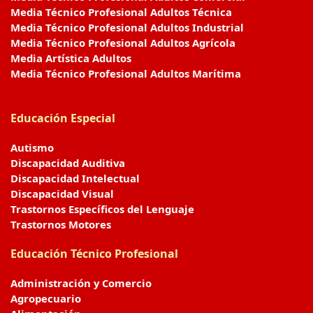
Media Técnico Profesional Adultos Técnica
Media Técnico Profesional Adultos Industrial
Media Técnico Profesional Adultos Agrícola
Media Artística Adultos
Media Técnico Profesional Adultos Marítima
Educación Especial
Autismo
Discapacidad Auditiva
Discapacidad Intelectual
Discapacidad Visual
Trastornos Específicos del Lenguaje
Trastornos Motores
Educación Técnico Profesional
Administración y Comercio
Agropecuario