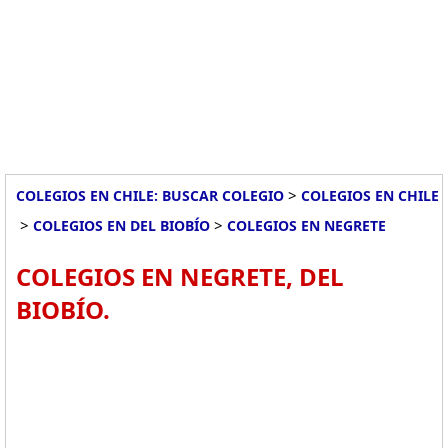
>
COLEGIOS EN CHILE: BUSCAR COLEGIO
COLEGIOS EN CHILE
>
>
COLEGIOS EN DEL BIOBÍO
COLEGIOS EN NEGRETE
COLEGIOS EN NEGRETE, DEL
BIOBÍO.