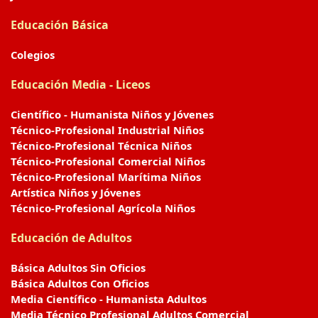
Educación Básica
Colegios
Educación Media - Liceos
Científico - Humanista Niños y Jóvenes
Técnico-Profesional Industrial Niños
Técnico-Profesional Técnica Niños
Técnico-Profesional Comercial Niños
Técnico-Profesional Marítima Niños
Artística Niños y Jóvenes
Técnico-Profesional Agrícola Niños
Educación de Adultos
Básica Adultos Sin Oficios
Básica Adultos Con Oficios
Media Científico - Humanista Adultos
Media Técnico Profesional Adultos Comercial