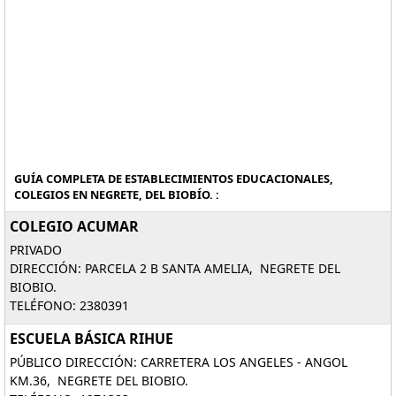
GUÍA COMPLETA DE ESTABLECIMIENTOS EDUCACIONALES,
COLEGIOS EN NEGRETE, DEL BIOBÍO. :
COLEGIO ACUMAR
PRIVADO
DIRECCIÓN: PARCELA 2 B SANTA AMELIA, NEGRETE DEL
BIOBIO.
TELÉFONO: 2380391
ESCUELA BÁSICA RIHUE
PÚBLICO DIRECCIÓN: CARRETERA LOS ANGELES - ANGOL
KM.36, NEGRETE DEL BIOBIO.