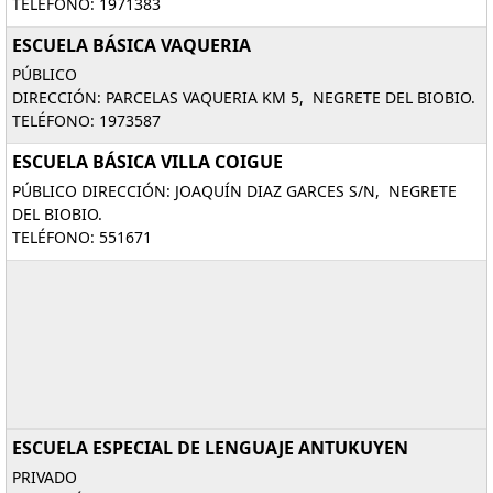
TELÉFONO: 1971383
ESCUELA BÁSICA VAQUERIA
PÚBLICO
DIRECCIÓN: PARCELAS VAQUERIA KM 5, NEGRETE DEL BIOBIO.
TELÉFONO: 1973587
ESCUELA BÁSICA VILLA COIGUE
PÚBLICO DIRECCIÓN: JOAQUÍN DIAZ GARCES S/N, NEGRETE
DEL BIOBIO.
TELÉFONO: 551671
ESCUELA ESPECIAL DE LENGUAJE ANTUKUYEN
PRIVADO