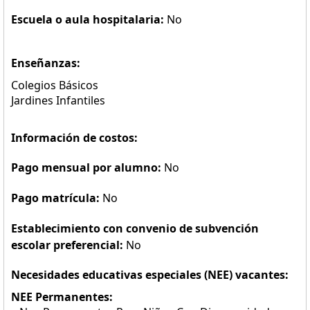
Escuela o aula hospitalaria:
No
Enseñanzas:
Colegios Básicos
Jardines Infantiles
Información de costos:
Pago mensual por alumno:
No
Pago matrícula:
No
Establecimiento con convenio de subvención
escolar preferencial:
No
Necesidades educativas especiales (NEE) vacantes:
NEE Permanentes: