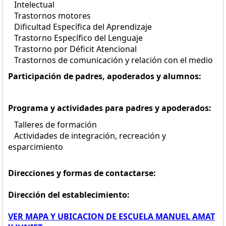
Intelectual
Trastornos motores
Dificultad Específica del Aprendizaje
Trastorno Específico del Lenguaje
Trastorno por Déficit Atencional
Trastornos de comunicación y relación con el medio
Participación de padres, apoderados y alumnos:
Programa y actividades para padres y apoderados:
Talleres de formación
Actividades de integración, recreación y
esparcimiento
Direcciones y formas de contactarse:
Dirección del establecimiento:
VER MAPA Y UBICACION DE ESCUELA MANUEL AMAT