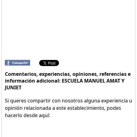
Comentarios, experiencias, opiniones, referencias e
información adicional: ESCUELA MANUEL AMAT Y
JUNIET
Si queres compartir con nosotros alguna experiencia u
opinión relacionada a este establecimiento, podes
hacerlo desde aquí: