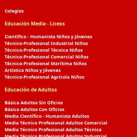
Colegios
Educación Media - Liceos
Científico - Humanista Niños y Jóvenes
Técnico-Profesional Industrial Niños
Técnico-Profesional Técnica Niños
Técnico-Profesional Comercial Niños
Técnico-Profesional Marítima Niños
Artística Niños y Jóvenes
Técnico-Profesional Agrícola Niños
Educación de Adultos
Básica Adultos Sin Oficios
Básica Adultos Con Oficios
Media Científico - Humanista Adultos
Media Técnico Profesional Adultos Comercial
Media Técnico Profesional Adultos Técnica
Media Técnico Profesional Adultos Industrial