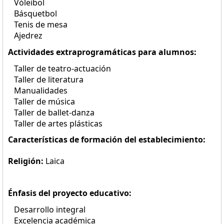
Vóleibol
Básquetbol
Tenis de mesa
Ajedrez
Actividades extraprogramáticas para alumnos:
Taller de teatro-actuación
Taller de literatura
Manualidades
Taller de música
Taller de ballet-danza
Taller de artes plásticas
Características de formación del establecimiento:
Religión:
Laica
Énfasis del proyecto educativo:
Desarrollo integral
Excelencia académica