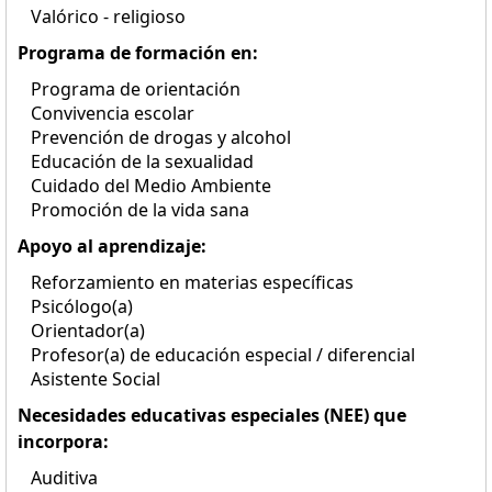
Valórico - religioso
Programa de formación en:
Programa de orientación
Convivencia escolar
Prevención de drogas y alcohol
Educación de la sexualidad
Cuidado del Medio Ambiente
Promoción de la vida sana
Apoyo al aprendizaje:
Reforzamiento en materias específicas
Psicólogo(a)
Orientador(a)
Profesor(a) de educación especial / diferencial
Asistente Social
Necesidades educativas especiales (NEE) que
incorpora:
Auditiva