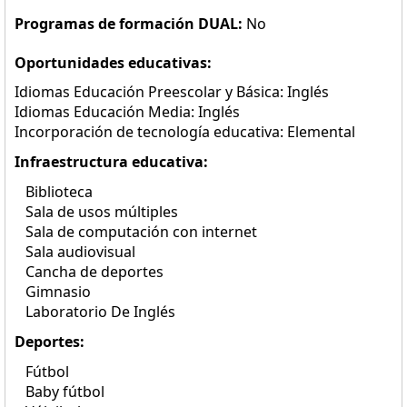
Programas de formación DUAL:
No
Oportunidades educativas:
Idiomas Educación Preescolar y Básica: Inglés
Idiomas Educación Media: Inglés
Incorporación de tecnología educativa: Elemental
Infraestructura educativa:
Biblioteca
Sala de usos múltiples
Sala de computación con internet
Sala audiovisual
Cancha de deportes
Gimnasio
Laboratorio De Inglés
Deportes:
Fútbol
Baby fútbol