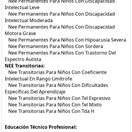
Nee Permanentes Para Niños Con Discapacidad
Intelectual Leve
Nee Permanentes Para Niños Con Discapacidad
Intelectual Moderada
Nee Permanentes Para Niños Con Discapacidad
Motora Grave
Nee Permanentes Para Niños Con Hipoacusia Severa
Nee Permanentes Para Niños Con Sordera
Nee Permanentes Para Niños Con Trastorno Del
Espectro Autista
NEE Transitorias:
Nee Transitorias Para Niños Con Coeficiente
Intelectual En Rango Limítrofe
Nee Transitorias Para Niños Con Dificultades
Específicas Del Aprendizaje
Nee Transitorias Para Niños Con Tel Expresivo
Nee Transitorias Para Niños Con Tel Mixto
Nee Transitorias Para Niños Con Tda H
Educación Técnico Profesional: