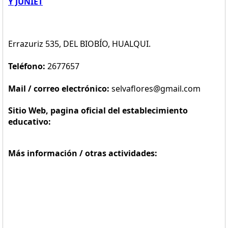
Y JUNIET
Errazuriz 535, DEL BIOBÍO, HUALQUI.
Teléfono:
2677657
Mail / correo electrónico:
selvaflores@gmail.com
Sitio Web, pagina oficial del establecimiento
educativo:
Más información / otras actividades: