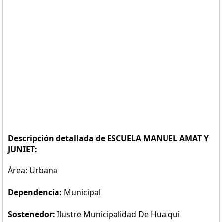
Descripción detallada de ESCUELA MANUEL AMAT Y
JUNIET:
Área: Urbana
Dependencia:
Municipal
Sostenedor:
Ilustre Municipalidad De Hualqui