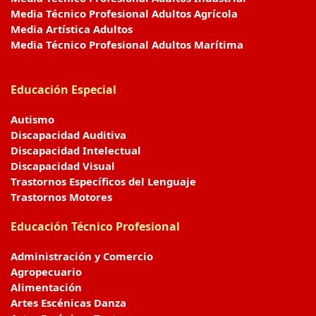
Media Técnico Profesional Adultos Agrícola
Media Artística Adultos
Media Técnico Profesional Adultos Marítima
Educación Especial
Autismo
Discapacidad Auditiva
Discapacidad Intelectual
Discapacidad Visual
Trastornos Específicos del Lenguaje
Trastornos Motores
Educación Técnico Profesional
Administración y Comercio
Agropecuario
Alimentación
Artes Escénicas Danza