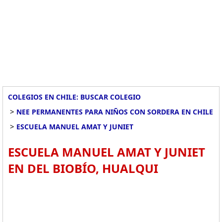
COLEGIOS EN CHILE: BUSCAR COLEGIO
>
NEE PERMANENTES PARA NIÑOS CON SORDERA EN CHILE
>
ESCUELA MANUEL AMAT Y JUNIET
ESCUELA MANUEL AMAT Y JUNIET
EN DEL BIOBÍO, HUALQUI