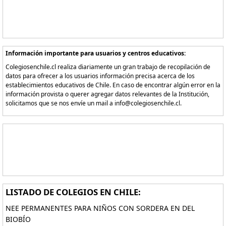
Información importante para usuarios y centros educativos:
Colegiosenchile.cl realiza diariamente un gran trabajo de recopilación de
datos para ofrecer a los usuarios información precisa acerca de los
establecimientos educativos de Chile. En caso de encontrar algún error en la
información provista o querer agregar datos relevantes de la Institución,
solicitamos que se nos envíe un mail a info@colegiosenchile.cl.
LISTADO DE COLEGIOS EN CHILE:
NEE PERMANENTES PARA NIÑOS CON SORDERA EN DEL
BIOBÍO