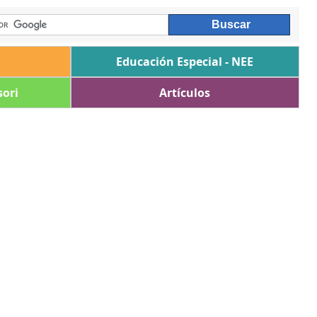
Educación Especial - NEE
ori
Artículos