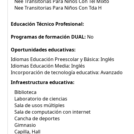
Nee Transitorias Para Niños Con Tel Mixto
Nee Transitorias Para Niños Con Tda H
Educación Técnico Profesional:
Programas de formación DUAL:
No
Oportunidades educativas:
Idiomas Educación Preescolar y Básica: Inglés
Idiomas Educación Media: Inglés
Incorporación de tecnología educativa: Avanzado
Infraestructura educativa:
Biblioteca
Laboratorio de ciencias
Sala de usos múltiples
Sala de computación con internet
Cancha de deportes
Gimnasio
Capilla, Hall