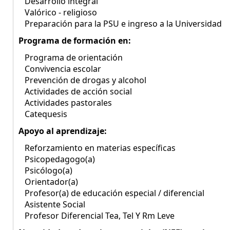
Desarrollo integral
Valórico - religioso
Preparación para la PSU e ingreso a la Universidad
Programa de formación en:
Programa de orientación
Convivencia escolar
Prevención de drogas y alcohol
Actividades de acción social
Actividades pastorales
Catequesis
Apoyo al aprendizaje:
Reforzamiento en materias específicas
Psicopedagogo(a)
Psicólogo(a)
Orientador(a)
Profesor(a) de educación especial / diferencial
Asistente Social
Profesor Diferencial Tea, Tel Y Rm Leve