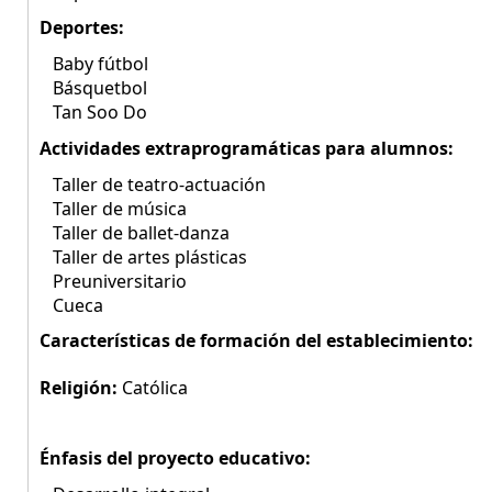
Deportes:
Baby fútbol
Básquetbol
Tan Soo Do
Actividades extraprogramáticas para alumnos:
Taller de teatro-actuación
Taller de música
Taller de ballet-danza
Taller de artes plásticas
Preuniversitario
Cueca
Características de formación del establecimiento:
Religión:
Católica
Énfasis del proyecto educativo: