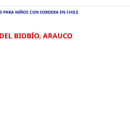
 PARA NIÑOS CON SORDERA EN CHILE
 DEL BIOBÍO, ARAUCO