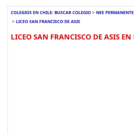
>
COLEGIOS EN CHILE: BUSCAR COLEGIO
NEE PERMANENTES
>
LICEO SAN FRANCISCO DE ASIS
LICEO SAN FRANCISCO DE ASIS EN