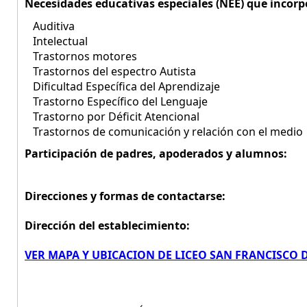
Necesidades educativas especiales (NEE) que incorp
Auditiva
Intelectual
Trastornos motores
Trastornos del espectro Autista
Dificultad Específica del Aprendizaje
Trastorno Específico del Lenguaje
Trastorno por Déficit Atencional
Trastornos de comunicación y relación con el medio
Participación de padres, apoderados y alumnos:
Direcciones y formas de contactarse:
Dirección del establecimiento:
VER MAPA Y UBICACION DE LICEO SAN FRANCISCO D