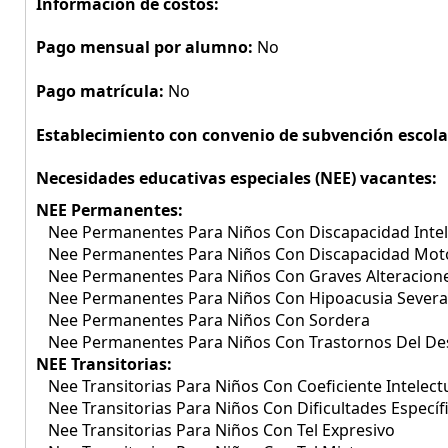
Información de costos:
Pago mensual por alumno:
No
Pago matrícula:
No
Establecimiento con convenio de subvención escola
Necesidades educativas especiales (NEE) vacantes:
NEE Permanentes:
Nee Permanentes Para Niños Con Discapacidad Intel
Nee Permanentes Para Niños Con Discapacidad Mot
Nee Permanentes Para Niños Con Graves Alteracione
Nee Permanentes Para Niños Con Hipoacusia Severa
Nee Permanentes Para Niños Con Sordera
Nee Permanentes Para Niños Con Trastornos Del Des
NEE Transitorias:
Nee Transitorias Para Niños Con Coeficiente Intelect
Nee Transitorias Para Niños Con Dificultades Específ
Nee Transitorias Para Niños Con Tel Expresivo