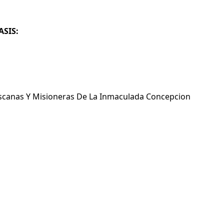
ASIS:
scanas Y Misioneras De La Inmaculada Concepcion