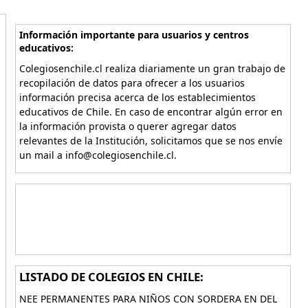
Información importante para usuarios y centros
educativos:
Colegiosenchile.cl realiza diariamente un gran trabajo de
recopilación de datos para ofrecer a los usuarios
información precisa acerca de los establecimientos
educativos de Chile. En caso de encontrar algún error en
la información provista o querer agregar datos
relevantes de la Institución, solicitamos que se nos envíe
un mail a info@colegiosenchile.cl.
LISTADO DE COLEGIOS EN CHILE:
NEE PERMANENTES PARA NIÑOS CON SORDERA EN DEL