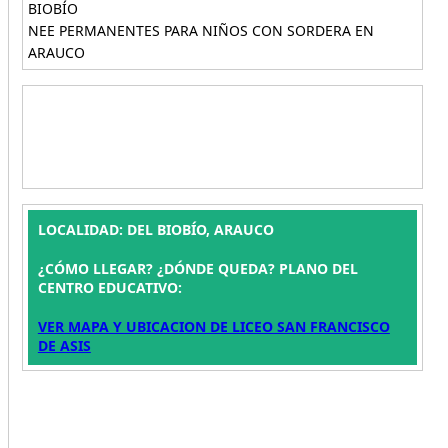
BIOBÍO
NEE PERMANENTES PARA NIÑOS CON SORDERA EN
ARAUCO
LOCALIDAD: DEL BIOBÍO, ARAUCO
¿CÓMO LLEGAR? ¿DÓNDE QUEDA? PLANO DEL
CENTRO EDUCATIVO:
VER MAPA Y UBICACION DE LICEO SAN FRANCISCO
DE ASIS