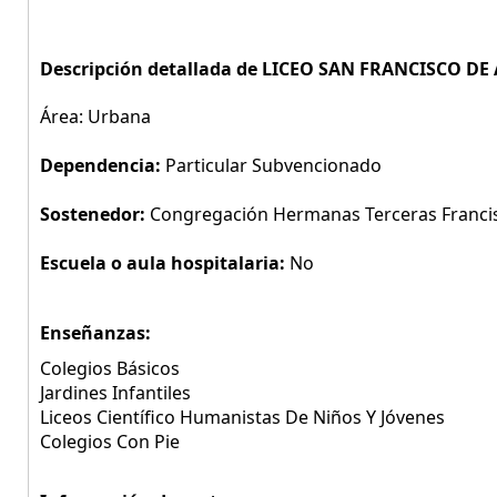
Descripción detallada de LICEO SAN FRANCISCO DE 
Área: Urbana
Dependencia:
Particular Subvencionado
Sostenedor:
Congregación Hermanas Terceras Franci
Escuela o aula hospitalaria:
No
Enseñanzas:
Colegios Básicos
Jardines Infantiles
Liceos Científico Humanistas De Niños Y Jóvenes
Colegios Con Pie