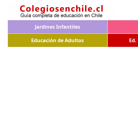
Jardines Infantiles
Educación de Adultos
Ed.