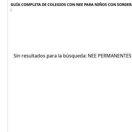
GUÍA COMPLETA DE COLEGIOS CON NEE PARA NIÑOS CON SORDER
:
Sin resultados para la búsqueda: NEE PERMANENT