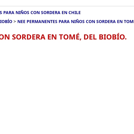
 PARA NIÑOS CON SORDERA EN CHILE
>
IOBÍO
NEE PERMANENTES PARA NIÑOS CON SORDERA EN TOM
N SORDERA EN TOMÉ, DEL BIOBÍO.