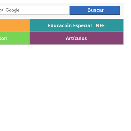
Educación Especial - NEE
ori
Artículos