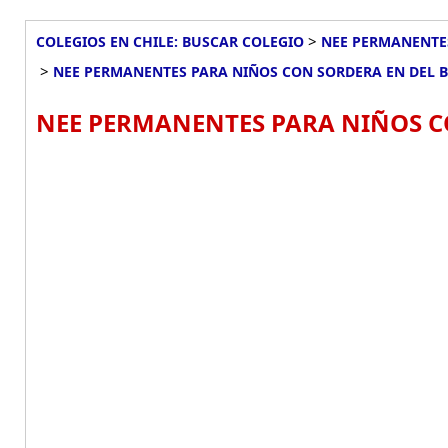
>
COLEGIOS EN CHILE: BUSCAR COLEGIO
NEE PERMANENTES
>
NEE PERMANENTES PARA NIÑOS CON SORDERA EN DEL B
NEE PERMANENTES PARA NIÑOS CO