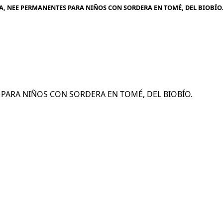
A, NEE PERMANENTES PARA NIÑOS CON SORDERA EN TOMÉ, DEL BIOBÍO
ES PARA NIÑOS CON SORDERA EN TOMÉ, DEL BIOBÍO.