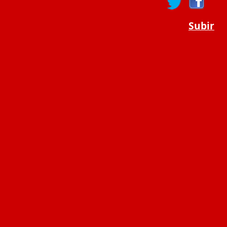
Subir