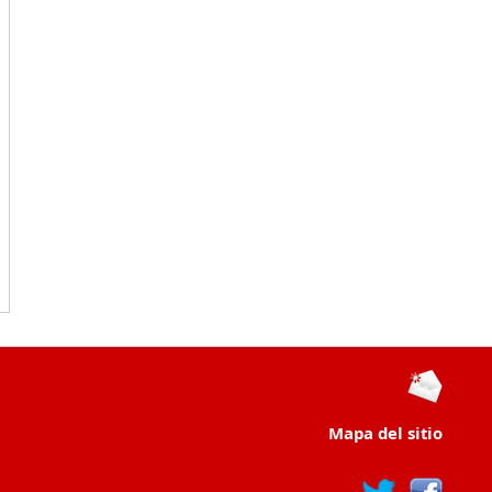
Mapa del sitio