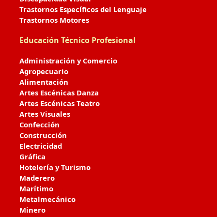
Trastornos Específicos del Lenguaje
Trastornos Motores
Educación Técnico Profesional
Administración y Comercio
Agropecuario
Alimentación
Artes Escénicas Danza
Artes Escénicas Teatro
Artes Visuales
Confección
Construcción
Electricidad
Gráfica
Hotelería y Turismo
Maderero
Marítimo
Metalmecánico
Minero