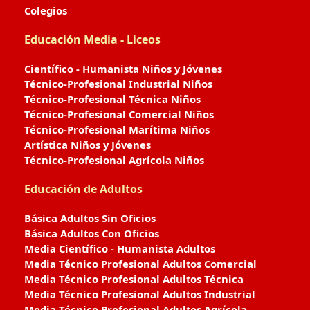
Colegios
Educación Media - Liceos
Científico - Humanista Niños y Jóvenes
Técnico-Profesional Industrial Niños
Técnico-Profesional Técnica Niños
Técnico-Profesional Comercial Niños
Técnico-Profesional Marítima Niños
Artística Niños y Jóvenes
Técnico-Profesional Agrícola Niños
Educación de Adultos
Básica Adultos Sin Oficios
Básica Adultos Con Oficios
Media Científico - Humanista Adultos
Media Técnico Profesional Adultos Comercial
Media Técnico Profesional Adultos Técnica
Media Técnico Profesional Adultos Industrial
Media Técnico Profesional Adultos Agrícola