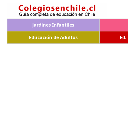
Jardines Infantiles
Educación de Adultos
Ed.