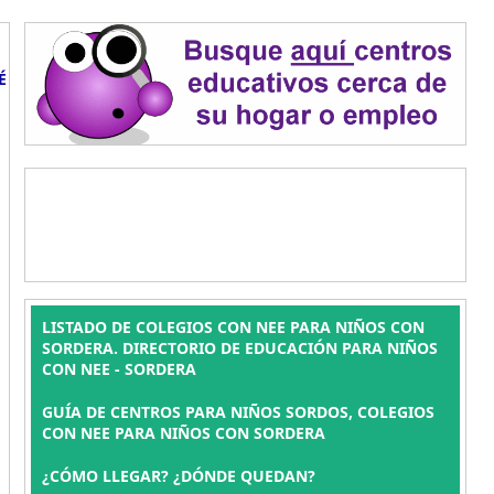
É
LISTADO DE COLEGIOS CON NEE PARA NIÑOS CON
SORDERA. DIRECTORIO DE EDUCACIÓN PARA NIÑOS
CON NEE - SORDERA
GUÍA DE CENTROS PARA NIÑOS SORDOS, COLEGIOS
CON NEE PARA NIÑOS CON SORDERA
¿CÓMO LLEGAR? ¿DÓNDE QUEDAN?