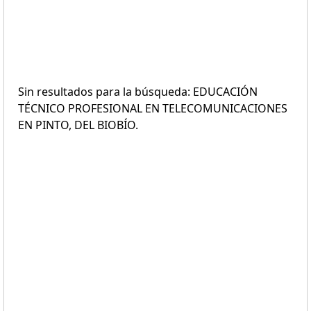
Sin resultados para la búsqueda: EDUCACIÓN
TÉCNICO PROFESIONAL EN TELECOMUNICACIONES
EN PINTO, DEL BIOBÍO.