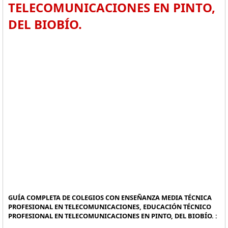
TELECOMUNICACIONES EN PINTO,
DEL BIOBÍO.
GUÍA COMPLETA DE COLEGIOS CON ENSEÑANZA MEDIA TÉCNICA
PROFESIONAL EN TELECOMUNICACIONES, EDUCACIÓN TÉCNICO
PROFESIONAL EN TELECOMUNICACIONES EN PINTO, DEL BIOBÍO. :