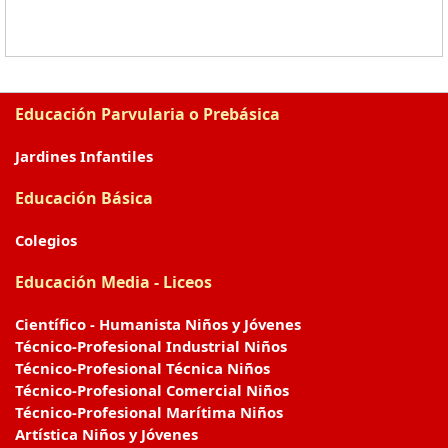
Educación Parvularia o Prebásica
Jardines Infantiles
Educación Básica
Colegios
Educación Media - Liceos
Científico - Humanista Niños y Jóvenes
Técnico-Profesional Industrial Niños
Técnico-Profesional Técnica Niños
Técnico-Profesional Comercial Niños
Técnico-Profesional Marítima Niños
Artística Niños y Jóvenes