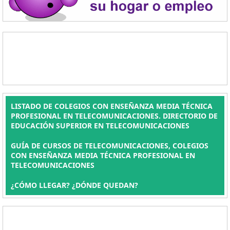
LISTADO DE COLEGIOS CON ENSEÑANZA MEDIA TÉCNICA
PROFESIONAL EN TELECOMUNICACIONES. DIRECTORIO DE
EDUCACIÓN SUPERIOR EN TELECOMUNICACIONES
GUÍA DE CURSOS DE TELECOMUNICACIONES, COLEGIOS
CON ENSEÑANZA MEDIA TÉCNICA PROFESIONAL EN
TELECOMUNICACIONES
¿CÓMO LLEGAR? ¿DÓNDE QUEDAN?