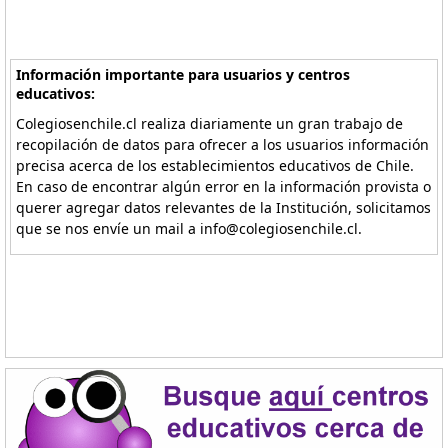
Información importante para usuarios y centros
educativos:
Colegiosenchile.cl realiza diariamente un gran trabajo de
recopilación de datos para ofrecer a los usuarios información
precisa acerca de los establecimientos educativos de Chile.
En caso de encontrar algún error en la información provista o
querer agregar datos relevantes de la Institución, solicitamos
que se nos envíe un mail a info@colegiosenchile.cl.