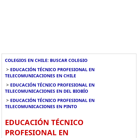
COLEGIOS EN CHILE: BUSCAR COLEGIO
>
EDUCACIÓN TÉCNICO PROFESIONAL EN
TELECOMUNICACIONES EN CHILE
>
EDUCACIÓN TÉCNICO PROFESIONAL EN
TELECOMUNICACIONES EN DEL BIOBÍO
>
EDUCACIÓN TÉCNICO PROFESIONAL EN
TELECOMUNICACIONES EN PINTO
EDUCACIÓN TÉCNICO
PROFESIONAL EN