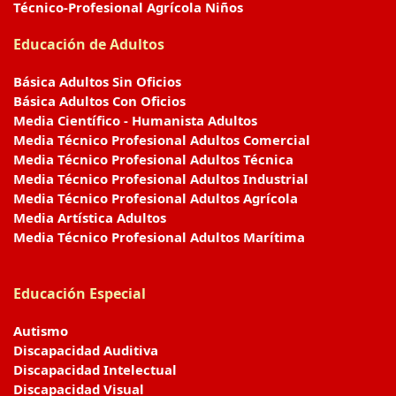
Técnico-Profesional Agrícola Niños
Educación de Adultos
Básica Adultos Sin Oficios
Básica Adultos Con Oficios
Media Científico - Humanista Adultos
Media Técnico Profesional Adultos Comercial
Media Técnico Profesional Adultos Técnica
Media Técnico Profesional Adultos Industrial
Media Técnico Profesional Adultos Agrícola
Media Artística Adultos
Media Técnico Profesional Adultos Marítima
Educación Especial
Autismo
Discapacidad Auditiva
Discapacidad Intelectual
Discapacidad Visual