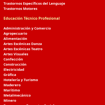
Trastornos Específicos del Lenguaje
Trastornos Motores
Educación Técnico Profesional
Administración y Comercio
Agropecuario
Alimentación
Artes Escénicas Danza
Artes Escénicas Teatro
Artes Visuales
Confección
Construcción
Electricidad
Gráfica
Hotelería y Turismo
Maderero
Marítimo
Metalmecánico
Minero