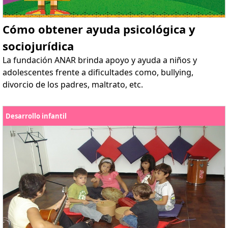
Cómo obtener ayuda psicológica y
sociojurídica
La fundación ANAR brinda apoyo y ayuda a niños y
adolescentes frente a dificultades como, bullying,
divorcio de los padres, maltrato, etc.
Desarrollo infantil