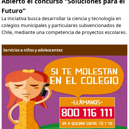
Abierto el concurso “Soluciones para el
Futuro”
La iniciativa busca desarrollar la ciencia y tecnología en
colegios municipales y particulares subvencionados de
Chile, mediante una competencia de proyectos escolares.
Servicios a niños y adolescentes