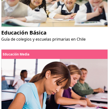
Educación Básica
Guía de colegios y escuelas primarias en Chile
Educación Media