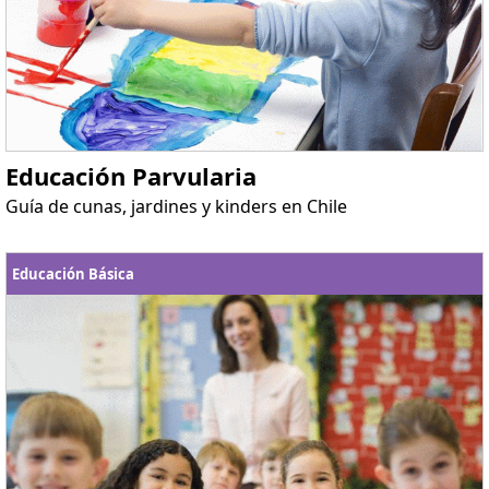
Educación Parvularia
Guía de cunas, jardines y kinders en Chile
Educación Básica