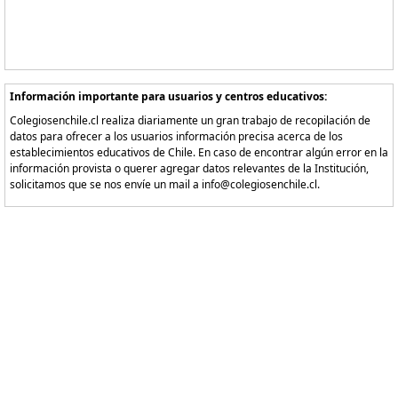
Información importante para usuarios y centros educativos:
Colegiosenchile.cl realiza diariamente un gran trabajo de recopilación de
datos para ofrecer a los usuarios información precisa acerca de los
establecimientos educativos de Chile. En caso de encontrar algún error en la
información provista o querer agregar datos relevantes de la Institución,
solicitamos que se nos envíe un mail a info@colegiosenchile.cl.