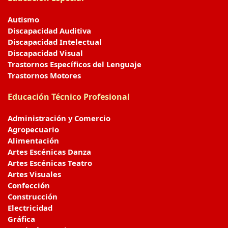
Autismo
Discapacidad Auditiva
Discapacidad Intelectual
Discapacidad Visual
Trastornos Específicos del Lenguaje
Trastornos Motores
Educación Técnico Profesional
Administración y Comercio
Agropecuario
Alimentación
Artes Escénicas Danza
Artes Escénicas Teatro
Artes Visuales
Confección
Construcción
Electricidad
Gráfica