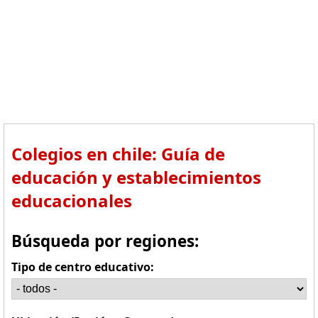
Colegios en chile: Guía de
educación y establecimientos
educacionales
Búsqueda por regiones:
Tipo de centro educativo: