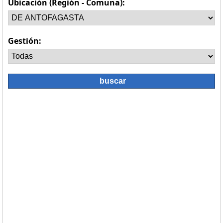
Ubicación (Región - Comuna):
Gestión: