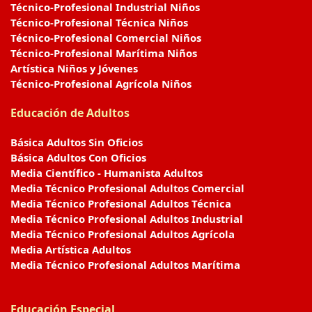
Técnico-Profesional Industrial Niños
Técnico-Profesional Técnica Niños
Técnico-Profesional Comercial Niños
Técnico-Profesional Marítima Niños
Artística Niños y Jóvenes
Técnico-Profesional Agrícola Niños
Educación de Adultos
Básica Adultos Sin Oficios
Básica Adultos Con Oficios
Media Científico - Humanista Adultos
Media Técnico Profesional Adultos Comercial
Media Técnico Profesional Adultos Técnica
Media Técnico Profesional Adultos Industrial
Media Técnico Profesional Adultos Agrícola
Media Artística Adultos
Media Técnico Profesional Adultos Marítima
Educación Especial