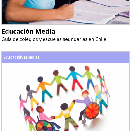
Educación Media
Guía de colegios y escuelas seundarias en Chile
Educación Especial