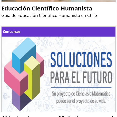
Educación Científico Humanista
Guía de Educación Científico Humanista en Chile
Concursos