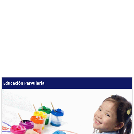
Educación Parvularia