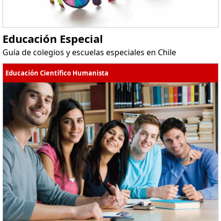
Educación Especial
Guía de colegios y escuelas especiales en Chile
Educación Científico Humanista