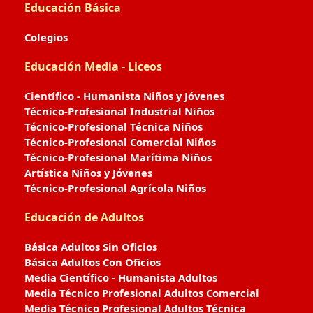
Educación Básica
Colegios
Educación Media - Liceos
Científico - Humanista Niños y Jóvenes
Técnico-Profesional Industrial Niños
Técnico-Profesional Técnica Niños
Técnico-Profesional Comercial Niños
Técnico-Profesional Marítima Niños
Artística Niños y Jóvenes
Técnico-Profesional Agrícola Niños
Educación de Adultos
Básica Adultos Sin Oficios
Básica Adultos Con Oficios
Media Científico - Humanista Adultos
Media Técnico Profesional Adultos Comercial
Media Técnico Profesional Adultos Técnica