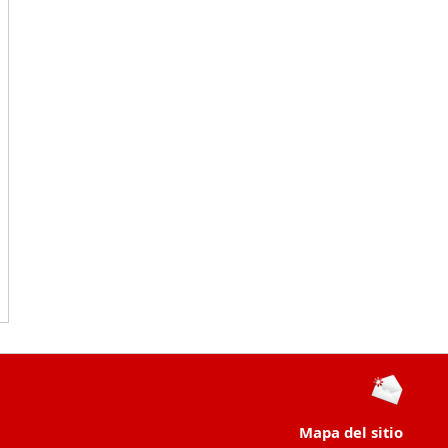
Mapa del sitio