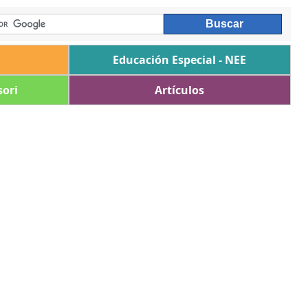
Educación Especial - NEE
ori
Artículos