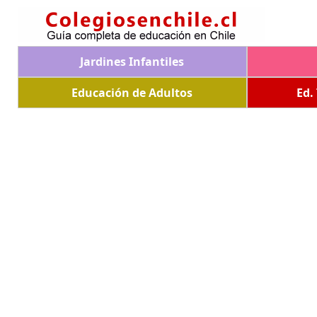
Jardines Infantiles
Educación de Adultos
Ed.