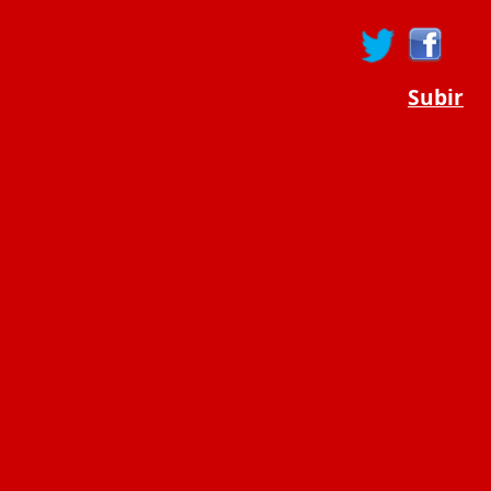
Subir