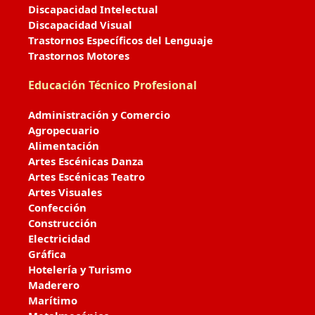
Discapacidad Intelectual
Discapacidad Visual
Trastornos Específicos del Lenguaje
Trastornos Motores
Educación Técnico Profesional
Administración y Comercio
Agropecuario
Alimentación
Artes Escénicas Danza
Artes Escénicas Teatro
Artes Visuales
Confección
Construcción
Electricidad
Gráfica
Hotelería y Turismo
Maderero
Marítimo