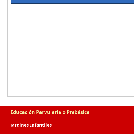
Educación Parvularia o Prebásica
Jardines Infantiles