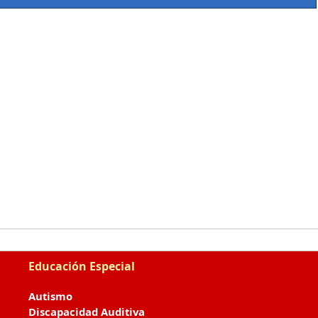
Educación Especial
Autismo
Discapacidad Auditiva