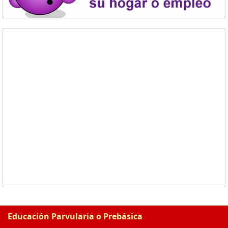
Educación Parvularia o Prebásica