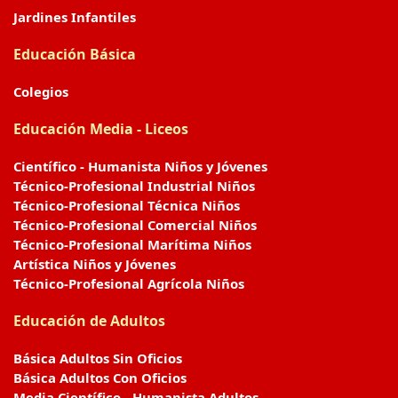
Jardines Infantiles
Educación Básica
Colegios
Educación Media - Liceos
Científico - Humanista Niños y Jóvenes
Técnico-Profesional Industrial Niños
Técnico-Profesional Técnica Niños
Técnico-Profesional Comercial Niños
Técnico-Profesional Marítima Niños
Artística Niños y Jóvenes
Técnico-Profesional Agrícola Niños
Educación de Adultos
Básica Adultos Sin Oficios
Básica Adultos Con Oficios
Media Científico - Humanista Adultos