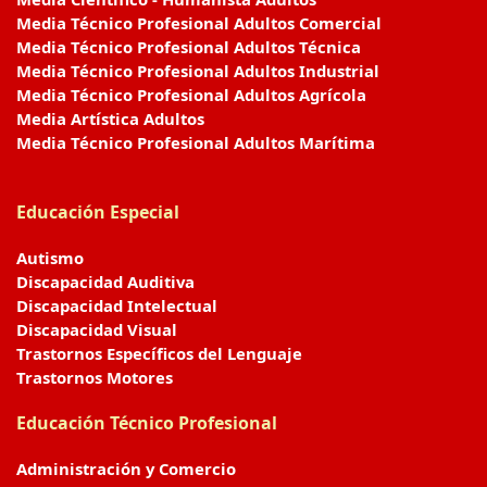
Media Técnico Profesional Adultos Comercial
Media Técnico Profesional Adultos Técnica
Media Técnico Profesional Adultos Industrial
Media Técnico Profesional Adultos Agrícola
Media Artística Adultos
Media Técnico Profesional Adultos Marítima
Educación Especial
Autismo
Discapacidad Auditiva
Discapacidad Intelectual
Discapacidad Visual
Trastornos Específicos del Lenguaje
Trastornos Motores
Educación Técnico Profesional
Administración y Comercio