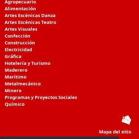
Agropecuario
Alimentación
Artes Escénicas Danza
Artes Escénicas Teatro
Artes Visuales
Confección
Construcción
Electricidad
Gráfica
Hotelería y Turismo
Maderero
Marítimo
Metalmecánico
Minero
Programas y Proyectos Sociales
Químico
Mapa del sitio