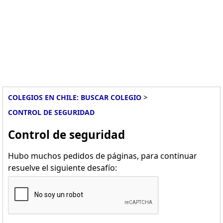
>
COLEGIOS EN CHILE: BUSCAR COLEGIO
CONTROL DE SEGURIDAD
Control de seguridad
Hubo muchos pedidos de páginas, para continuar
resuelve el siguiente desafío: