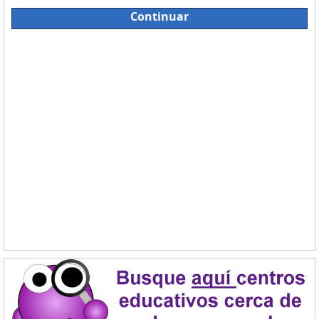
Continuar