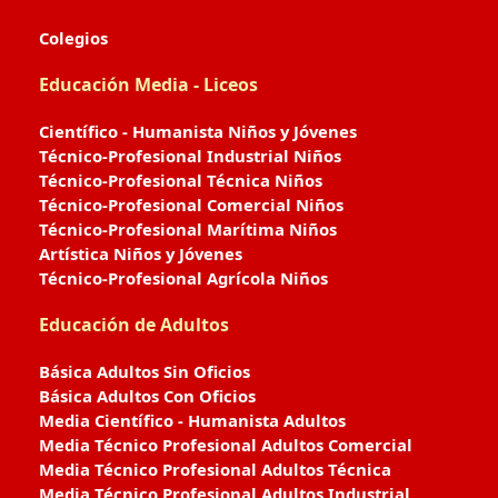
Colegios
Educación Media - Liceos
Científico - Humanista Niños y Jóvenes
Técnico-Profesional Industrial Niños
Técnico-Profesional Técnica Niños
Técnico-Profesional Comercial Niños
Técnico-Profesional Marítima Niños
Artística Niños y Jóvenes
Técnico-Profesional Agrícola Niños
Educación de Adultos
Básica Adultos Sin Oficios
Básica Adultos Con Oficios
Media Científico - Humanista Adultos
Media Técnico Profesional Adultos Comercial
Media Técnico Profesional Adultos Técnica
Media Técnico Profesional Adultos Industrial