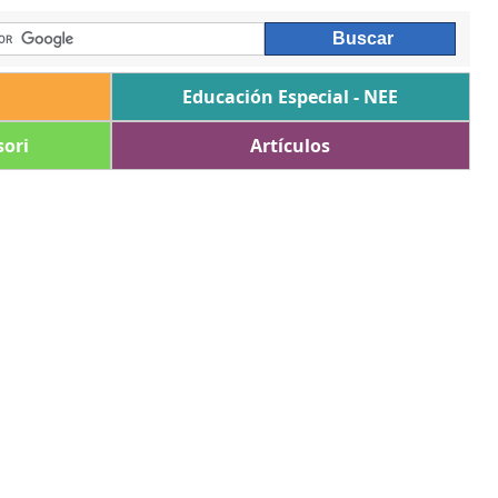
Educación Especial - NEE
ori
Artículos