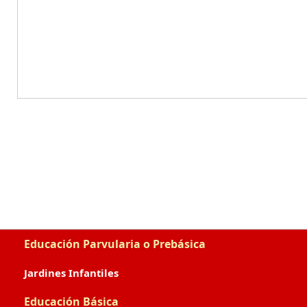
Educación Parvularia o Prebásica
Jardines Infantiles
Educación Básica