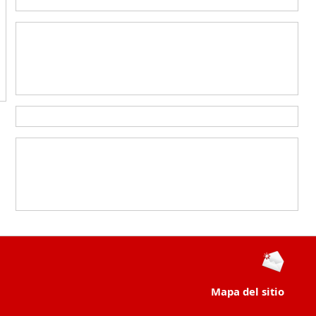
Mapa del sitio