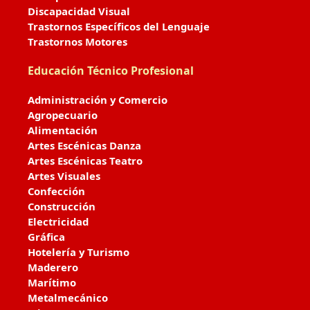
Discapacidad Visual
Trastornos Específicos del Lenguaje
Trastornos Motores
Educación Técnico Profesional
Administración y Comercio
Agropecuario
Alimentación
Artes Escénicas Danza
Artes Escénicas Teatro
Artes Visuales
Confección
Construcción
Electricidad
Gráfica
Hotelería y Turismo
Maderero
Marítimo
Metalmecánico