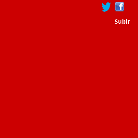
Subir