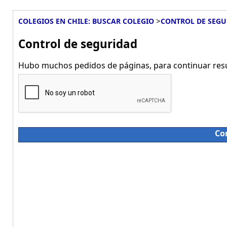
>
COLEGIOS EN CHILE: BUSCAR COLEGIO
CONTROL DE SEGU
Control de seguridad
Hubo muchos pedidos de páginas, para continuar resue
Co