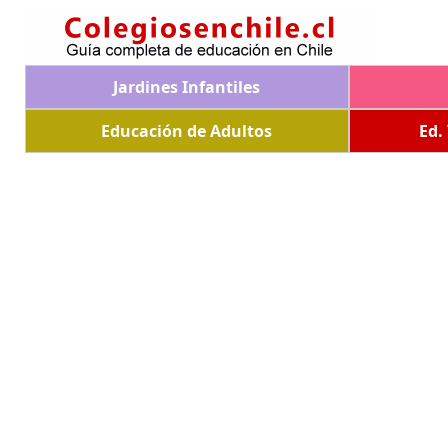
Jardines Infantiles
Educación de Adultos
Ed.