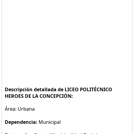
Descripción detallada de LICEO POLITÉCNICO
HEROES DE LA CONCEPCIÓN:
Área: Urbana
Dependencia:
Municipal