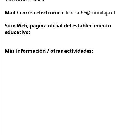
Mail / correo electrónico:
liceoa-66@munilaja.cl
Sitio Web, pagina oficial del establecimiento
educativo:
Más información / otras actividades: