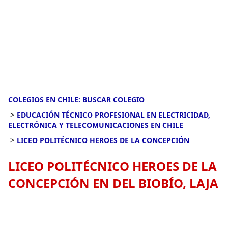
COLEGIOS EN CHILE: BUSCAR COLEGIO
>
EDUCACIÓN TÉCNICO PROFESIONAL EN ELECTRICIDAD,
ELECTRÓNICA Y TELECOMUNICACIONES EN CHILE
>
LICEO POLITÉCNICO HEROES DE LA CONCEPCIÓN
LICEO POLITÉCNICO HEROES DE LA
CONCEPCIÓN EN DEL BIOBÍO, LAJA