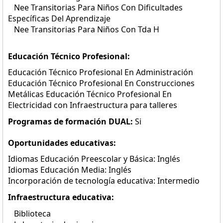
Nee Transitorias Para Niños Con Dificultades
Específicas Del Aprendizaje
Nee Transitorias Para Niños Con Tda H
Educación Técnico Profesional:
Educación Técnico Profesional En Administración
Educación Técnico Profesional En Construcciones
Metálicas Educación Técnico Profesional En
Electricidad con Infraestructura para talleres
Programas de formación DUAL:
Si
Oportunidades educativas:
Idiomas Educación Preescolar y Básica: Inglés
Idiomas Educación Media: Inglés
Incorporación de tecnología educativa: Intermedio
Infraestructura educativa:
Biblioteca