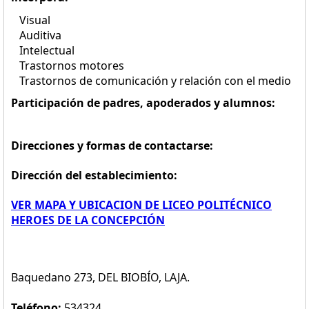
Visual
Auditiva
Intelectual
Trastornos motores
Trastornos de comunicación y relación con el medio
Participación de padres, apoderados y alumnos:
Direcciones y formas de contactarse:
Dirección del establecimiento:
VER MAPA Y UBICACION DE LICEO POLITÉCNICO
HEROES DE LA CONCEPCIÓN
Baquedano 273, DEL BIOBÍO, LAJA.
Teléfono:
534324