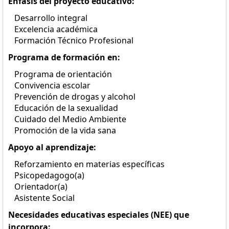
Énfasis del proyecto educativo:
Desarrollo integral
Excelencia académica
Formación Técnico Profesional
Programa de formación en:
Programa de orientación
Convivencia escolar
Prevención de drogas y alcohol
Educación de la sexualidad
Cuidado del Medio Ambiente
Promoción de la vida sana
Apoyo al aprendizaje:
Reforzamiento en materias específicas
Psicopedagogo(a)
Orientador(a)
Asistente Social
Necesidades educativas especiales (NEE) que
incorpora: