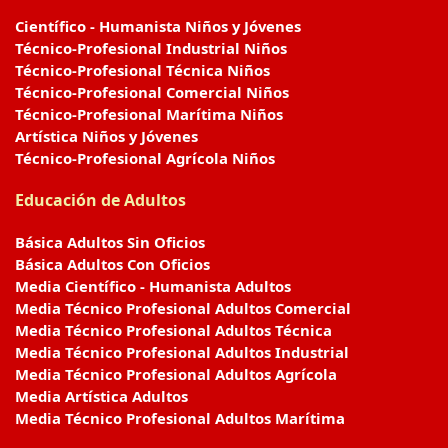
Científico - Humanista Niños y Jóvenes
Técnico-Profesional Industrial Niños
Técnico-Profesional Técnica Niños
Técnico-Profesional Comercial Niños
Técnico-Profesional Marítima Niños
Artística Niños y Jóvenes
Técnico-Profesional Agrícola Niños
Educación de Adultos
Básica Adultos Sin Oficios
Básica Adultos Con Oficios
Media Científico - Humanista Adultos
Media Técnico Profesional Adultos Comercial
Media Técnico Profesional Adultos Técnica
Media Técnico Profesional Adultos Industrial
Media Técnico Profesional Adultos Agrícola
Media Artística Adultos
Media Técnico Profesional Adultos Marítima