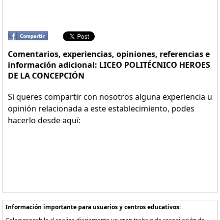
Comentarios, experiencias, opiniones, referencias e
información adicional: LICEO POLITÉCNICO HEROES
DE LA CONCEPCIÓN
Si queres compartir con nosotros alguna experiencia u
opinión relacionada a este establecimiento, podes
hacerlo desde aquí:
Información importante para usuarios y centros educativos: