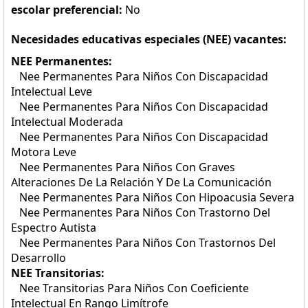
escolar preferencial:
No
Necesidades educativas especiales (NEE) vacantes:
NEE Permanentes:
Nee Permanentes Para Niños Con Discapacidad
Intelectual Leve
Nee Permanentes Para Niños Con Discapacidad
Intelectual Moderada
Nee Permanentes Para Niños Con Discapacidad
Motora Leve
Nee Permanentes Para Niños Con Graves
Alteraciones De La Relación Y De La Comunicación
Nee Permanentes Para Niños Con Hipoacusia Severa
Nee Permanentes Para Niños Con Trastorno Del
Espectro Autista
Nee Permanentes Para Niños Con Trastornos Del
Desarrollo
NEE Transitorias:
Nee Transitorias Para Niños Con Coeficiente
Intelectual En Rango Limítrofe