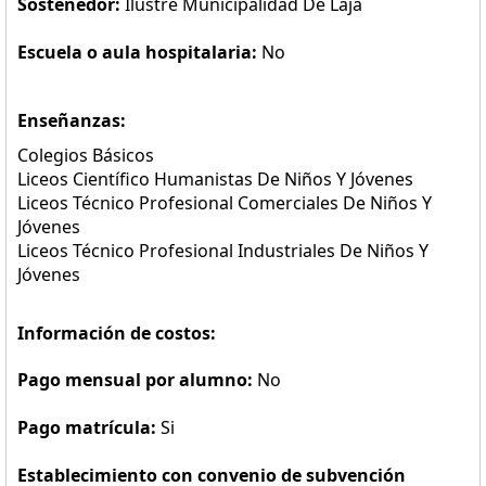
Sostenedor:
Ilustre Municipalidad De Laja
Escuela o aula hospitalaria:
No
Enseñanzas:
Colegios Básicos
Liceos Científico Humanistas De Niños Y Jóvenes
Liceos Técnico Profesional Comerciales De Niños Y
Jóvenes
Liceos Técnico Profesional Industriales De Niños Y
Jóvenes
Información de costos:
Pago mensual por alumno:
No
Pago matrícula:
Si
Establecimiento con convenio de subvención