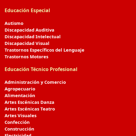
Educación Especial
Autismo
Discapacidad Auditiva
Discapacidad Intelectual
Discapacidad Visual
Trastornos Específicos del Lenguaje
Trastornos Motores
Educación Técnico Profesional
Administración y Comercio
Agropecuario
Alimentación
Artes Escénicas Danza
Artes Escénicas Teatro
Artes Visuales
Confección
Construcción
Electricidad