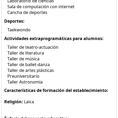
Laboratorio de ciencias
Sala de computación con internet
Cancha de deportes
Deportes:
Taekwondo
Actividades extraprogramáticas para alumnos:
Taller de teatro-actuación
Taller de literatura
Taller de música
Taller de ballet-danza
Taller de artes plásticas
Preuniversitario
Taller Astronomía
Características de formación del establecimiento:
Religión:
Laica