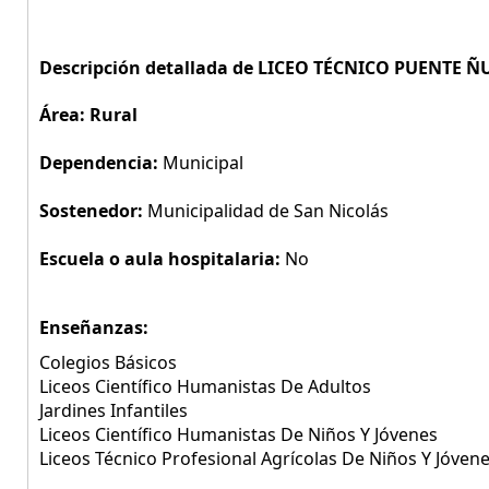
Descripción detallada de LICEO TÉCNICO PUENTE Ñ
Área: Rural
Dependencia:
Municipal
Sostenedor:
Municipalidad de San Nicolás
Escuela o aula hospitalaria:
No
Enseñanzas:
Colegios Básicos
Liceos Científico Humanistas De Adultos
Jardines Infantiles
Liceos Científico Humanistas De Niños Y Jóvenes
Liceos Técnico Profesional Agrícolas De Niños Y Jóven