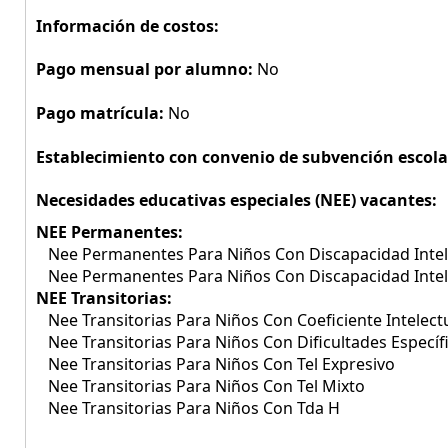
Información de costos:
Pago mensual por alumno:
No
Pago matrícula:
No
Establecimiento con convenio de subvención escola
Necesidades educativas especiales (NEE) vacantes:
NEE Permanentes:
Nee Permanentes Para Niños Con Discapacidad Intel
Nee Permanentes Para Niños Con Discapacidad Inte
NEE Transitorias:
Nee Transitorias Para Niños Con Coeficiente Intelect
Nee Transitorias Para Niños Con Dificultades Específ
Nee Transitorias Para Niños Con Tel Expresivo
Nee Transitorias Para Niños Con Tel Mixto
Nee Transitorias Para Niños Con Tda H