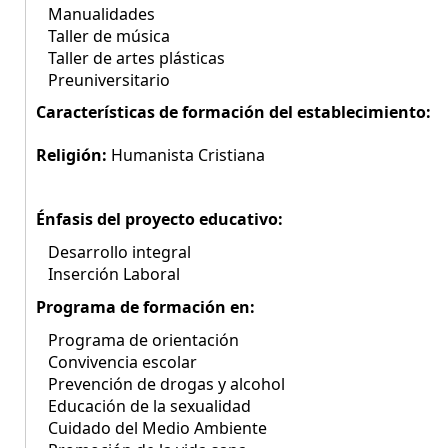
Manualidades
Taller de música
Taller de artes plásticas
Preuniversitario
Características de formación del establecimiento:
Religión:
Humanista Cristiana
Énfasis del proyecto educativo:
Desarrollo integral
Inserción Laboral
Programa de formación en:
Programa de orientación
Convivencia escolar
Prevención de drogas y alcohol
Educación de la sexualidad
Cuidado del Medio Ambiente