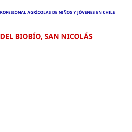
PROFESIONAL AGRÍCOLAS DE NIÑOS Y JÓVENES EN CHILE
DEL BIOBÍO, SAN NICOLÁS