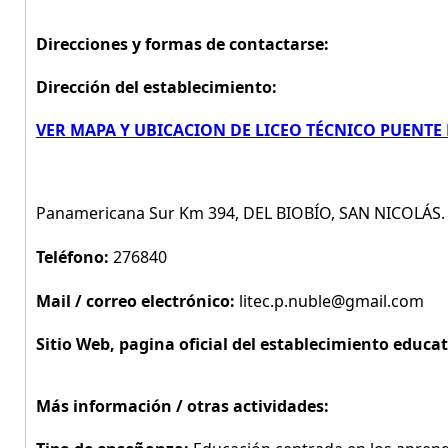
Direcciones y formas de contactarse:
Dirección del establecimiento:
VER MAPA Y UBICACION DE LICEO TÉCNICO PUENTE
Panamericana Sur Km 394, DEL BIOBÍO, SAN NICOLÁS.
Teléfono:
276840
Mail / correo electrónico:
litec.p.nuble@gmail.com
Sitio Web, pagina oficial del establecimiento educat
Más información / otras actividades: