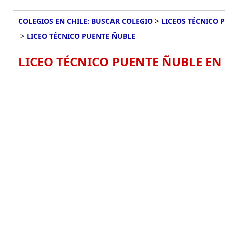
>
COLEGIOS EN CHILE: BUSCAR COLEGIO
LICEOS TÉCNICO 
>
LICEO TÉCNICO PUENTE ÑUBLE
LICEO TÉCNICO PUENTE ÑUBLE EN 