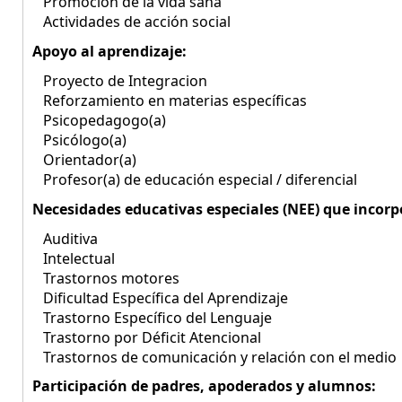
Promoción de la vida sana
Actividades de acción social
Apoyo al aprendizaje:
Proyecto de Integracion
Reforzamiento en materias específicas
Psicopedagogo(a)
Psicólogo(a)
Orientador(a)
Profesor(a) de educación especial / diferencial
Necesidades educativas especiales (NEE) que incorp
Auditiva
Intelectual
Trastornos motores
Dificultad Específica del Aprendizaje
Trastorno Específico del Lenguaje
Trastorno por Déficit Atencional
Trastornos de comunicación y relación con el medio
Participación de padres, apoderados y alumnos: