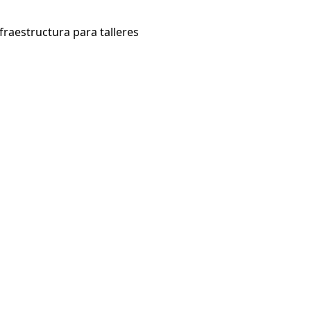
raestructura para talleres