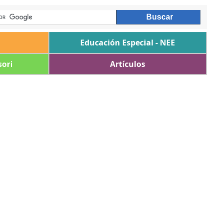
Educación Especial - NEE
ori
Artículos