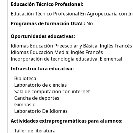
Educación Técnico Profesional:
Educación Técnico Profesional En Agropecuaria con Inf
Programas de formación DUAL:
No
Oportunidades educativas:
Idiomas Educación Preescolar y Básica: Inglés Francés
Idiomas Educación Media: Inglés Francés
Incorporación de tecnología educativa: Elemental
Infraestructura educativa:
Biblioteca
Laboratorio de ciencias
Sala de computación con internet
Cancha de deportes
Gimnasio
Laboratorio De Idiomas
Actividades extraprogramáticas para alumnos:
Taller de literatura