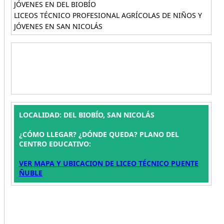
JÓVENES EN DEL BIOBÍO
LICEOS TÉCNICO PROFESIONAL AGRÍCOLAS DE NIÑOS Y
JÓVENES EN SAN NICOLÁS
LOCALIDAD: DEL BIOBÍO, SAN NICOLÁS
¿CÓMO LLEGAR? ¿DÓNDE QUEDA? PLANO DEL
CENTRO EDUCATIVO:
VER MAPA Y UBICACION DE LICEO TÉCNICO PUENTE
ÑUBLE