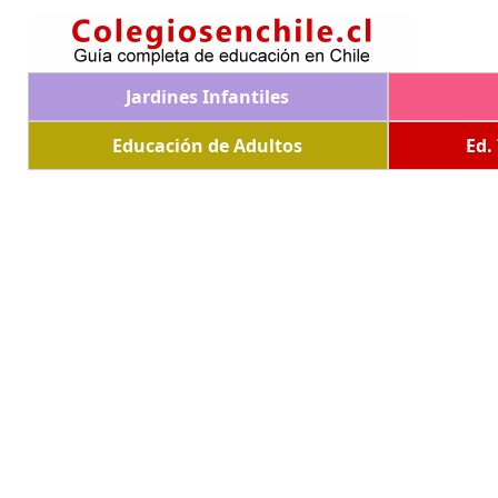
Jardines Infantiles
Educación de Adultos
Ed.