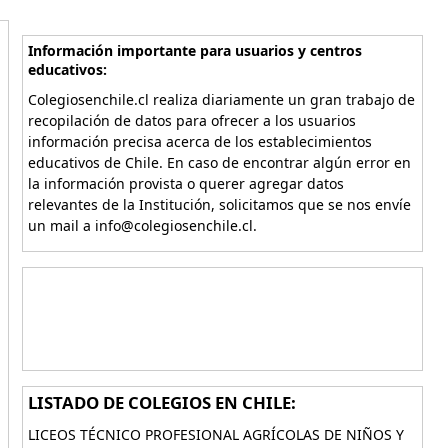
Información importante para usuarios y centros
educativos:
Colegiosenchile.cl realiza diariamente un gran trabajo de
recopilación de datos para ofrecer a los usuarios
información precisa acerca de los establecimientos
educativos de Chile. En caso de encontrar algún error en
la información provista o querer agregar datos
relevantes de la Institución, solicitamos que se nos envíe
un mail a info@colegiosenchile.cl.
LISTADO DE COLEGIOS EN CHILE:
LICEOS TÉCNICO PROFESIONAL AGRÍCOLAS DE NIÑOS Y