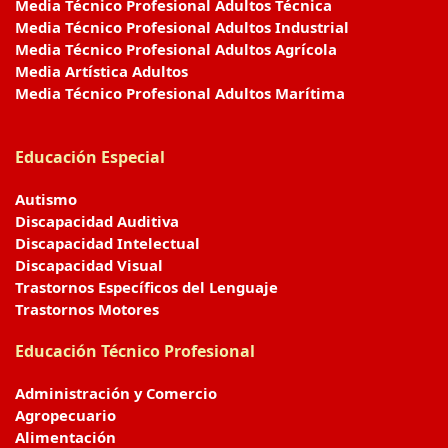
Media Técnico Profesional Adultos Técnica
Media Técnico Profesional Adultos Industrial
Media Técnico Profesional Adultos Agrícola
Media Artística Adultos
Media Técnico Profesional Adultos Marítima
Educación Especial
Autismo
Discapacidad Auditiva
Discapacidad Intelectual
Discapacidad Visual
Trastornos Específicos del Lenguaje
Trastornos Motores
Educación Técnico Profesional
Administración y Comercio
Agropecuario
Alimentación