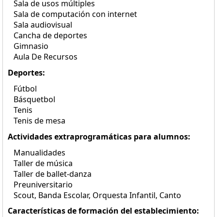
Sala de usos múltiples
Sala de computación con internet
Sala audiovisual
Cancha de deportes
Gimnasio
Aula De Recursos
Deportes:
Fútbol
Básquetbol
Tenis
Tenis de mesa
Actividades extraprogramáticas para alumnos:
Manualidades
Taller de música
Taller de ballet-danza
Preuniversitario
Scout, Banda Escolar, Orquesta Infantil, Canto
Características de formación del establecimiento: