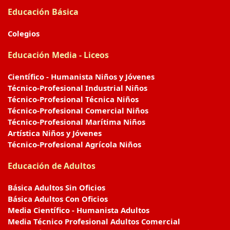
Educación Básica
Colegios
Educación Media - Liceos
Científico - Humanista Niños y Jóvenes
Técnico-Profesional Industrial Niños
Técnico-Profesional Técnica Niños
Técnico-Profesional Comercial Niños
Técnico-Profesional Marítima Niños
Artística Niños y Jóvenes
Técnico-Profesional Agrícola Niños
Educación de Adultos
Básica Adultos Sin Oficios
Básica Adultos Con Oficios
Media Científico - Humanista Adultos
Media Técnico Profesional Adultos Comercial