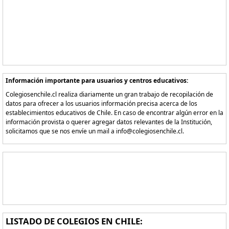
Información importante para usuarios y centros educativos:
Colegiosenchile.cl realiza diariamente un gran trabajo de recopilación de
datos para ofrecer a los usuarios información precisa acerca de los
establecimientos educativos de Chile. En caso de encontrar algún error en la
información provista o querer agregar datos relevantes de la Institución,
solicitamos que se nos envíe un mail a info@colegiosenchile.cl.
LISTADO DE COLEGIOS EN CHILE: