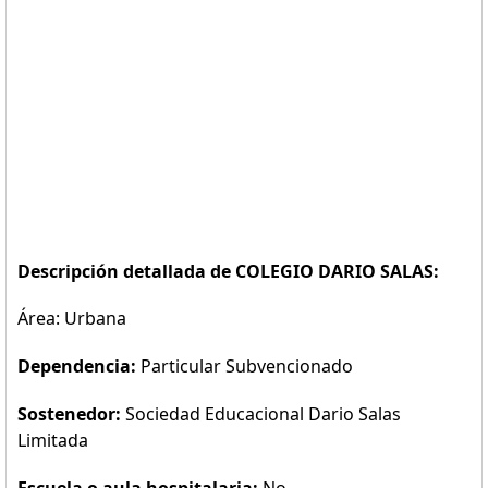
Descripción detallada de COLEGIO DARIO SALAS:
Área: Urbana
Dependencia:
Particular Subvencionado
Sostenedor:
Sociedad Educacional Dario Salas
Limitada