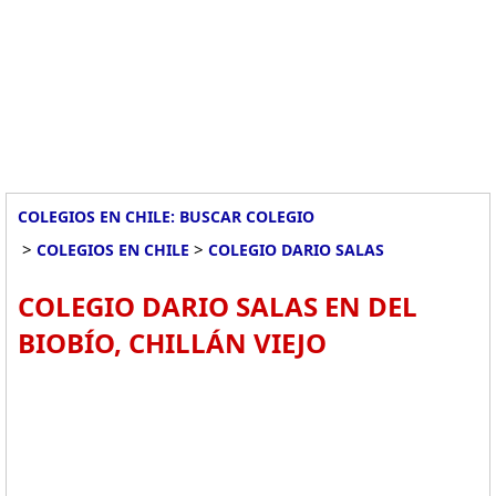
COLEGIOS EN CHILE: BUSCAR COLEGIO
>
>
COLEGIOS EN CHILE
COLEGIO DARIO SALAS
COLEGIO DARIO SALAS EN DEL
BIOBÍO, CHILLÁN VIEJO