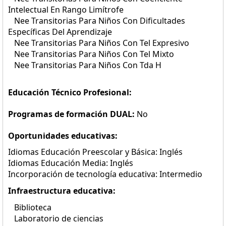
Intelectual En Rango Limítrofe
Nee Transitorias Para Niños Con Dificultades
Específicas Del Aprendizaje
Nee Transitorias Para Niños Con Tel Expresivo
Nee Transitorias Para Niños Con Tel Mixto
Nee Transitorias Para Niños Con Tda H
Educación Técnico Profesional:
Programas de formación DUAL:
No
Oportunidades educativas:
Idiomas Educación Preescolar y Básica: Inglés
Idiomas Educación Media: Inglés
Incorporación de tecnología educativa: Intermedio
Infraestructura educativa:
Biblioteca
Laboratorio de ciencias