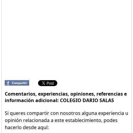
Comentarios, experiencias, opiniones, referencias e
información adicional: COLEGIO DARIO SALAS
Si queres compartir con nosotros alguna experiencia u
opinión relacionada a este establecimiento, podes
hacerlo desde aquí: