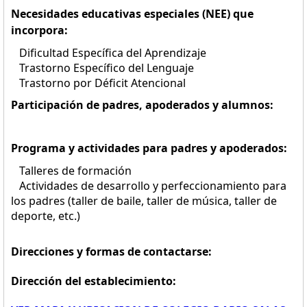
Necesidades educativas especiales (NEE) que
incorpora:
Dificultad Específica del Aprendizaje
Trastorno Específico del Lenguaje
Trastorno por Déficit Atencional
Participación de padres, apoderados y alumnos:
Programa y actividades para padres y apoderados:
Talleres de formación
Actividades de desarrollo y perfeccionamiento para
los padres (taller de baile, taller de música, taller de
deporte, etc.)
Direcciones y formas de contactarse:
Dirección del establecimiento: