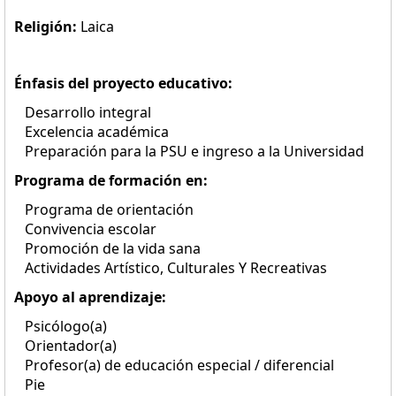
Religión:
Laica
Énfasis del proyecto educativo:
Desarrollo integral
Excelencia académica
Preparación para la PSU e ingreso a la Universidad
Programa de formación en:
Programa de orientación
Convivencia escolar
Promoción de la vida sana
Actividades Artístico, Culturales Y Recreativas
Apoyo al aprendizaje:
Psicólogo(a)
Orientador(a)
Profesor(a) de educación especial / diferencial
Pie