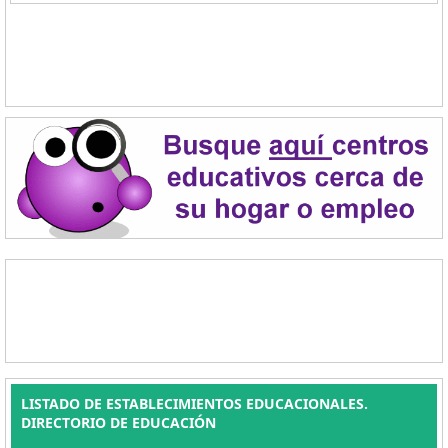
LISTADO DE ESTABLECIMIENTOS EDUCACIONALES.
DIRECTORIO DE EDUCACIÓN