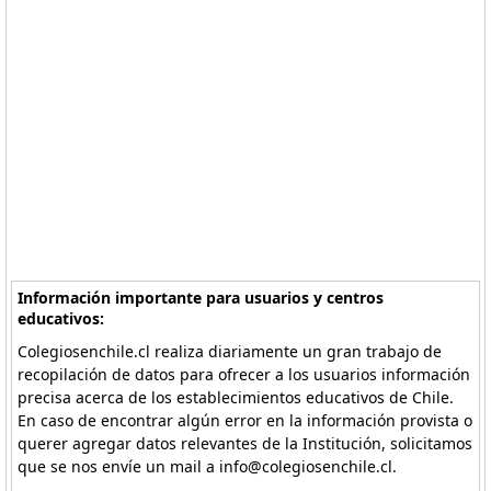
Información importante para usuarios y centros
educativos:
Colegiosenchile.cl realiza diariamente un gran trabajo de
recopilación de datos para ofrecer a los usuarios información
precisa acerca de los establecimientos educativos de Chile.
En caso de encontrar algún error en la información provista o
querer agregar datos relevantes de la Institución, solicitamos
que se nos envíe un mail a info@colegiosenchile.cl.