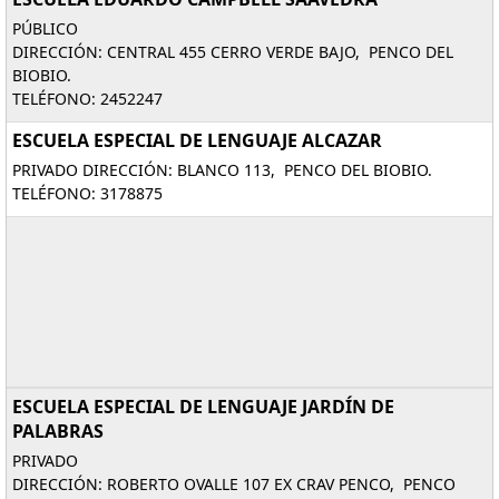
PÚBLICO
DIRECCIÓN: CENTRAL 455 CERRO VERDE BAJO, PENCO DEL
BIOBIO.
TELÉFONO: 2452247
ESCUELA ESPECIAL DE LENGUAJE ALCAZAR
PRIVADO DIRECCIÓN: BLANCO 113, PENCO DEL BIOBIO.
TELÉFONO: 3178875
ESCUELA ESPECIAL DE LENGUAJE JARDÍN DE
PALABRAS
PRIVADO
DIRECCIÓN: ROBERTO OVALLE 107 EX CRAV PENCO, PENCO