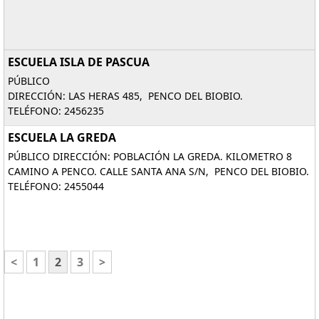
ESCUELA ISLA DE PASCUA
PÚBLICO
DIRECCIÓN: LAS HERAS 485, PENCO DEL BIOBIO.
TELÉFONO: 2456235
ESCUELA LA GREDA
PÚBLICO DIRECCIÓN: POBLACIÓN LA GREDA. KILOMETRO 8
CAMINO A PENCO. CALLE SANTA ANA S/N, PENCO DEL BIOBIO.
TELÉFONO: 2455044
<
1
2
3
>