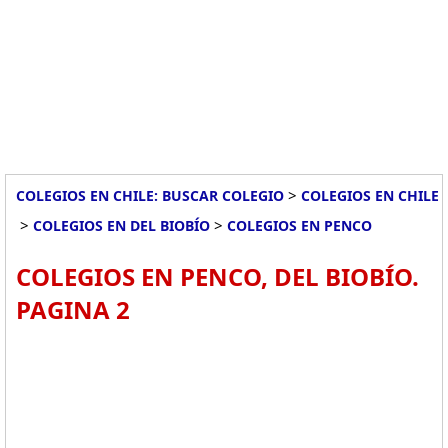
>
COLEGIOS EN CHILE: BUSCAR COLEGIO
COLEGIOS EN CHILE
>
>
COLEGIOS EN DEL BIOBÍO
COLEGIOS EN PENCO
COLEGIOS EN PENCO, DEL BIOBÍO.
PAGINA 2