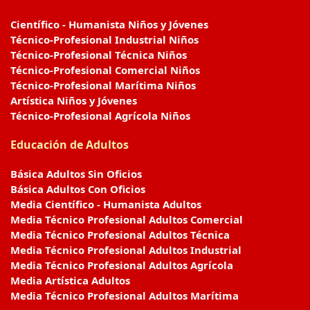
Científico - Humanista Niños y Jóvenes
Técnico-Profesional Industrial Niños
Técnico-Profesional Técnica Niños
Técnico-Profesional Comercial Niños
Técnico-Profesional Marítima Niños
Artística Niños y Jóvenes
Técnico-Profesional Agrícola Niños
Educación de Adultos
Básica Adultos Sin Oficios
Básica Adultos Con Oficios
Media Científico - Humanista Adultos
Media Técnico Profesional Adultos Comercial
Media Técnico Profesional Adultos Técnica
Media Técnico Profesional Adultos Industrial
Media Técnico Profesional Adultos Agrícola
Media Artística Adultos
Media Técnico Profesional Adultos Marítima