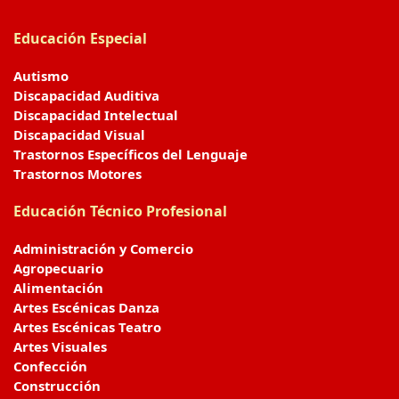
Educación Especial
Autismo
Discapacidad Auditiva
Discapacidad Intelectual
Discapacidad Visual
Trastornos Específicos del Lenguaje
Trastornos Motores
Educación Técnico Profesional
Administración y Comercio
Agropecuario
Alimentación
Artes Escénicas Danza
Artes Escénicas Teatro
Artes Visuales
Confección
Construcción