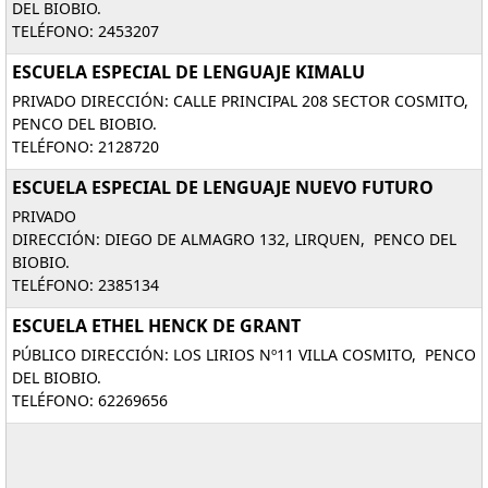
DEL BIOBIO.
TELÉFONO: 2453207
ESCUELA ESPECIAL DE LENGUAJE KIMALU
PRIVADO DIRECCIÓN: CALLE PRINCIPAL 208 SECTOR COSMITO,
PENCO DEL BIOBIO.
TELÉFONO: 2128720
ESCUELA ESPECIAL DE LENGUAJE NUEVO FUTURO
PRIVADO
DIRECCIÓN: DIEGO DE ALMAGRO 132, LIRQUEN, PENCO DEL
BIOBIO.
TELÉFONO: 2385134
ESCUELA ETHEL HENCK DE GRANT
PÚBLICO DIRECCIÓN: LOS LIRIOS Nº11 VILLA COSMITO, PENCO
DEL BIOBIO.
TELÉFONO: 62269656