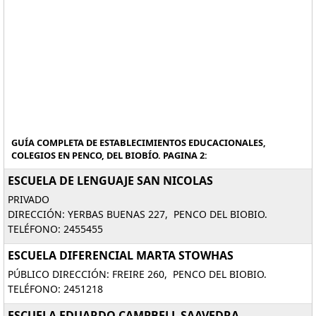
GUÍA COMPLETA DE ESTABLECIMIENTOS EDUCACIONALES,
COLEGIOS EN PENCO, DEL BIOBÍO. PAGINA 2:
ESCUELA DE LENGUAJE SAN NICOLAS
PRIVADO
DIRECCIÓN: YERBAS BUENAS 227, PENCO DEL BIOBIO.
TELÉFONO: 2455455
ESCUELA DIFERENCIAL MARTA STOWHAS
PÚBLICO DIRECCIÓN: FREIRE 260, PENCO DEL BIOBIO.
TELÉFONO: 2451218
ESCUELA EDUARDO CAMPBELL SAAVEDRA